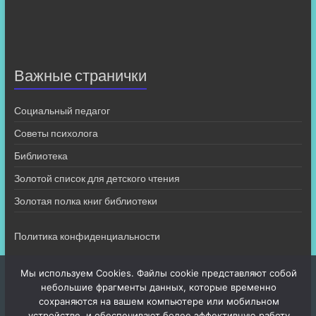
Важные странички
Социальный педагог
Советы психолога
Библиотека
Золотой список для детского чтения
Золотая полка книг библиотеки
Политика конфиденциальности
Мы используем Cookies. Файлы cookie представляют собой
небольшие фрагменты данных, которые временно
сохраняются на вашем компьютере или мобильном
устройстве, и обеспечивают более эффективную работу