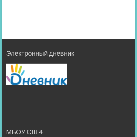
Электронный дневник
МБОУ СШ 4