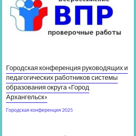
Городская конференция руководящих и
педагогических работников системы
образования округа «Город
Архангельск»
Городская конференция 2025