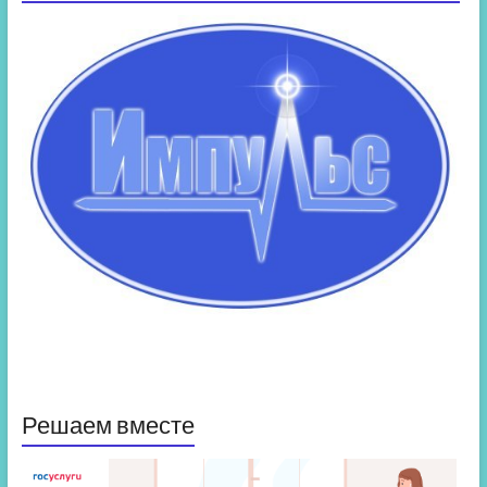
Решаем вместе