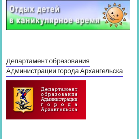
Департамент образования
Администрации города Архангельска