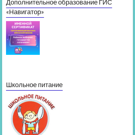
Дополнительное образование ГИС
«Навигатор»
Школьное питание