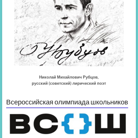
Николай Михайлович Рубцов,
русский (советский) лирический поэт
Всероссийская олимпиада школьников