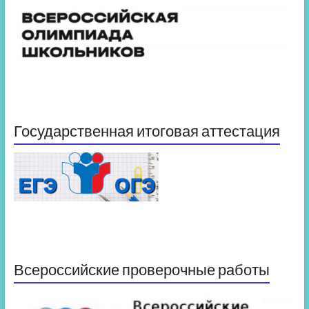
Государственная итоговая аттестация
Всероссийские проверочные работы