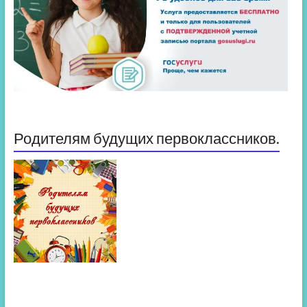
Родителям будущих первоклассников.