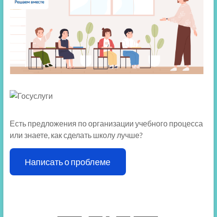
Есть предложения по организации учебного процесса
или знаете, как сделать школу лучше?
Написать о проблеме