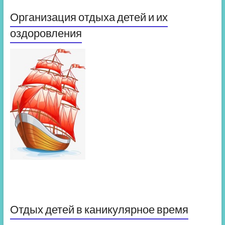
Организация отдыха детей и их
оздоровления
Отдых детей в каникулярное время