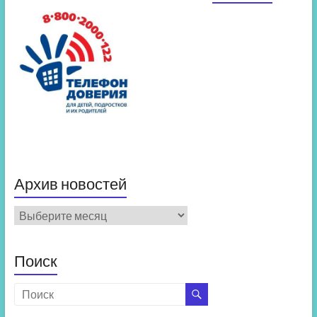
Архив новостей
Архив
новостей
Поиск