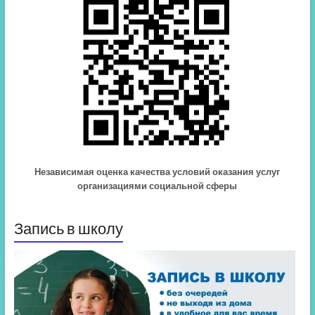
Независимая оценка качества условий оказания услуг
организациями социальной сферы
Запись в школу