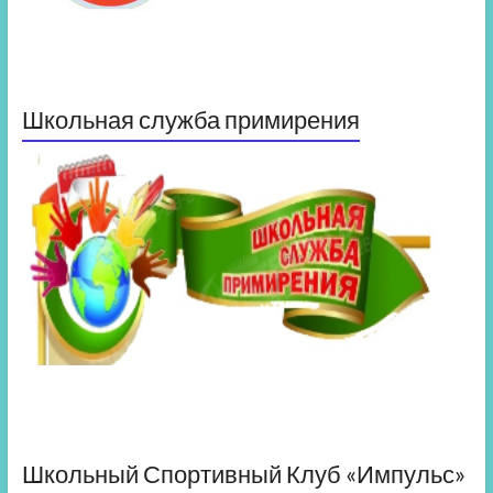
Школьная служба примирения
Школьный Спортивный Клуб «Импульс»