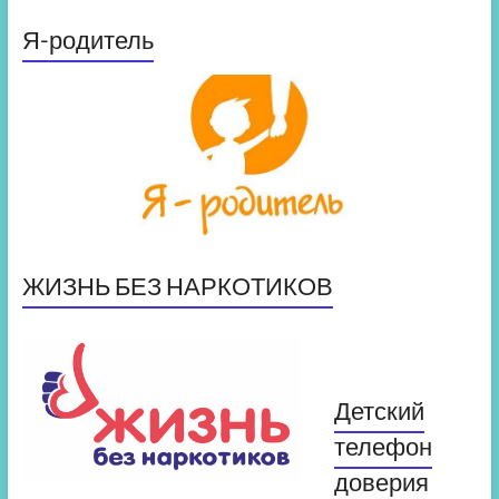
Я-родитель
ЖИЗНЬ БЕЗ НАРКОТИКОВ
Детский
телефон
доверия