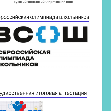
русский (советский) лирический поэт
российская олимпиада школьников
ударственная итоговая аттестация