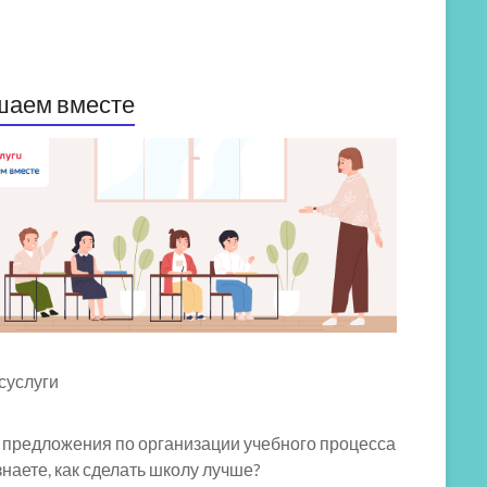
шаем вместе
 предложения по организации учебного процесса
знаете, как сделать школу лучше?