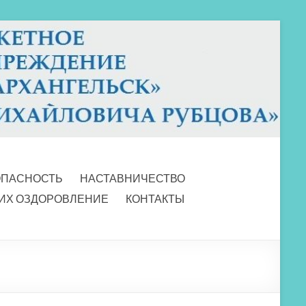
ОПАСНОСТЬ
НАСТАВНИЧЕСТВО
 ИХ ОЗДОРОВЛЕНИЕ
КОНТАКТЫ