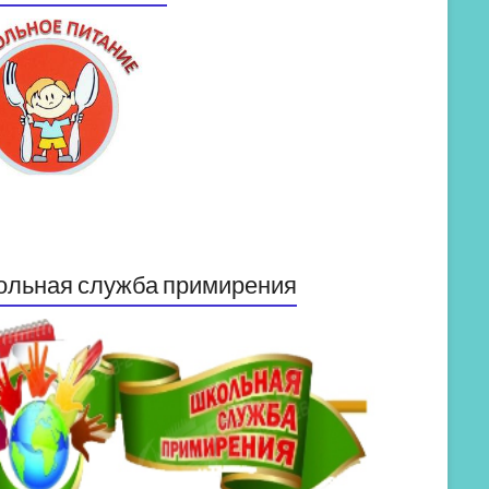
ольная служба примирения