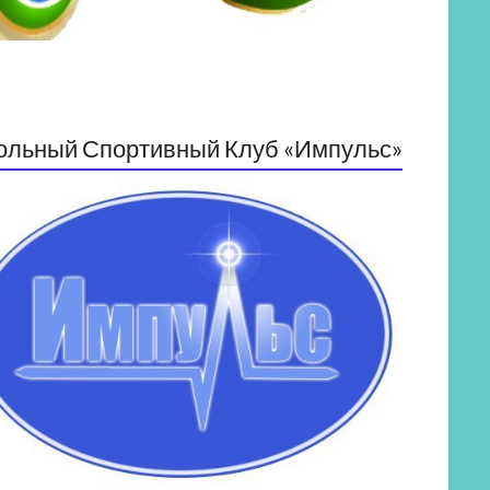
ольный Спортивный Клуб «Импульс»