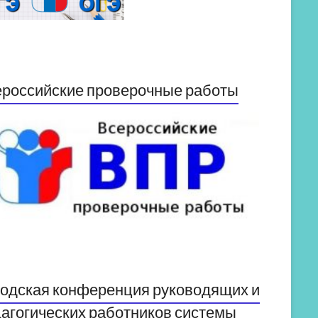
российские проверочные работы
одская конференция руководящих и
агогических работников системы