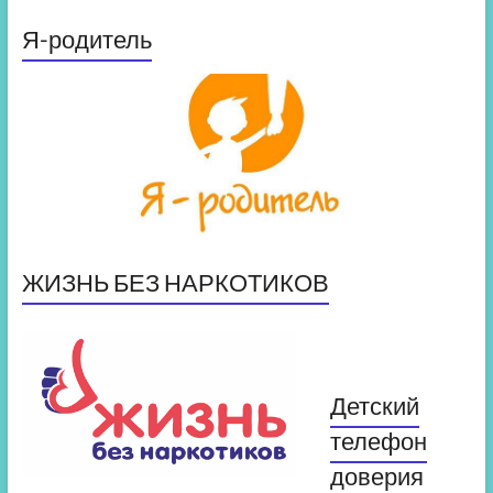
Я-родитель
ЖИЗНЬ БЕЗ НАРКОТИКОВ
Детский
телефон
доверия