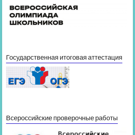
Государственная итоговая аттестация
Всероссийские проверочные работы