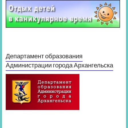
Департамент образования
Администрации города Архангельска