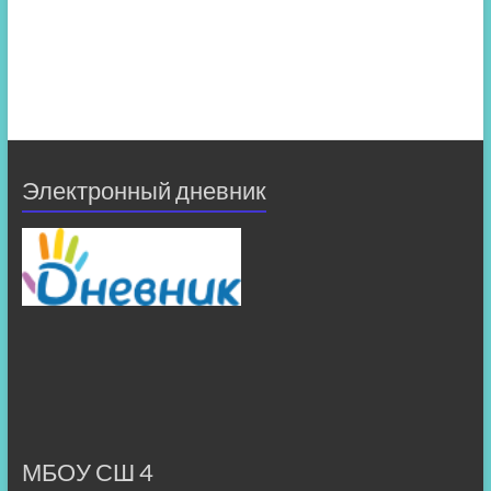
Электронный дневник
МБОУ СШ 4