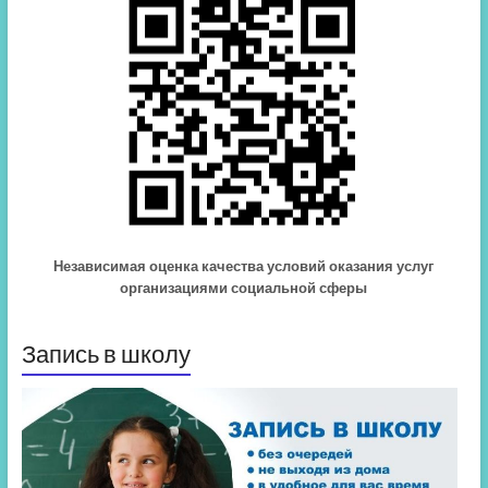
Независимая оценка качества условий оказания услуг
организациями социальной сферы
Запись в школу