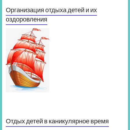
Организация отдыха детей и их
оздоровления
Отдых детей в каникулярное время