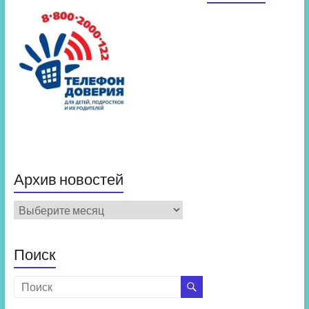
Архив новостей
Архив
новостей
Поиск