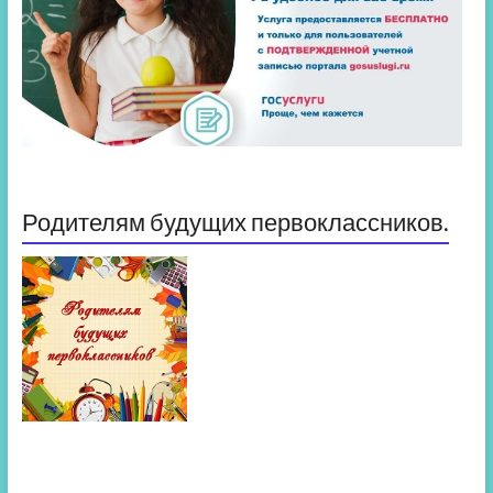
Родителям будущих первоклассников.