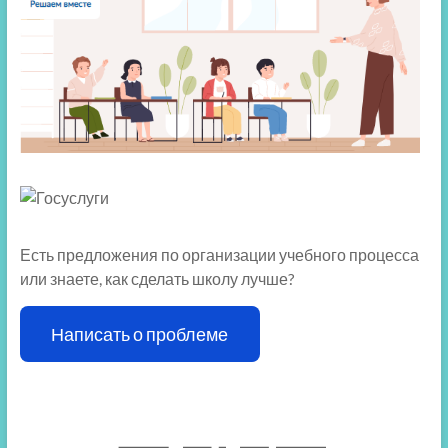
Есть предложения по организации учебного процесса
или знаете, как сделать школу лучше?
Написать о проблеме