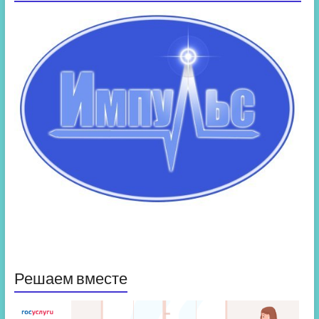
Решаем вместе