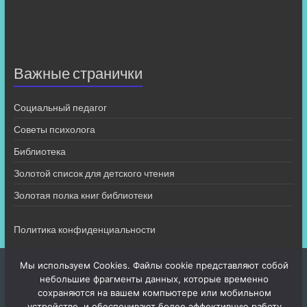
Важные странички
Социальный педагог
Советы психолога
Библиотека
Золотой список для детского чтения
Золотая полка книг библиотеки
Политика конфиденциальности
Мы используем Cookies. Файлы cookie представляют собой
небольшие фрагменты данных, которые временно
сохраняются на вашем компьютере или мобильном
устройстве, и обеспечивают более эффективную работу