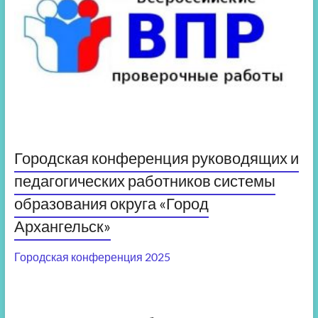
Городская конференция руководящих и
педагогических работников системы
образования округа «Город
Архангельск»
Городская конференция 2025