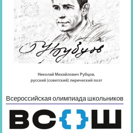
Николай Михайлович Рубцов,
русский (советский) лирический поэт
Всероссийская олимпиада школьников