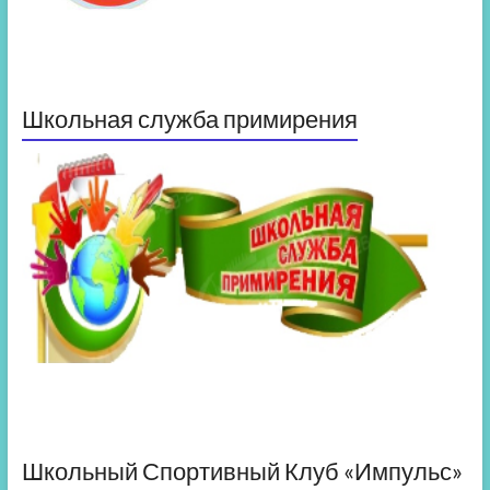
Школьная служба примирения
Школьный Спортивный Клуб «Импульс»