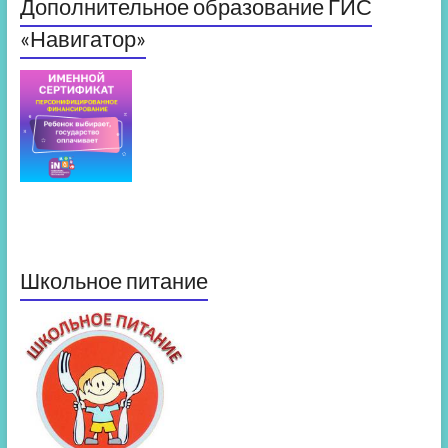
Дополнительное образование ГИС
«Навигатор»
Школьное питание