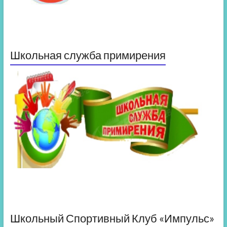
Школьная служба примирения
Школьный Спортивный Клуб «Импульс»