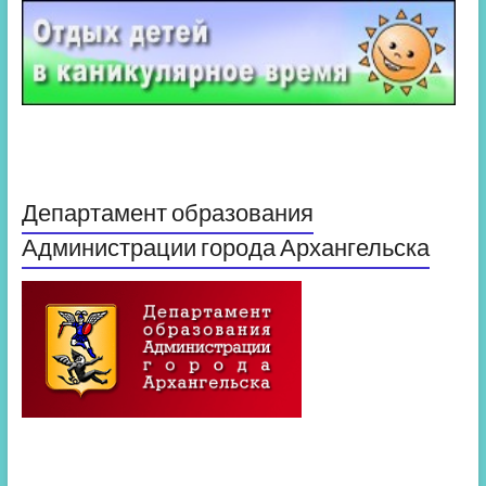
Департамент образования
Администрации города Архангельска