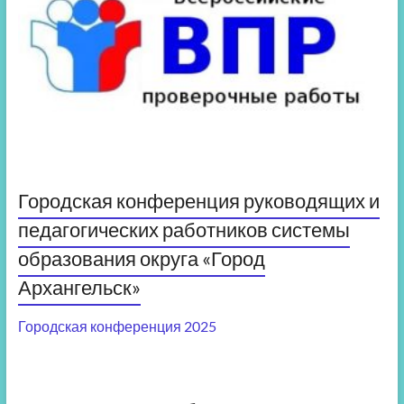
Городская конференция руководящих и
педагогических работников системы
образования округа «Город
Архангельск»
Городская конференция 2025