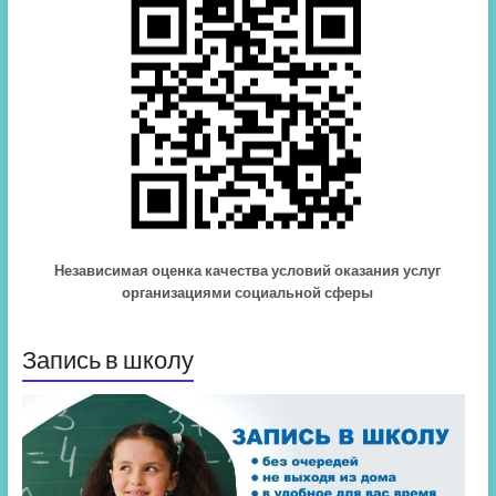
Независимая оценка качества условий оказания услуг
организациями социальной сферы
Запись в школу