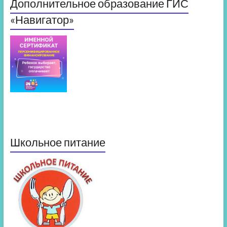
Дополнительное образование ГИС
«Навигатор»
Школьное питание