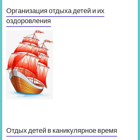
Организация отдыха детей и их
оздоровления
Отдых детей в каникулярное время