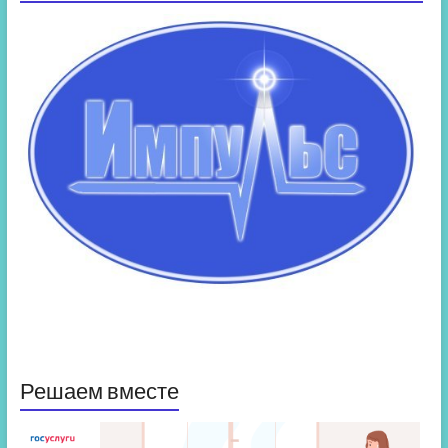
Решаем вместе