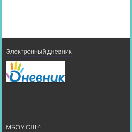
Электронный дневник
МБОУ СШ 4