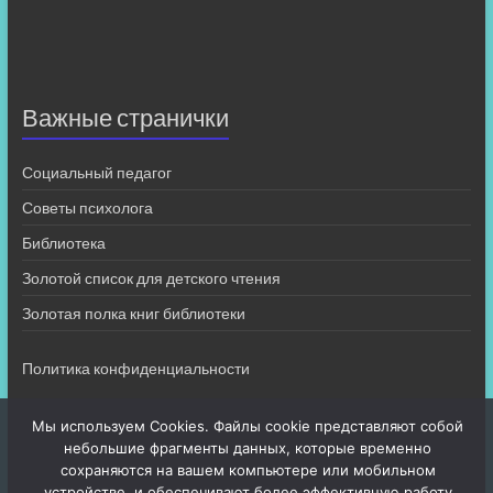
Важные странички
Социальный педагог
Советы психолога
Библиотека
Золотой список для детского чтения
Золотая полка книг библиотеки
Политика конфиденциальности
Мы используем Cookies. Файлы cookie представляют собой
небольшие фрагменты данных, которые временно
сохраняются на вашем компьютере или мобильном
устройстве, и обеспечивают более эффективную работу