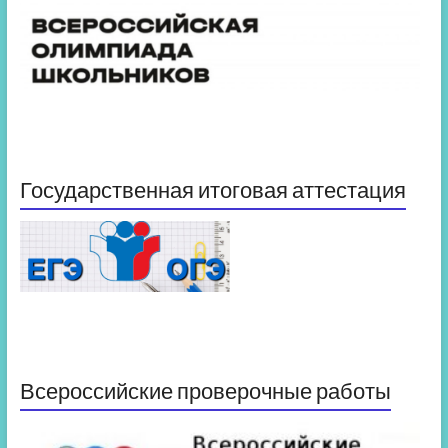
Государственная итоговая аттестация
Всероссийские проверочные работы