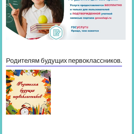
Родителям будущих первоклассников.