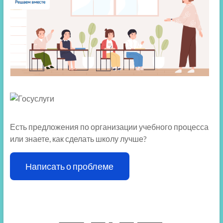
Есть предложения по организации учебного процесса
или знаете, как сделать школу лучше?
Написать о проблеме