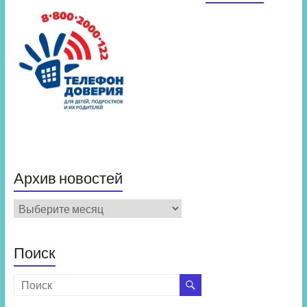
Архив новостей
Архив
новостей
Поиск