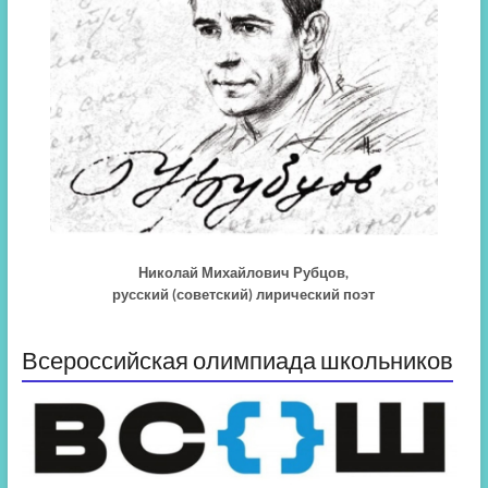
Николай Михайлович Рубцов,
русский (советский) лирический поэт
Всероссийская олимпиада школьников