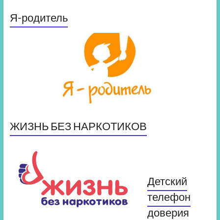
Я-родитель
ЖИЗНЬ БЕЗ НАРКОТИКОВ
Детский
телефон
доверия