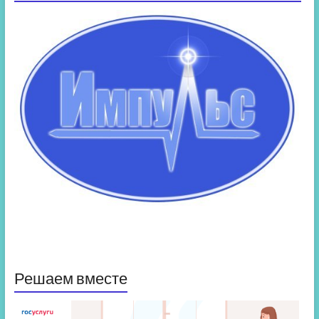
Решаем вместе