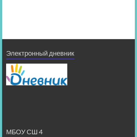
Электронный дневник
МБОУ СШ 4