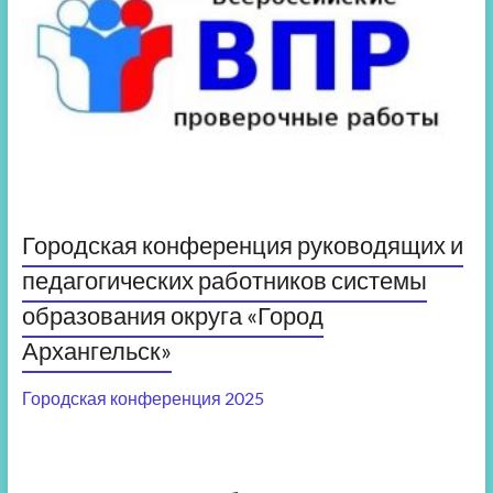
Городская конференция руководящих и
педагогических работников системы
образования округа «Город
Архангельск»
Городская конференция 2025