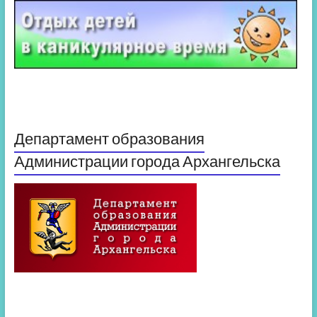
Департамент образования
Администрации города Архангельска