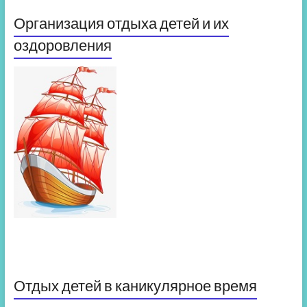
Организация отдыха детей и их
оздоровления
Отдых детей в каникулярное время