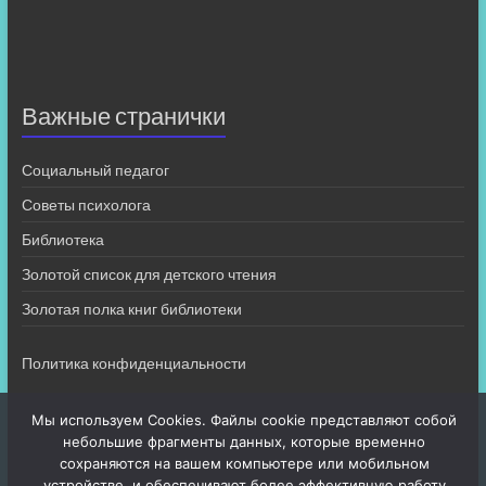
Важные странички
Социальный педагог
Советы психолога
Библиотека
Золотой список для детского чтения
Золотая полка книг библиотеки
Политика конфиденциальности
Мы используем Cookies. Файлы cookie представляют собой
небольшие фрагменты данных, которые временно
сохраняются на вашем компьютере или мобильном
устройстве, и обеспечивают более эффективную работу