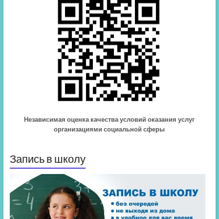
Независимая оценка качества условий оказания услуг
организациями социальной сферы
Запись в школу