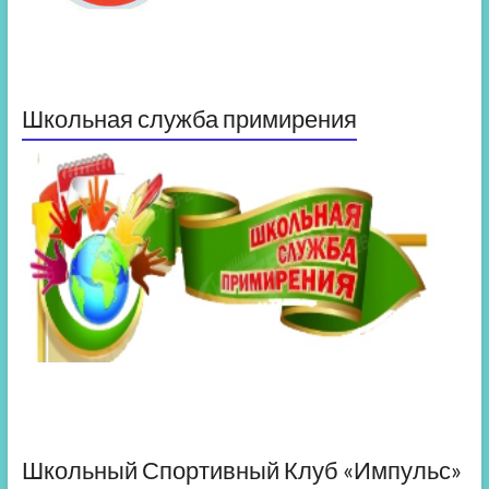
Школьная служба примирения
Школьный Спортивный Клуб «Импульс»