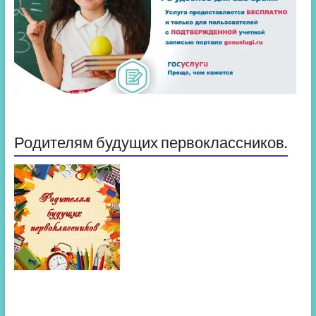
Родителям будущих первоклассников.