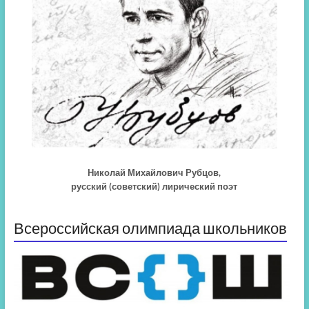
Николай Михайлович Рубцов,
русский (советский) лирический поэт
Всероссийская олимпиада школьников