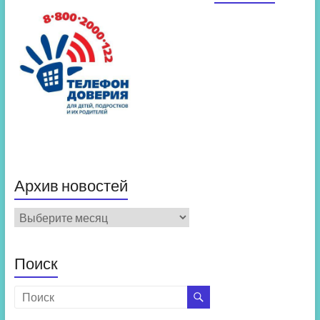
Архив новостей
Архив
новостей
Поиск