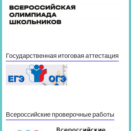
Государственная итоговая аттестация
Всероссийские проверочные работы