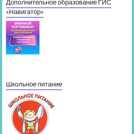
Дополнительное образование ГИС
«Навигатор»
Школьное питание