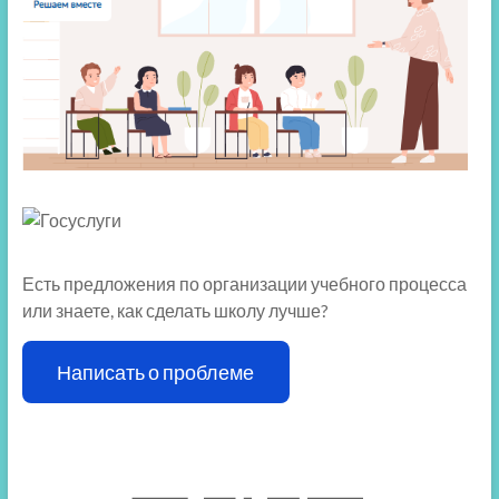
Есть предложения по организации учебного процесса
или знаете, как сделать школу лучше?
Написать о проблеме