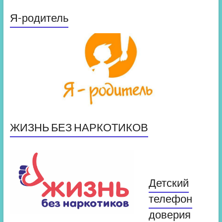
Я-родитель
ЖИЗНЬ БЕЗ НАРКОТИКОВ
Детский
телефон
доверия