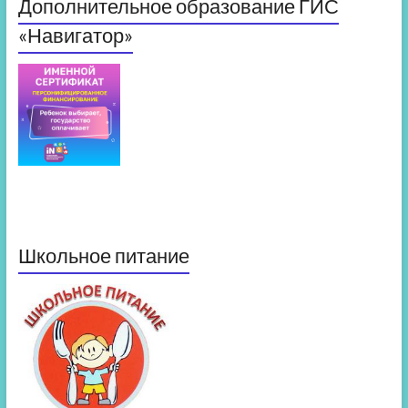
Дополнительное образование ГИС
«Навигатор»
Школьное питание