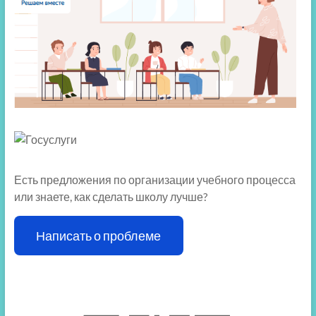
Есть предложения по организации учебного процесса
или знаете, как сделать школу лучше?
Написать о проблеме