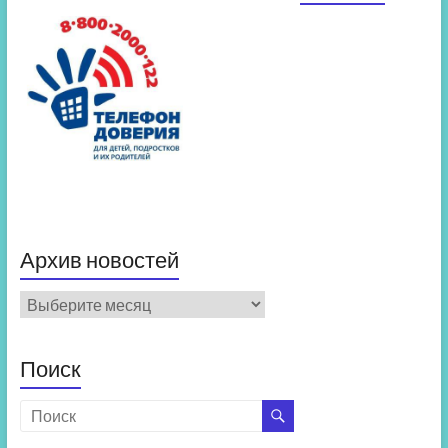
Архив новостей
Архив
новостей
Поиск