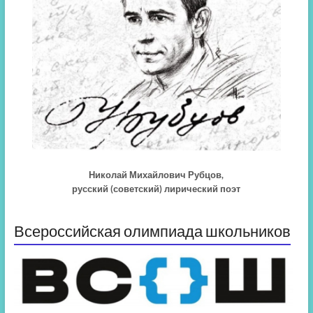
Николай Михайлович Рубцов,
русский (советский) лирический поэт
Всероссийская олимпиада школьников