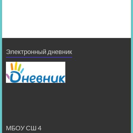
Электронный дневник
МБОУ СШ 4