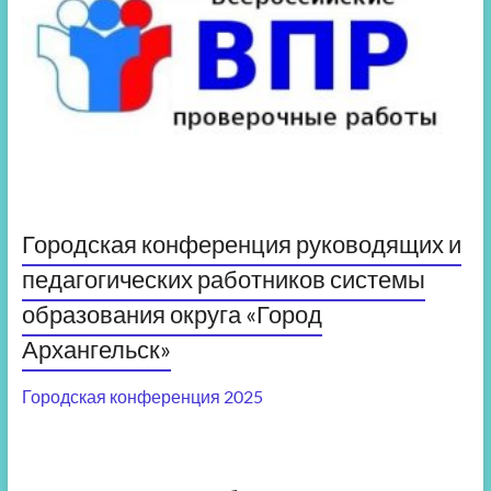
Городская конференция руководящих и
педагогических работников системы
образования округа «Город
Архангельск»
Городская конференция 2025