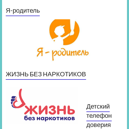
Я-родитель
ЖИЗНЬ БЕЗ НАРКОТИКОВ
Детский
телефон
доверия