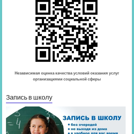
Независимая оценка качества условий оказания услуг
организациями социальной сферы
Запись в школу