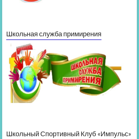
Школьная служба примирения
Школьный Спортивный Клуб «Импульс»