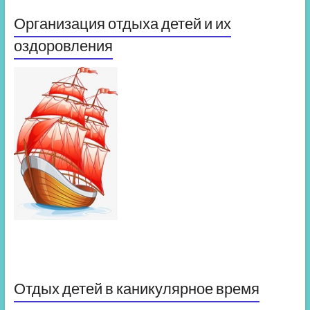
Организация отдыха детей и их
оздоровления
Отдых детей в каникулярное время