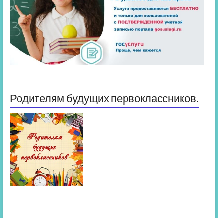
Родителям будущих первоклассников.