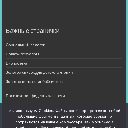
Важные странички
Социальный педагог
Советы психолога
Библиотека
Золотой список для детского чтения
Золотая полка книг библиотеки
Политика конфиденциальности
Мы используем Cookies. Файлы cookie представляют собой
небольшие фрагменты данных, которые временно
сохраняются на вашем компьютере или мобильном
устройстве, и обеспечивают более эффективную работу