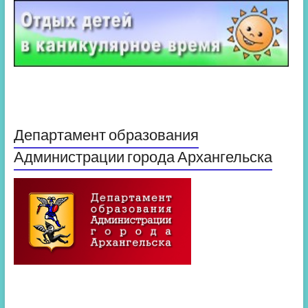
Департамент образования
Администрации города Архангельска