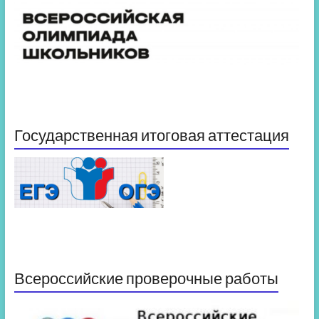
Государственная итоговая аттестация
Всероссийские проверочные работы