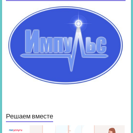
Решаем вместе