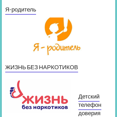
Я-родитель
ЖИЗНЬ БЕЗ НАРКОТИКОВ
Детский
телефон
доверия