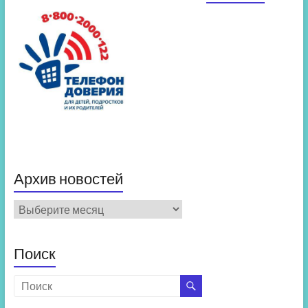
Архив новостей
Архив
новостей
Поиск