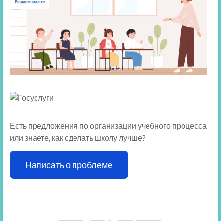
Есть предложения по организации учебного процесса
или знаете, как сделать школу лучше?
Написать о проблеме