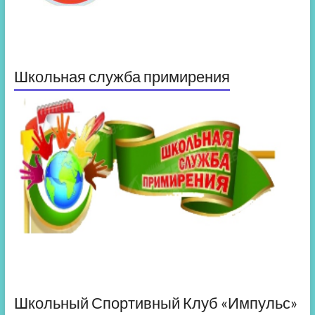
Школьная служба примирения
Школьный Спортивный Клуб «Импульс»