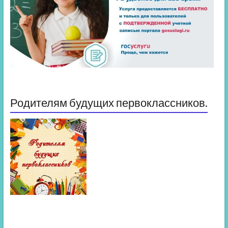
Родителям будущих первоклассников.