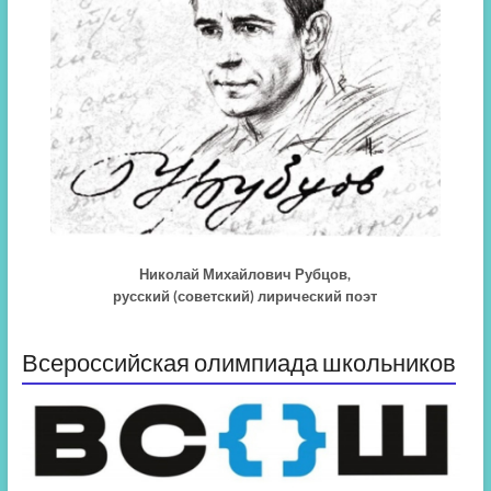
Николай Михайлович Рубцов,
русский (советский) лирический поэт
Всероссийская олимпиада школьников