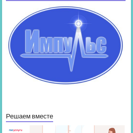
Решаем вместе