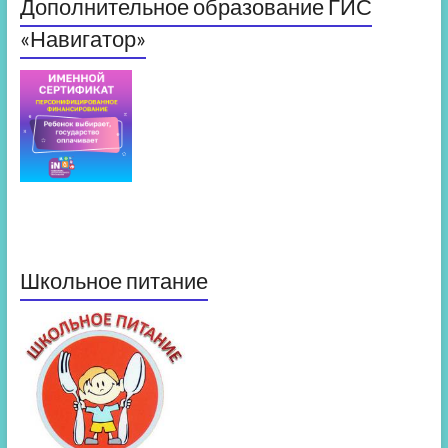
Дополнительное образование ГИС
«Навигатор»
Школьное питание