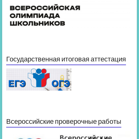
Государственная итоговая аттестация
Всероссийские проверочные работы