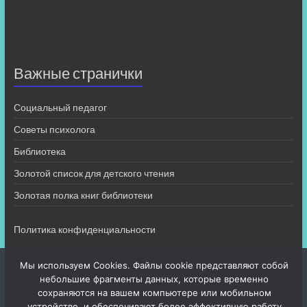
Важные странички
Социальный педагог
Советы психолога
Библиотека
Золотой список для детского чтения
Золотая полка книг библиотеки
Политика конфиденциальности
Мы используем Cookies. Файлы cookie представляют собой
небольшие фрагменты данных, которые временно
сохраняются на вашем компьютере или мобильном
устройстве, и обеспечивают более эффективную работу