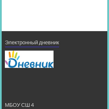
Электронный дневник
МБОУ СШ 4