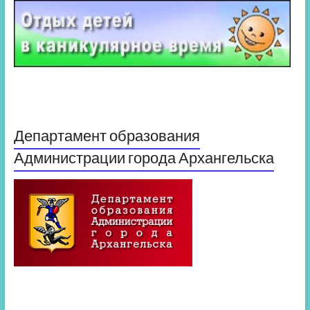
Департамент образования
Администрации города Архангельска