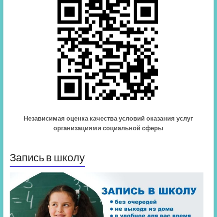
Независимая оценка качества условий оказания услуг
организациями социальной сферы
Запись в школу