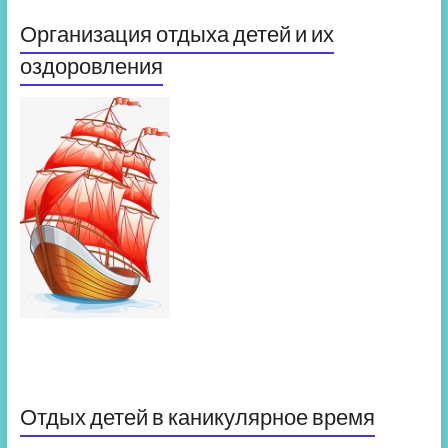
Организация отдыха детей и их
оздоровления
Отдых детей в каникулярное время