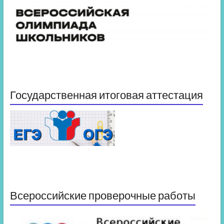
Государственная итоговая аттестация
Всероссийские проверочные работы