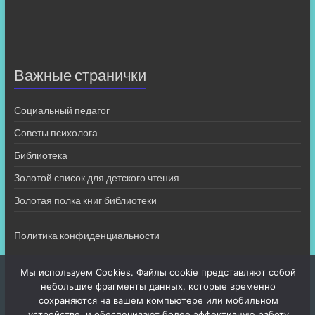
Важные странички
Социальный педагог
Советы психолога
Библиотека
Золотой список для детского чтения
Золотая полка книг библиотеки
Политика конфиденциальности
Мы используем Cookies. Файлы cookie представляют собой
небольшие фрагменты данных, которые временно
сохраняются на вашем компьютере или мобильном
устройстве, и обеспечивают более эффективную работу