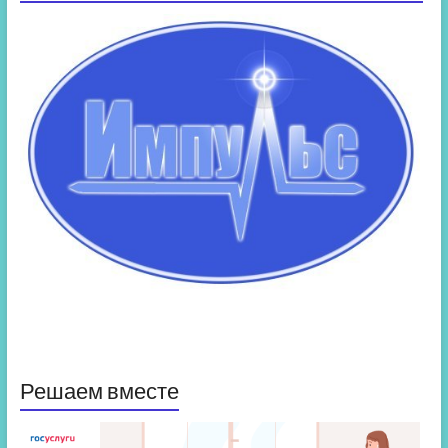
Решаем вместе