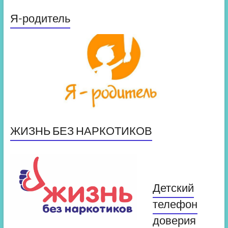
Я-родитель
ЖИЗНЬ БЕЗ НАРКОТИКОВ
Детский
телефон
доверия