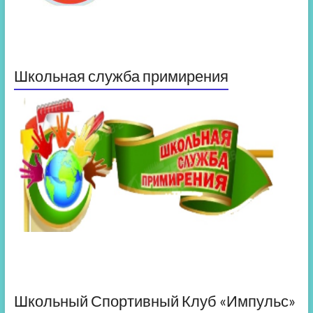
Школьная служба примирения
Школьный Спортивный Клуб «Импульс»