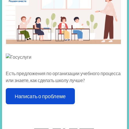
Есть предложения по организации учебного процесса
или знаете, как сделать школу лучше?
Написать о проблеме