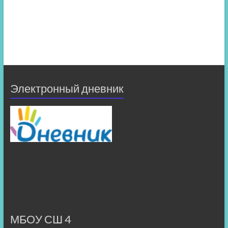
Электронный дневник
МБОУ СШ 4