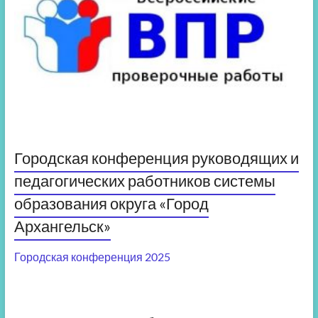
Городская конференция руководящих и
педагогических работников системы
образования округа «Город
Архангельск»
Городская конференция 2025