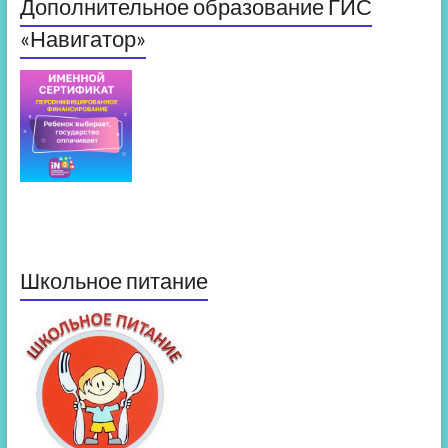
Дополнительное образование ГИС
«Навигатор»
Школьное питание