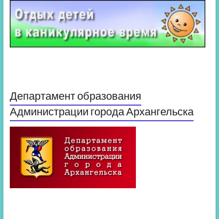
Департамент образования
Администрации города Архангельска