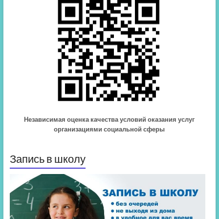
Независимая оценка качества условий оказания услуг
организациями социальной сферы
Запись в школу