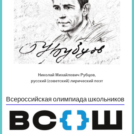
Николай Михайлович Рубцов,
русский (советский) лирический поэт
Всероссийская олимпиада школьников