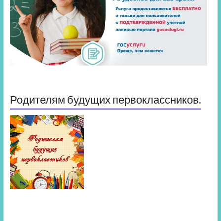
Родителям будущих первоклассников.