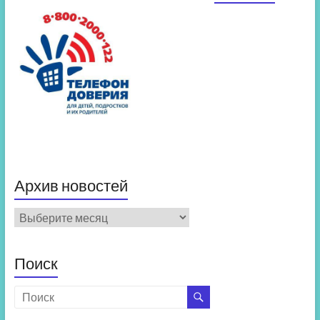
Архив новостей
Архив
новостей
Поиск