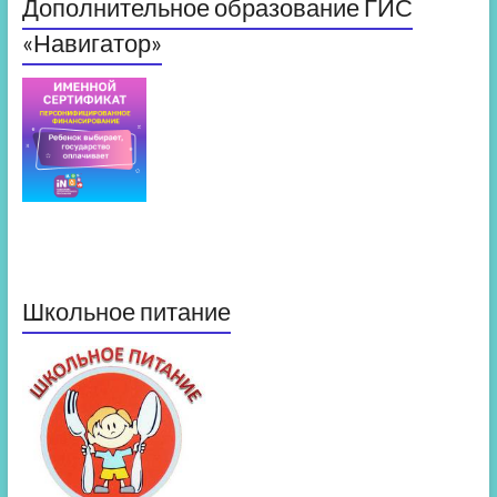
Дополнительное образование ГИС
«Навигатор»
Школьное питание