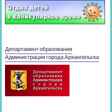
Департамент образования
Администрации города Архангельска