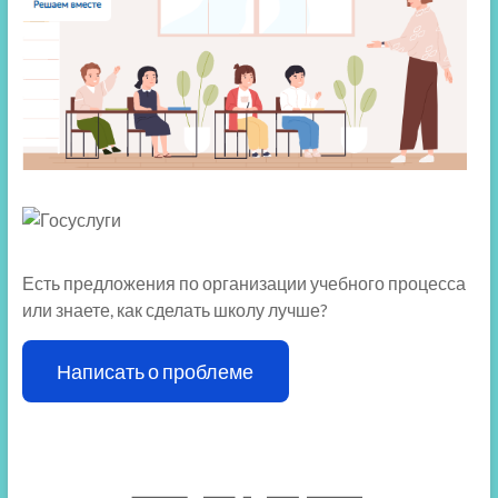
Есть предложения по организации учебного процесса
или знаете, как сделать школу лучше?
Написать о проблеме