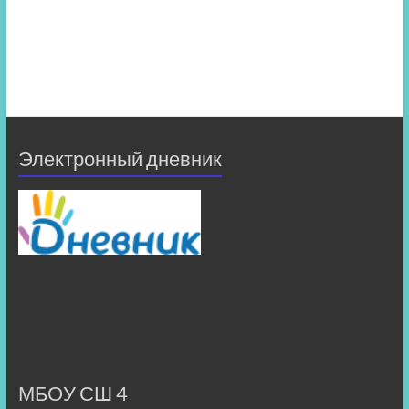
Электронный дневник
МБОУ СШ 4