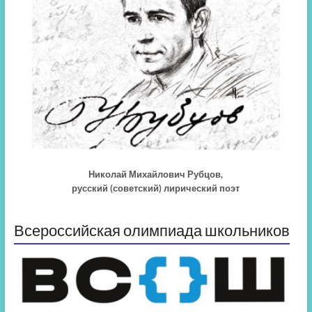
Николай Михайлович Рубцов,
русский (советский) лирический поэт
Всероссийская олимпиада школьников