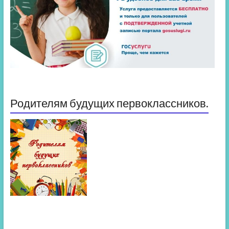
Родителям будущих первоклассников.