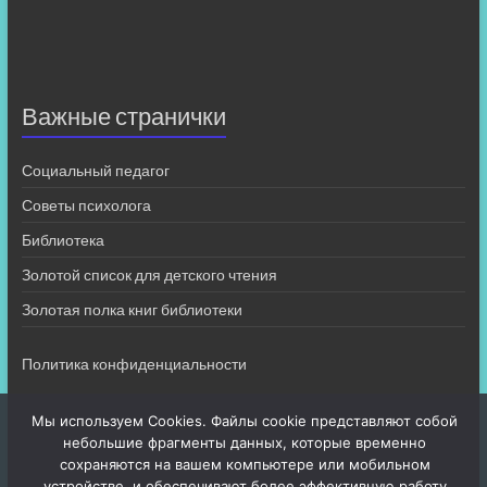
Важные странички
Социальный педагог
Советы психолога
Библиотека
Золотой список для детского чтения
Золотая полка книг библиотеки
Политика конфиденциальности
Мы используем Cookies. Файлы cookie представляют собой
небольшие фрагменты данных, которые временно
сохраняются на вашем компьютере или мобильном
устройстве, и обеспечивают более эффективную работу