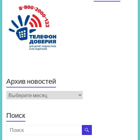
Архив новостей
Архив
новостей
Поиск