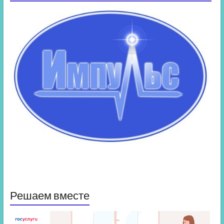
Решаем вместе