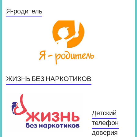
Я-родитель
ЖИЗНЬ БЕЗ НАРКОТИКОВ
Детский
телефон
доверия