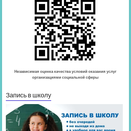
Независимая оценка качества условий оказания услуг
организациями социальной сферы
Запись в школу