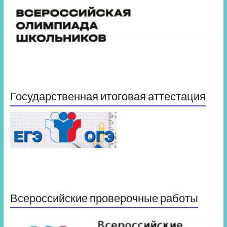
Государственная итоговая аттестация
Всероссийские проверочные работы