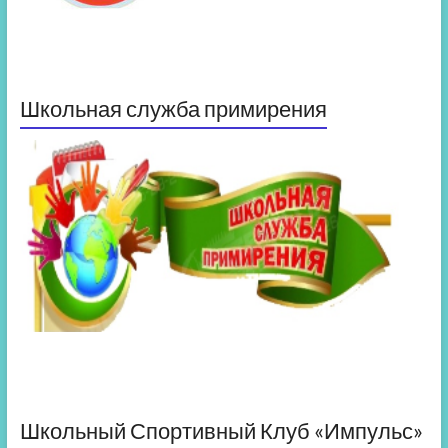
Школьная служба примирения
Школьный Спортивный Клуб «Импульс»