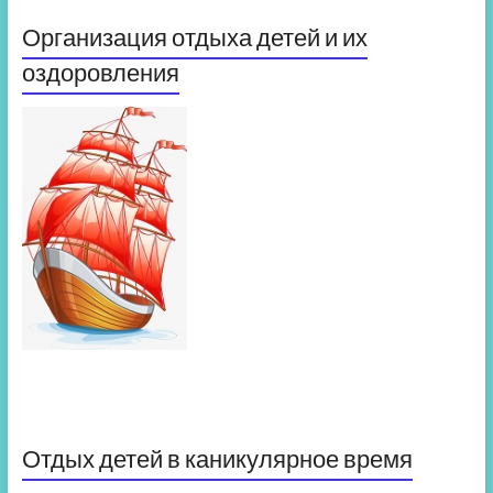
Организация отдыха детей и их
оздоровления
Отдых детей в каникулярное время