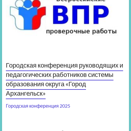
Городская конференция руководящих и
педагогических работников системы
образования округа «Город
Архангельск»
Городская конференция 2025