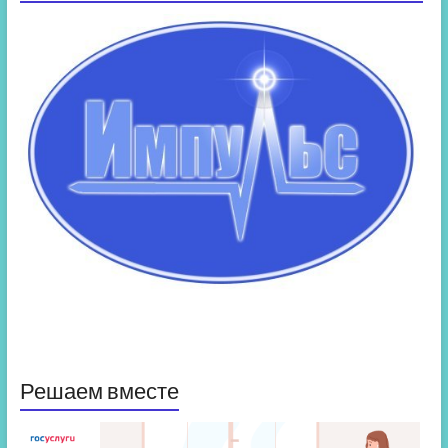
Решаем вместе