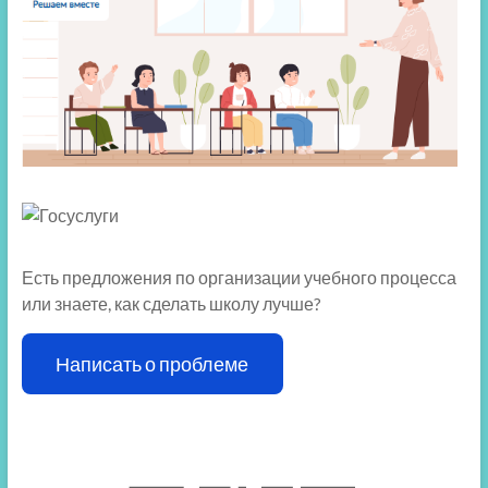
Есть предложения по организации учебного процесса
или знаете, как сделать школу лучше?
Написать о проблеме