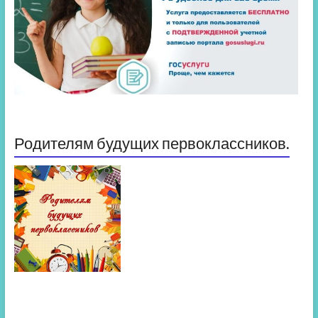
Родителям будущих первоклассников.