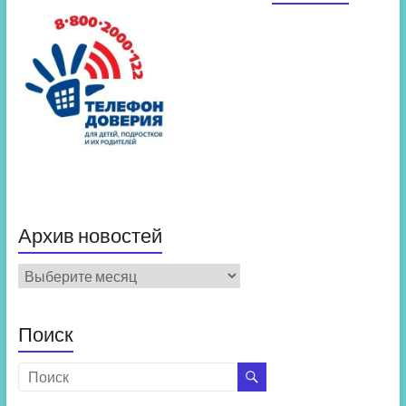
Архив новостей
Архив
новостей
Поиск