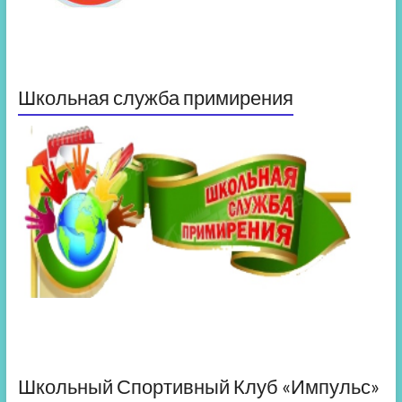
Школьная служба примирения
Школьный Спортивный Клуб «Импульс»