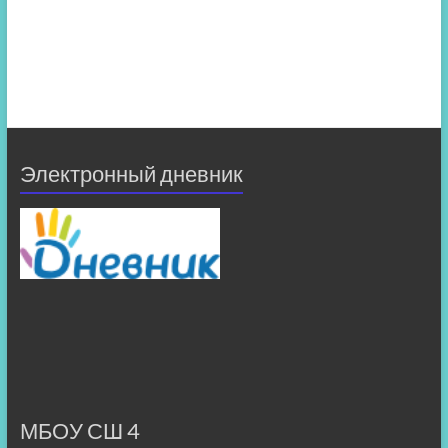
Электронный дневник
МБОУ СШ 4