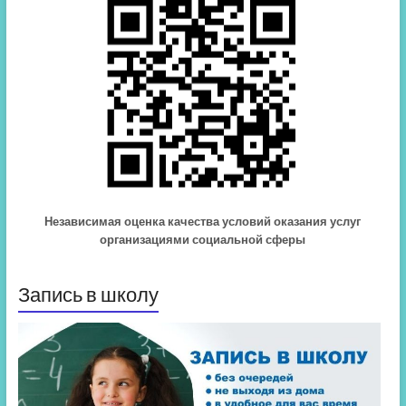
Независимая оценка качества условий оказания услуг
организациями социальной сферы
Запись в школу