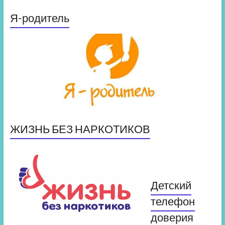
Я-родитель
ЖИЗНЬ БЕЗ НАРКОТИКОВ
Детский
телефон
доверия