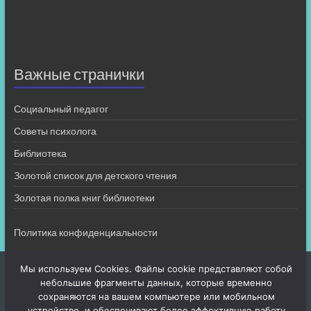
Важные странички
Социальный педагог
Советы психолога
Библиотека
Золотой список для детского чтения
Золотая полка книг библиотеки
Политика конфиденциальности
Мы используем Cookies. Файлы cookie представляют собой
небольшие фрагменты данных, которые временно
сохраняются на вашем компьютере или мобильном
устройстве, и обеспечивают более эффективную работу