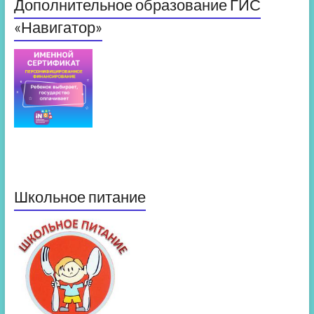
Дополнительное образование ГИС
«Навигатор»
Школьное питание