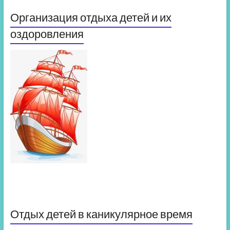
Организация отдыха детей и их
оздоровления
Отдых детей в каникулярное время