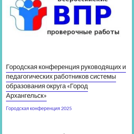
Городская конференция руководящих и
педагогических работников системы
образования округа «Город
Архангельск»
Городская конференция 2025