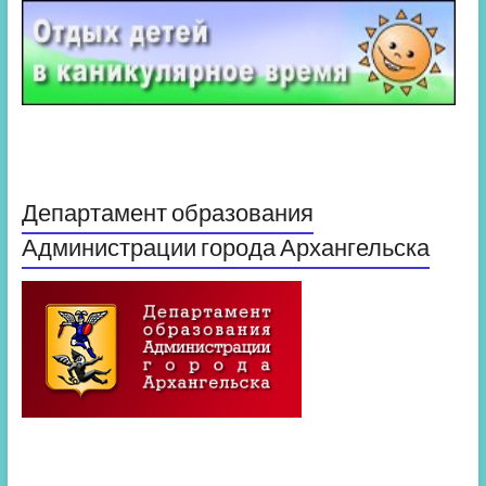
Департамент образования
Администрации города Архангельска