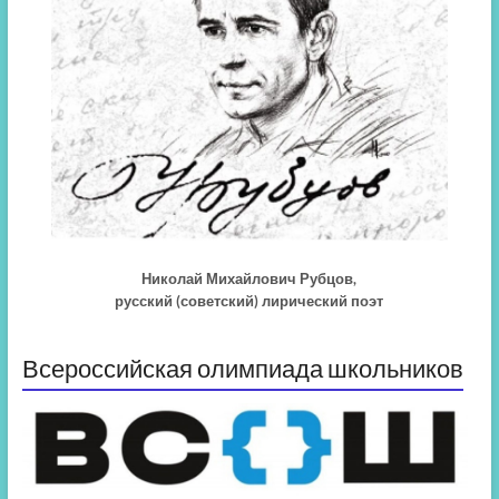
Николай Михайлович Рубцов,
русский (советский) лирический поэт
Всероссийская олимпиада школьников