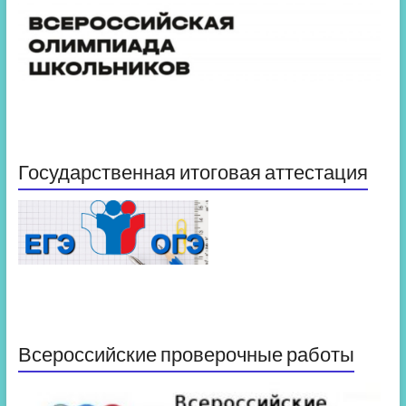
Государственная итоговая аттестация
Всероссийские проверочные работы