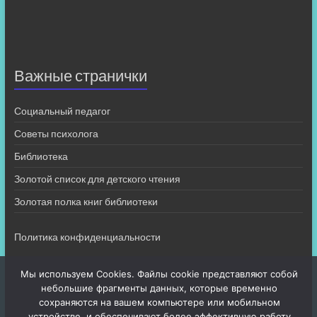
Важные странички
Социальный педагог
Советы психолога
Библиотека
Золотой список для детского чтения
Золотая полка книг библиотеки
Политика конфиденциальности
Мы используем Cookies. Файлы cookie представляют собой
небольшие фрагменты данных, которые временно
сохраняются на вашем компьютере или мобильном
устройстве, и обеспечивают более эффективную работу