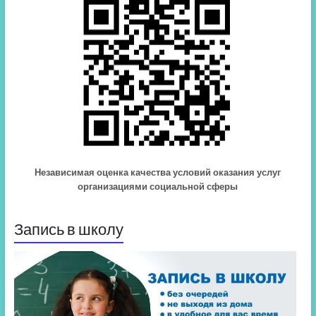
Независимая оценка качества условий оказания услуг
организациями социальной сферы
Запись в школу