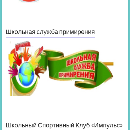
Школьная служба примирения
Школьный Спортивный Клуб «Импульс»