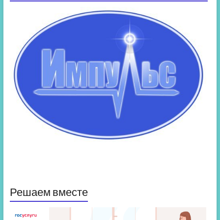
Решаем вместе