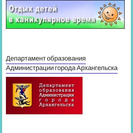
Департамент образования
Администрации города Архангельска