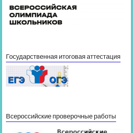
Государственная итоговая аттестация
Всероссийские проверочные работы