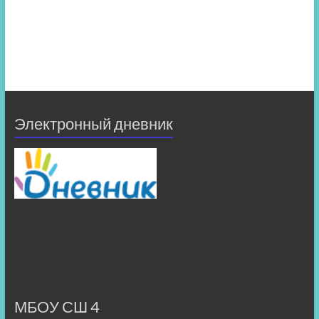
Электронный дневник
МБОУ СШ 4