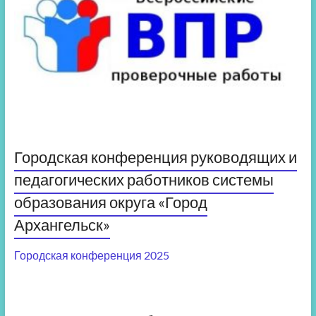
Городская конференция руководящих и
педагогических работников системы
образования округа «Город
Архангельск»
Городская конференция 2025