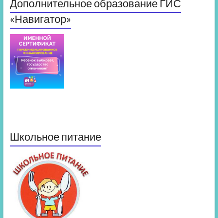
Дополнительное образование ГИС
«Навигатор»
Школьное питание