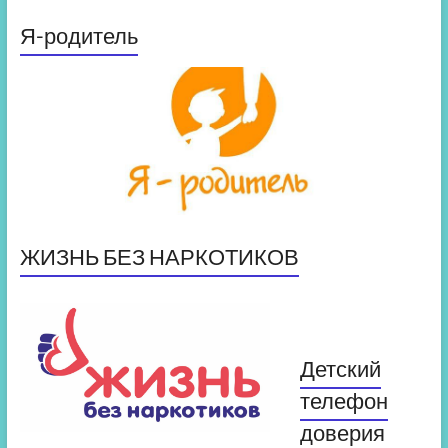
Я-родитель
ЖИЗНЬ БЕЗ НАРКОТИКОВ
Детский
телефон
доверия