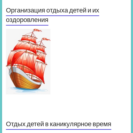
Организация отдыха детей и их
оздоровления
Отдых детей в каникулярное время