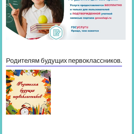
Родителям будущих первоклассников.