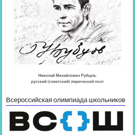
Николай Михайлович Рубцов,
русский (советский) лирический поэт
Всероссийская олимпиада школьников