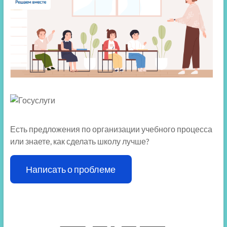
Есть предложения по организации учебного процесса
или знаете, как сделать школу лучше?
Написать о проблеме