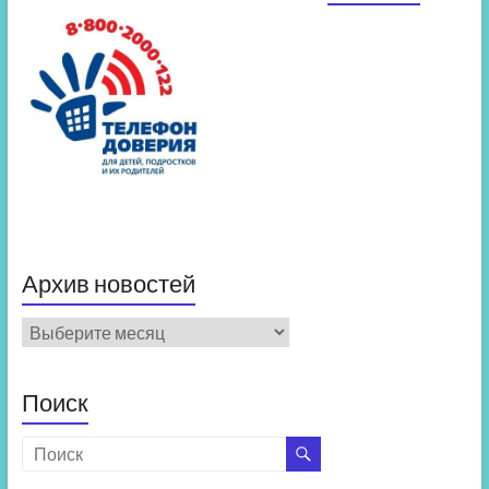
Архив новостей
Архив
новостей
Поиск