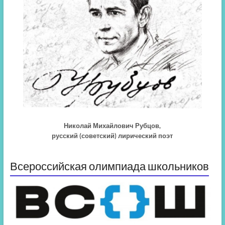
Николай Михайлович Рубцов,
русский (советский) лирический поэт
Всероссийская олимпиада школьников