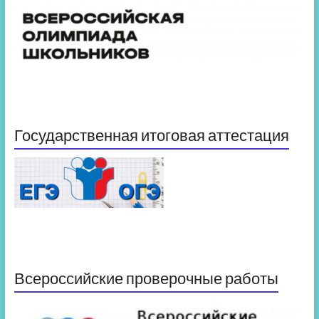
Государственная итоговая аттестация
Всероссийские проверочные работы