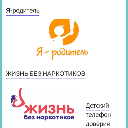
Я-родитель
ЖИЗНЬ БЕЗ НАРКОТИКОВ
Детский
телефон
доверия