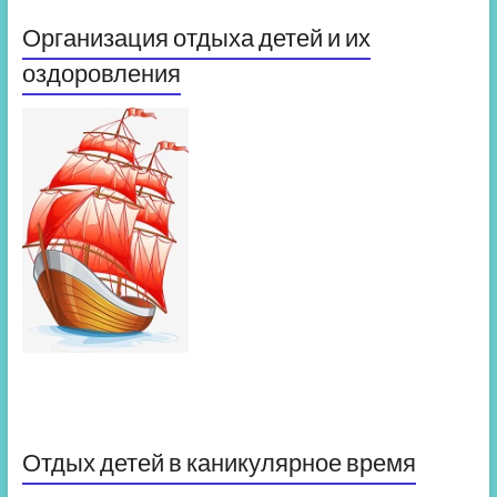
Организация отдыха детей и их
оздоровления
Отдых детей в каникулярное время