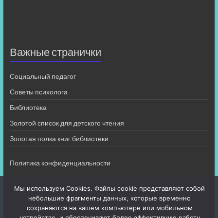
Важные странички
Социальный педагог
Советы психолога
Библиотека
Золотой список для детского чтения
Золотая полка книг библиотеки
Политика конфиденциальности
Мы используем Cookies. Файлы cookie представляют собой
небольшие фрагменты данных, которые временно
сохраняются на вашем компьютере или мобильном
устройстве, и обеспечивают более эффективную работу