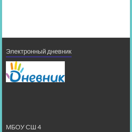
Электронный дневник
МБОУ СШ 4