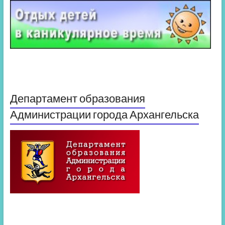
Департамент образования
Администрации города Архангельска