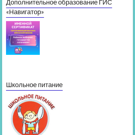
Дополнительное образование ГИС
«Навигатор»
Школьное питание