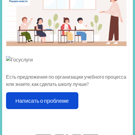
Есть предложения по организации учебного процесса
или знаете, как сделать школу лучше?
Написать о проблеме