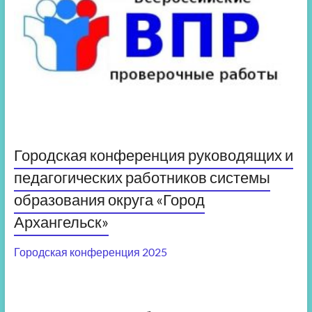
Городская конференция руководящих и
педагогических работников системы
образования округа «Город
Архангельск»
Городская конференция 2025