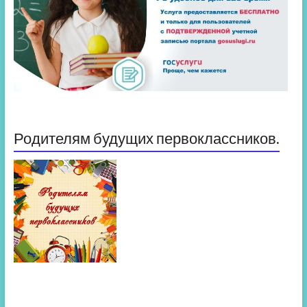
Родителям будущих первоклассников.