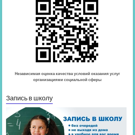
Независимая оценка качества условий оказания услуг
организациями социальной сферы
Запись в школу