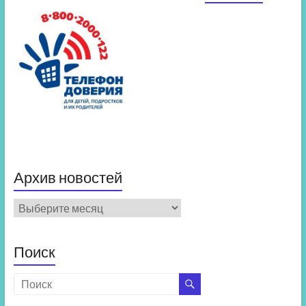
Архив новостей
Архив
новостей
Поиск