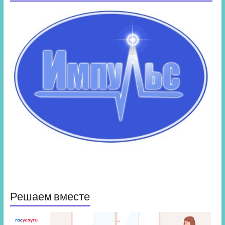
Решаем вместе