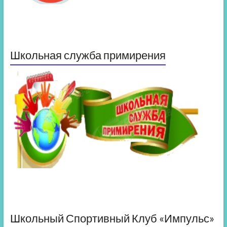
Школьная служба примирения
Школьный Спортивный Клуб «Импульс»