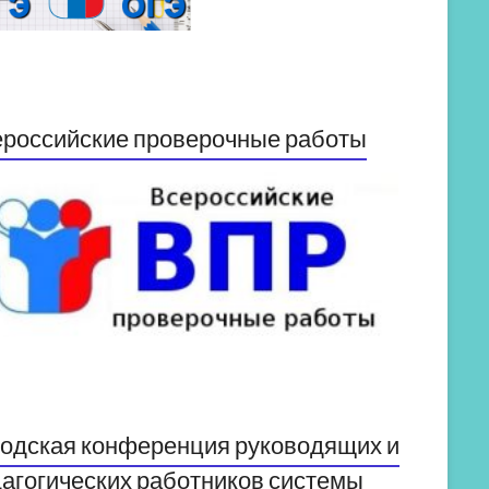
российские проверочные работы
одская конференция руководящих и
агогических работников системы