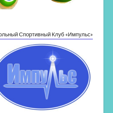
ольный Спортивный Клуб «Импульс»