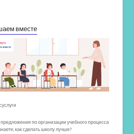
шаем вместе
 предложения по организации учебного процесса
знаете, как сделать школу лучше?