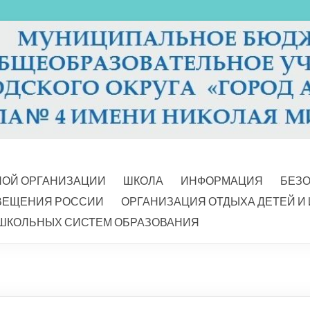
НОЙ ОРГАНИЗАЦИИ
ШКОЛА
ИНФОРМАЦИЯ
БЕЗ
ВЕЩЕНИЯ РОССИИ
ОРГАНИЗАЦИЯ ОТДЫХА ДЕТЕЙ И
ШКОЛЬНЫХ СИСТЕМ ОБРАЗОВАНИЯ