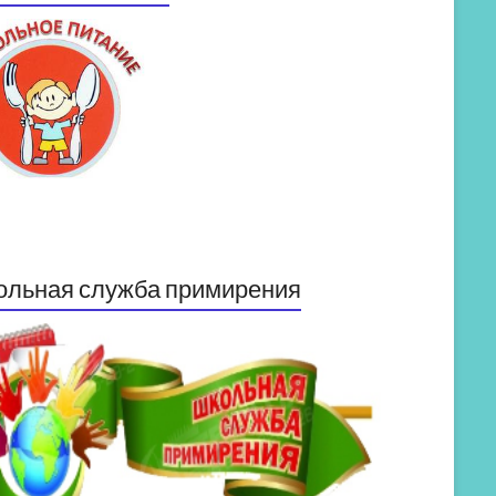
ольная служба примирения