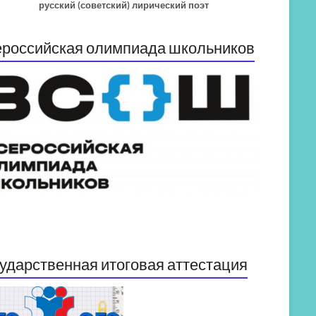
русский (советский) лирический поэт
российская олимпиада школьников
ударственная итоговая аттестация