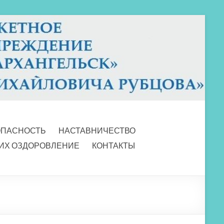
ОПАСНОСТЬ
НАСТАВНИЧЕСТВО
 ИХ ОЗДОРОВЛЕНИЕ
КОНТАКТЫ