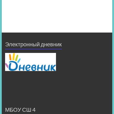
Электронный дневник
МБОУ СШ 4