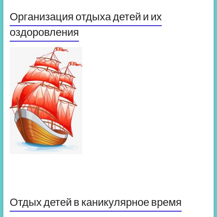
Организация отдыха детей и их
оздоровления
Отдых детей в каникулярное время