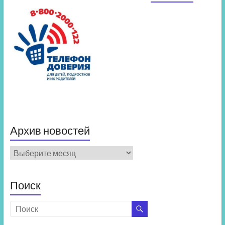
Архив новостей
Архив
новостей
Поиск