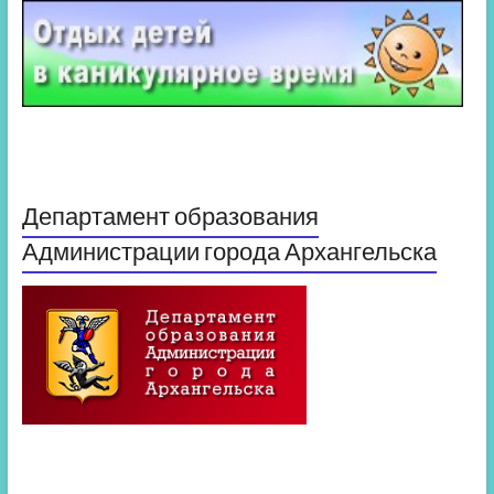
Департамент образования
Администрации города Архангельска