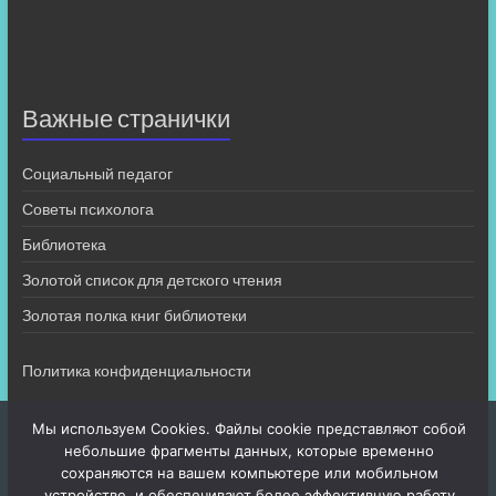
Важные странички
Социальный педагог
Советы психолога
Библиотека
Золотой список для детского чтения
Золотая полка книг библиотеки
Политика конфиденциальности
Мы используем Cookies. Файлы cookie представляют собой
небольшие фрагменты данных, которые временно
сохраняются на вашем компьютере или мобильном
устройстве, и обеспечивают более эффективную работу