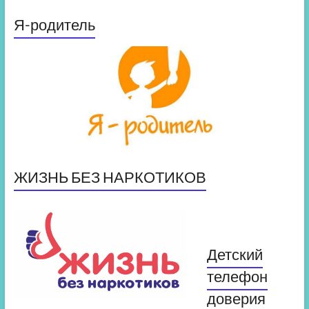
Я-родитель
ЖИЗНЬ БЕЗ НАРКОТИКОВ
Детский
телефон
доверия