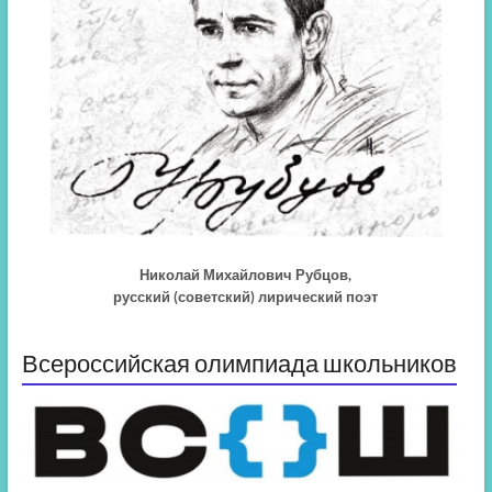
Николай Михайлович Рубцов,
русский (советский) лирический поэт
Всероссийская олимпиада школьников