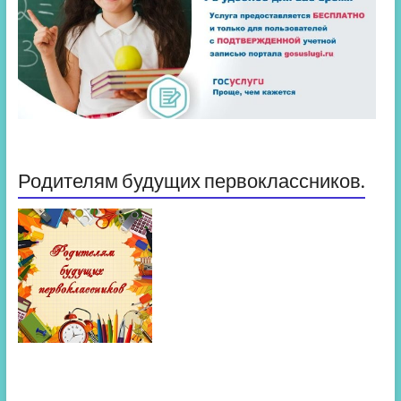
Родителям будущих первоклассников.