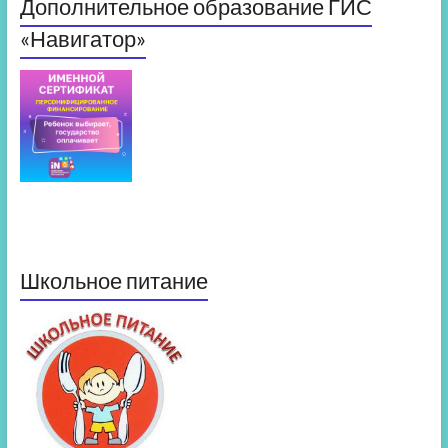
Дополнительное образование ГИС
«Навигатор»
Школьное питание