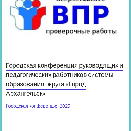
Городская конференция руководящих и
педагогических работников системы
образования округа «Город
Архангельск»
Городская конференция 2025