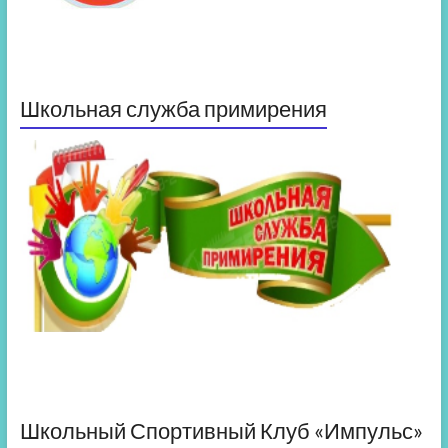
Школьная служба примирения
Школьный Спортивный Клуб «Импульс»