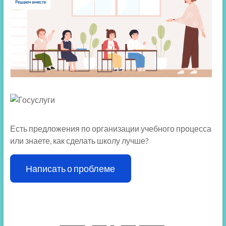
Есть предложения по организации учебного процесса
или знаете, как сделать школу лучше?
Написать о проблеме