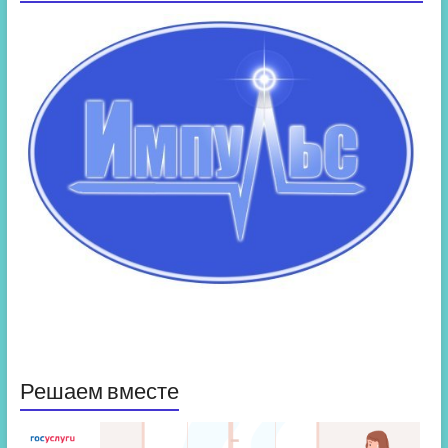
Решаем вместе