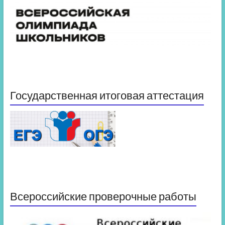
Государственная итоговая аттестация
Всероссийские проверочные работы