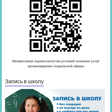
Независимая оценка качества условий оказания услуг
организациями социальной сферы
Запись в школу