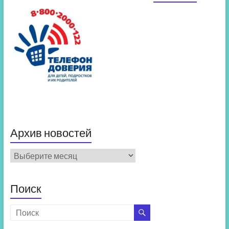
Архив новостей
Архив
новостей
Поиск