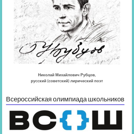
Николай Михайлович Рубцов,
русский (советский) лирический поэт
Всероссийская олимпиада школьников