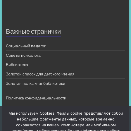
Важные странички
Социальный педагог
Советы психолога
Библиотека
Золотой список для детского чтения
Золотая полка книг библиотеки
Политика конфиденциальности
Мы используем Cookies. Файлы cookie представляют собой
небольшие фрагменты данных, которые временно
сохраняются на вашем компьютере или мобильном
устройстве, и обеспечивают более эффективную работу