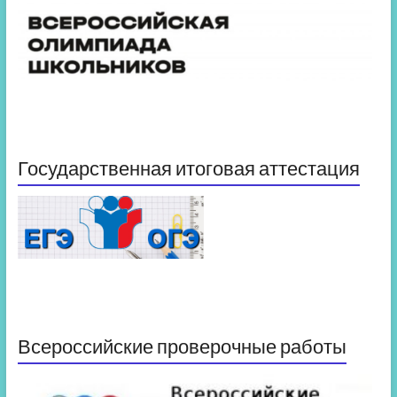
Государственная итоговая аттестация
Всероссийские проверочные работы