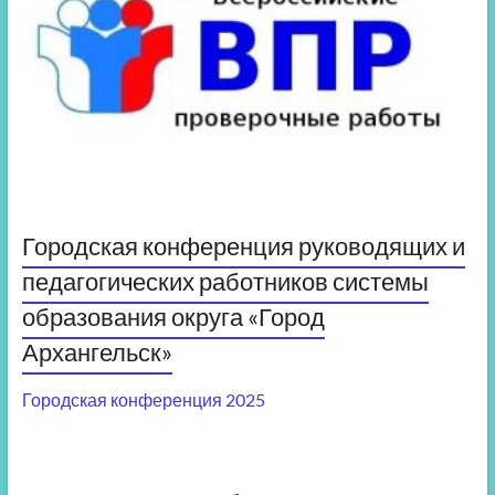
Городская конференция руководящих и
педагогических работников системы
образования округа «Город
Архангельск»
Городская конференция 2025