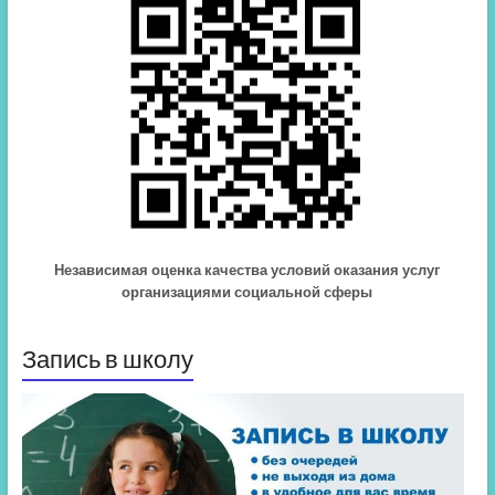
Независимая оценка качества условий оказания услуг
организациями социальной сферы
Запись в школу