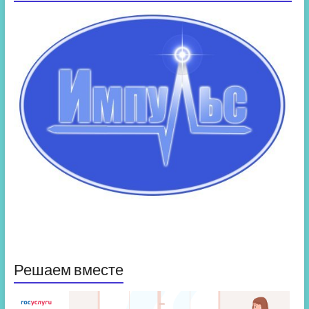
Решаем вместе