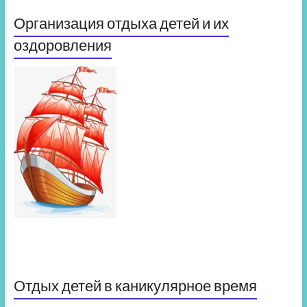
Организация отдыха детей и их
оздоровления
Отдых детей в каникулярное время