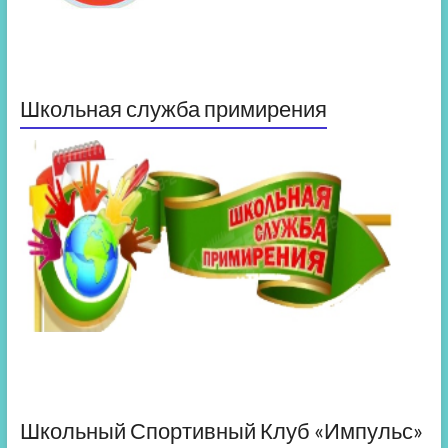
Школьная служба примирения
Школьный Спортивный Клуб «Импульс»