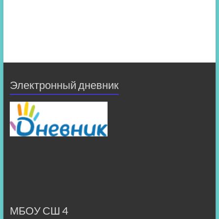
Электронный дневник
МБОУ СШ 4