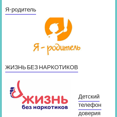
Я-родитель
ЖИЗНЬ БЕЗ НАРКОТИКОВ
Детский
телефон
доверия