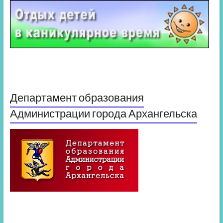
Департамент образования
Администрации города Архангельска