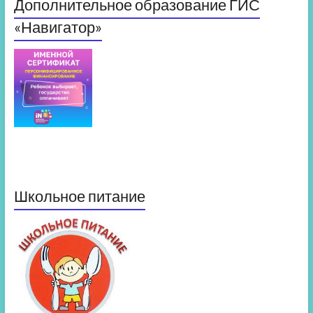
Дополнительное образование ГИС
«Навигатор»
Школьное питание