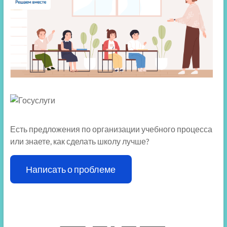
Есть предложения по организации учебного процесса
или знаете, как сделать школу лучше?
Написать о проблеме