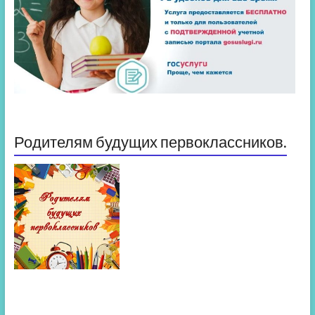
Родителям будущих первоклассников.