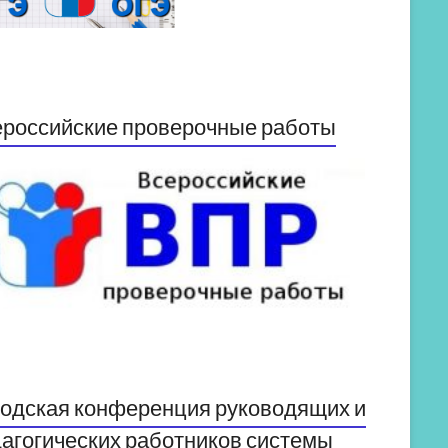
российские проверочные работы
одская конференция руководящих и
агогических работников системы