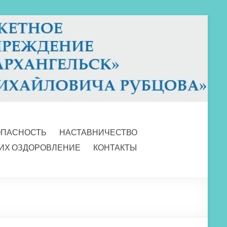
ОПАСНОСТЬ
НАСТАВНИЧЕСТВО
 ИХ ОЗДОРОВЛЕНИЕ
КОНТАКТЫ