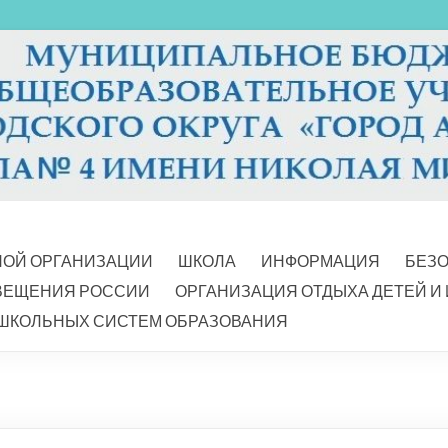
НОЙ ОРГАНИЗАЦИИ
ШКОЛА
ИНФОРМАЦИЯ
БЕЗ
ВЕЩЕНИЯ РОССИИ
ОРГАНИЗАЦИЯ ОТДЫХА ДЕТЕЙ И
ШКОЛЬНЫХ СИСТЕМ ОБРАЗОВАНИЯ