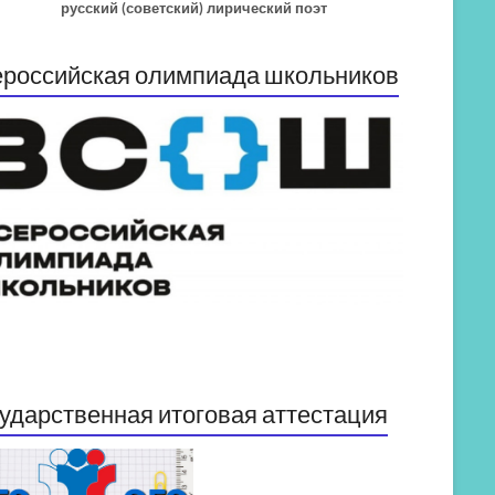
русский (советский) лирический поэт
российская олимпиада школьников
ударственная итоговая аттестация