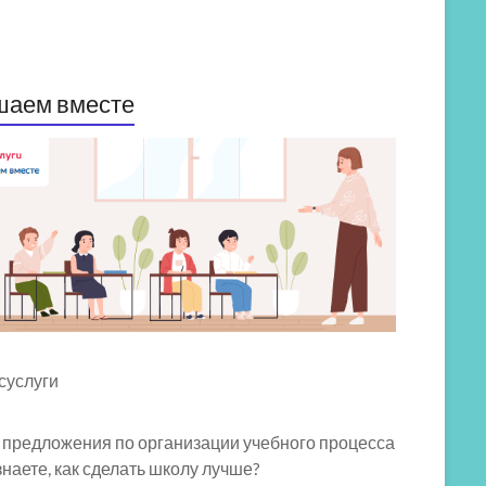
шаем вместе
 предложения по организации учебного процесса
знаете, как сделать школу лучше?