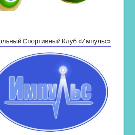
ольный Спортивный Клуб «Импульс»