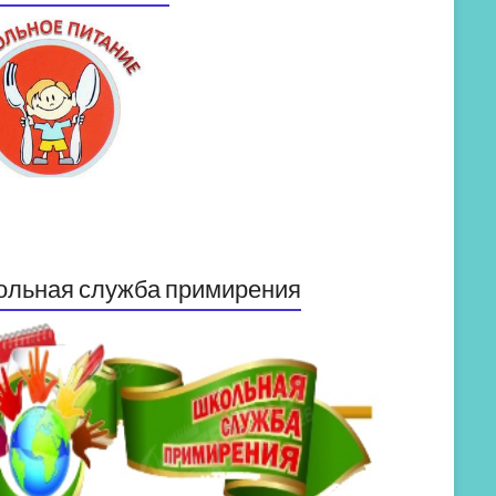
ольная служба примирения