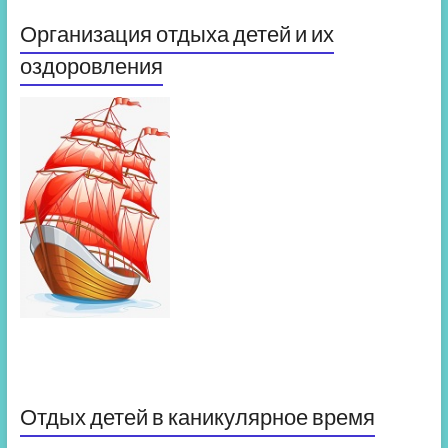
Организация отдыха детей и их
оздоровления
Отдых детей в каникулярное время