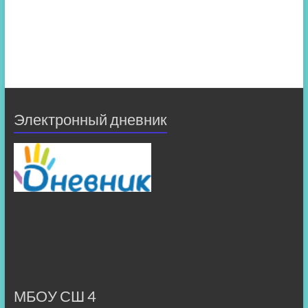
Электронный дневник
МБОУ СШ 4