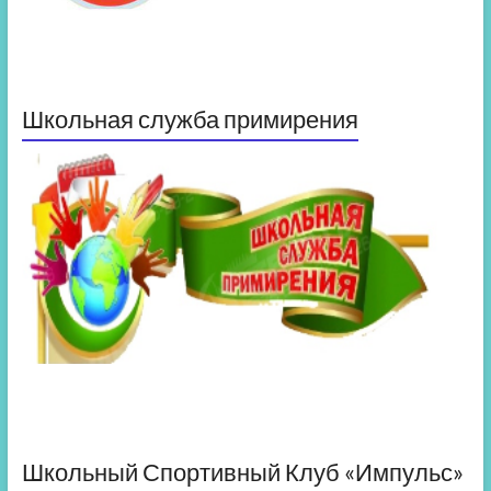
Школьная служба примирения
Школьный Спортивный Клуб «Импульс»