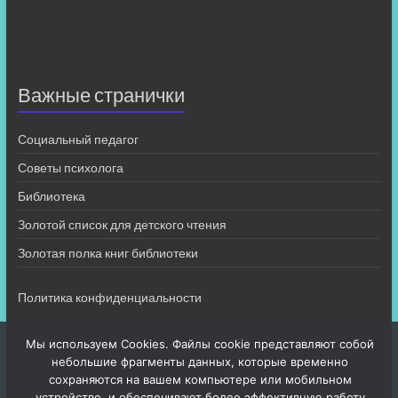
Важные странички
Социальный педагог
Советы психолога
Библиотека
Золотой список для детского чтения
Золотая полка книг библиотеки
Политика конфиденциальности
Мы используем Cookies. Файлы cookie представляют собой
небольшие фрагменты данных, которые временно
сохраняются на вашем компьютере или мобильном
устройстве, и обеспечивают более эффективную работу