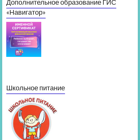
Дополнительное образование ГИС
«Навигатор»
Школьное питание