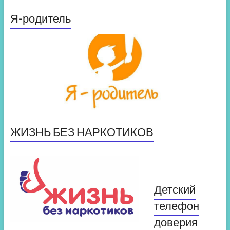
Я-родитель
ЖИЗНЬ БЕЗ НАРКОТИКОВ
Детский
телефон
доверия