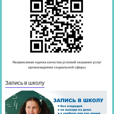
Независимая оценка качества условий оказания услуг
организациями социальной сферы
Запись в школу