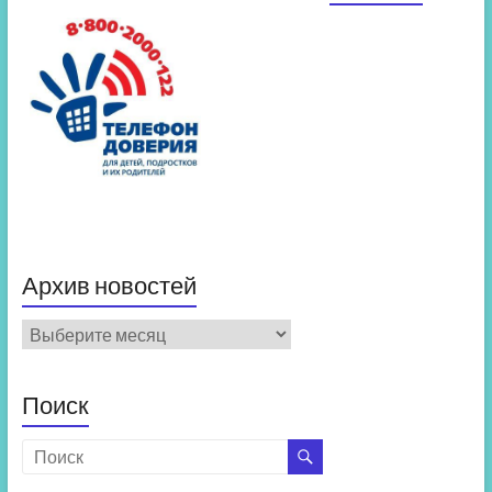
Архив новостей
Архив
новостей
Поиск