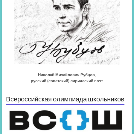
Николай Михайлович Рубцов,
русский (советский) лирический поэт
Всероссийская олимпиада школьников