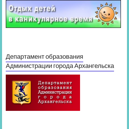
Департамент образования
Администрации города Архангельска