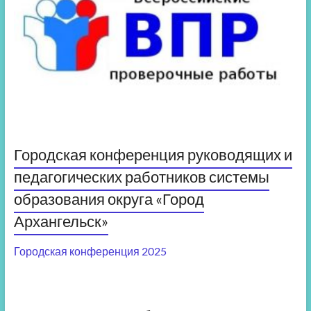
Городская конференция руководящих и
педагогических работников системы
образования округа «Город
Архангельск»
Городская конференция 2025