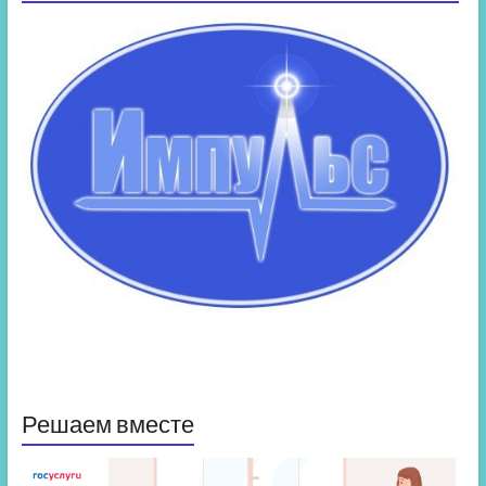
Решаем вместе