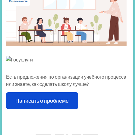
Есть предложения по организации учебного процесса
или знаете, как сделать школу лучше?
Написать о проблеме