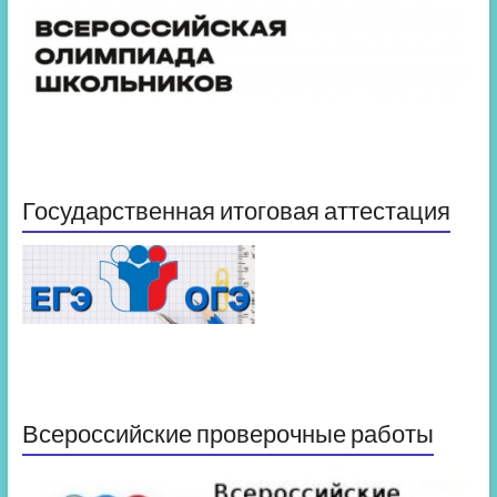
Государственная итоговая аттестация
Всероссийские проверочные работы