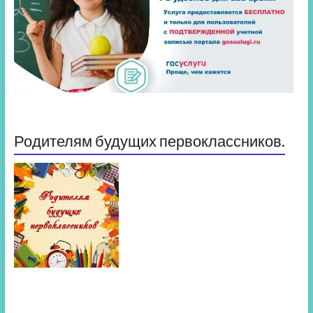
Родителям будущих первоклассников.