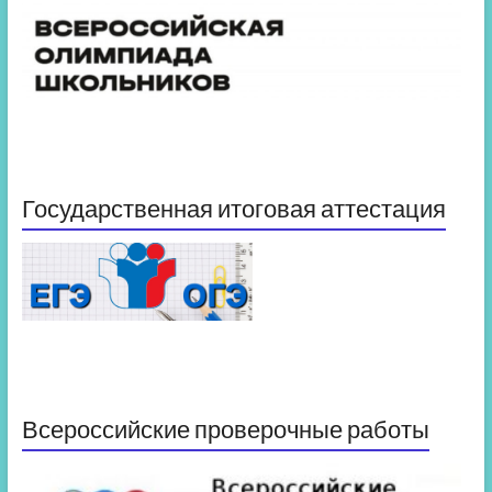
Государственная итоговая аттестация
Всероссийские проверочные работы