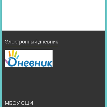
Электронный дневник
МБОУ СШ 4