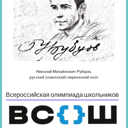
Николай Михайлович Рубцов,
русский (советский) лирический поэт
Всероссийская олимпиада школьников