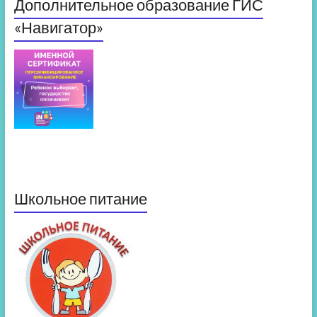
Дополнительное образование ГИС
«Навигатор»
Школьное питание