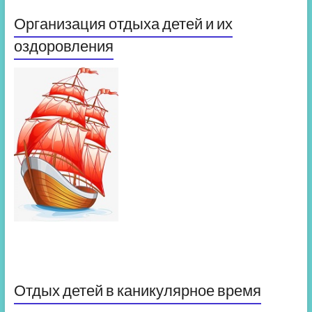
Организация отдыха детей и их
оздоровления
Отдых детей в каникулярное время