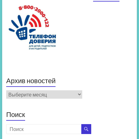
Архив новостей
Архив
новостей
Поиск