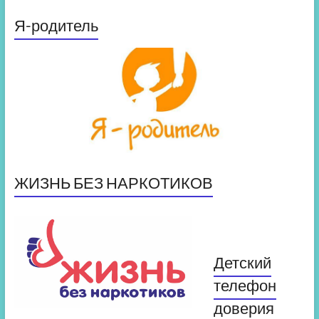
Я-родитель
ЖИЗНЬ БЕЗ НАРКОТИКОВ
Детский
телефон
доверия