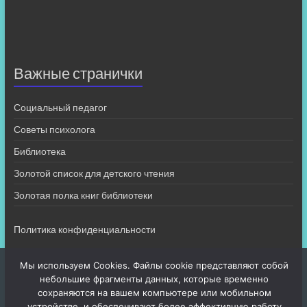
Важные странички
Социальный педагог
Советы психолога
Библиотека
Золотой список для детского чтения
Золотая полка книг библиотеки
Политика конфиденциальности
Мы используем Cookies. Файлы cookie представляют собой
небольшие фрагменты данных, которые временно
сохраняются на вашем компьютере или мобильном
устройстве, и обеспечивают более эффективную работу