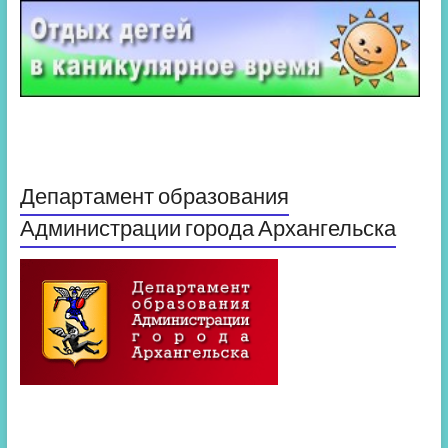
Департамент образования
Администрации города Архангельска