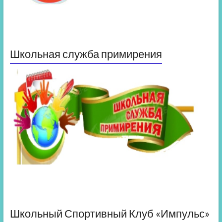
Школьная служба примирения
Школьный Спортивный Клуб «Импульс»