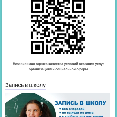
Независимая оценка качества условий оказания услуг
организациями социальной сферы
Запись в школу