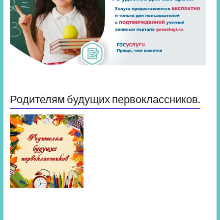
Родителям будущих первоклассников.