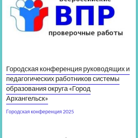
Городская конференция руководящих и
педагогических работников системы
образования округа «Город
Архангельск»
Городская конференция 2025