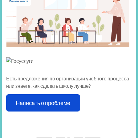
Есть предложения по организации учебного процесса
или знаете, как сделать школу лучше?
Написать о проблеме