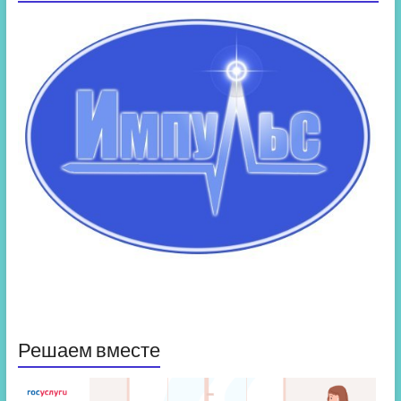
Решаем вместе