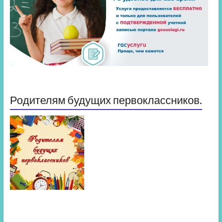
Родителям будущих первоклассников.