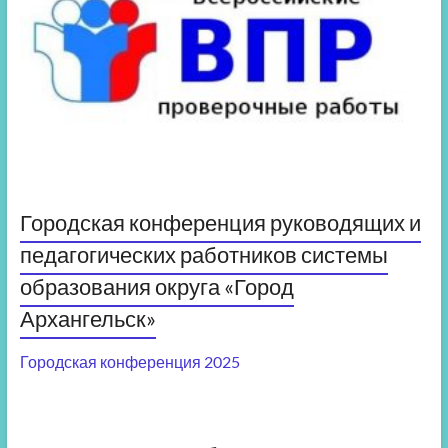
Городская конференция руководящих и
педагогических работников системы
образования округа «Город
Архангельск»
Городская конференция 2025