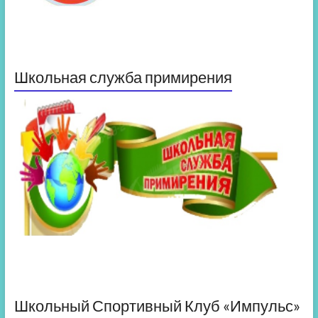
Школьная служба примирения
Школьный Спортивный Клуб «Импульс»