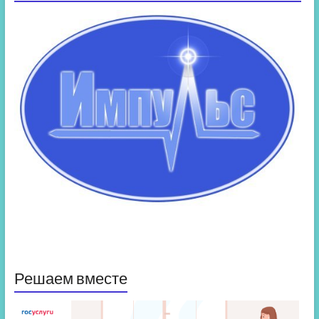
Решаем вместе