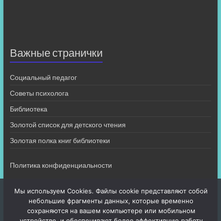
Важные странички
Социальный педагог
Советы психолога
Библиотека
Золотой список для детского чтения
Золотая полка книг библиотеки
Политика конфиденциальности
Мы используем Cookies. Файлы cookie представляют собой
небольшие фрагменты данных, которые временно
сохраняются на вашем компьютере или мобильном
устройстве, и обеспечивают более эффективную работу