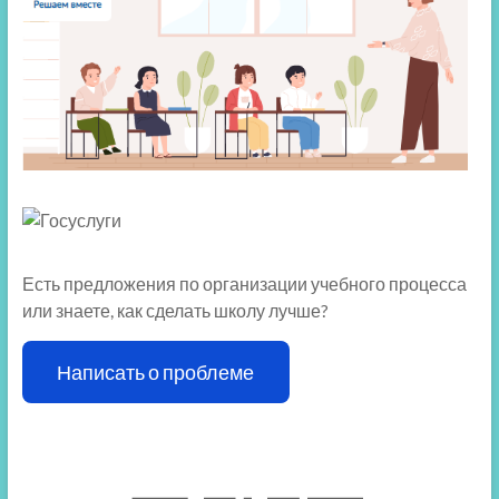
Есть предложения по организации учебного процесса
или знаете, как сделать школу лучше?
Написать о проблеме