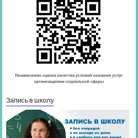
Независимая оценка качества условий оказания услуг
организациями социальной сферы
Запись в школу