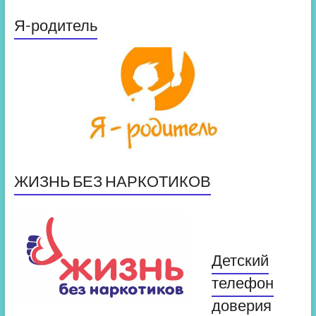
Я-родитель
ЖИЗНЬ БЕЗ НАРКОТИКОВ
Детский
телефон
доверия