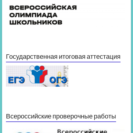
Государственная итоговая аттестация
Всероссийские проверочные работы