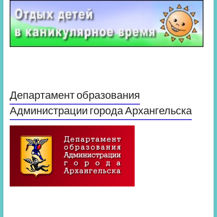
Департамент образования
Администрации города Архангельска