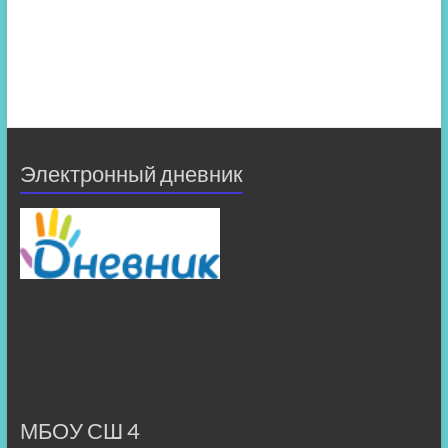
Электронный дневник
МБОУ СШ 4