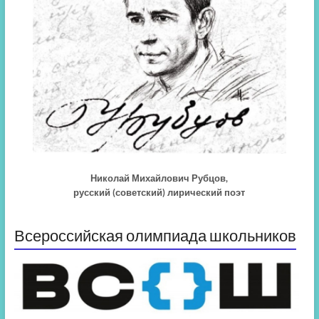
Николай Михайлович Рубцов,
русский (советский) лирический поэт
Всероссийская олимпиада школьников