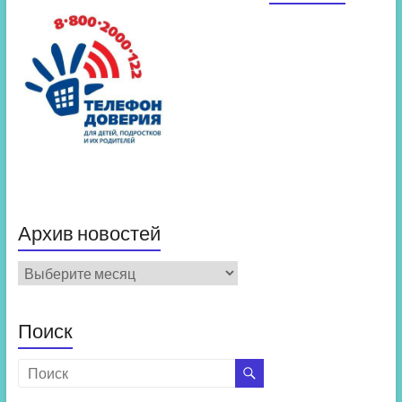
Архив новостей
Архив
новостей
Поиск