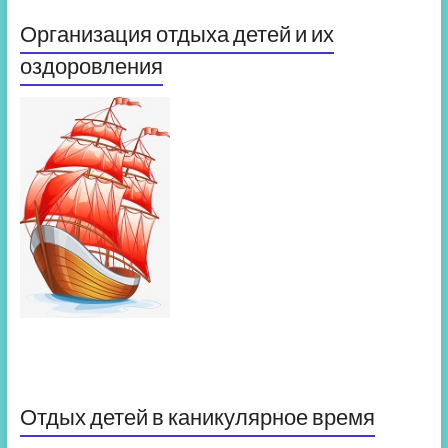
Организация отдыха детей и их
оздоровления
Отдых детей в каникулярное время