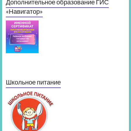
Дополнительное образование ГИС
«Навигатор»
Школьное питание