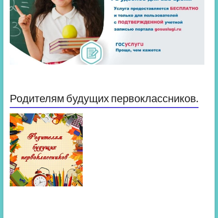
Родителям будущих первоклассников.