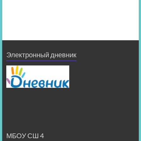
Электронный дневник
МБОУ СШ 4