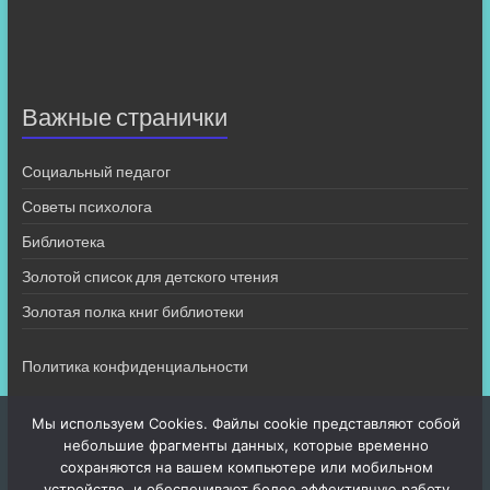
Важные странички
Социальный педагог
Советы психолога
Библиотека
Золотой список для детского чтения
Золотая полка книг библиотеки
Политика конфиденциальности
Мы используем Cookies. Файлы cookie представляют собой
небольшие фрагменты данных, которые временно
сохраняются на вашем компьютере или мобильном
устройстве, и обеспечивают более эффективную работу