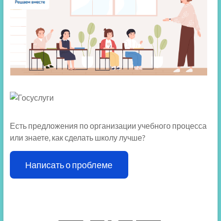
Есть предложения по организации учебного процесса
или знаете, как сделать школу лучше?
Написать о проблеме