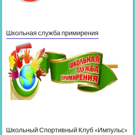
Школьная служба примирения
Школьный Спортивный Клуб «Импульс»