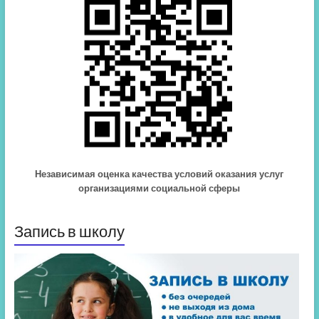
Независимая оценка качества условий оказания услуг
организациями социальной сферы
Запись в школу