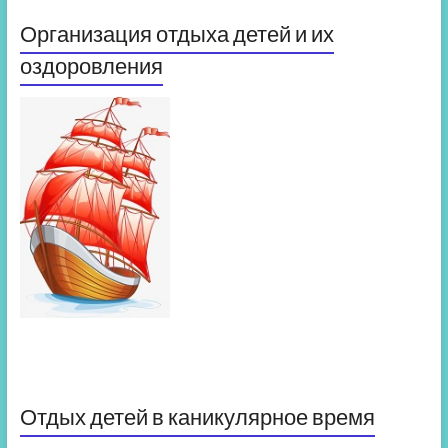
Организация отдыха детей и их
оздоровления
Отдых детей в каникулярное время