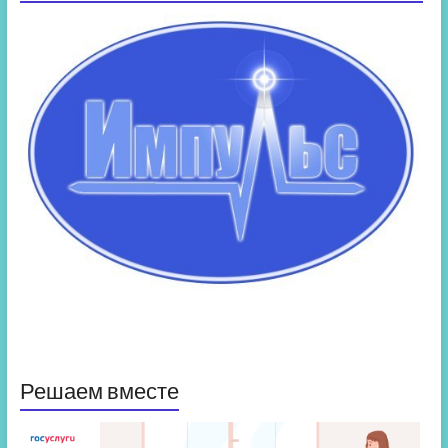
Решаем вместе