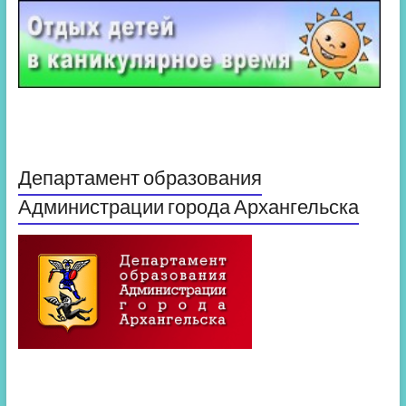
Департамент образования
Администрации города Архангельска