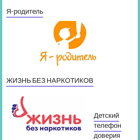
Я-родитель
ЖИЗНЬ БЕЗ НАРКОТИКОВ
Детский
телефон
доверия