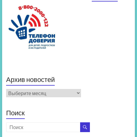
Архив новостей
Архив
новостей
Поиск