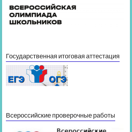
Государственная итоговая аттестация
Всероссийские проверочные работы