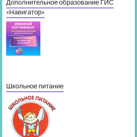
Дополнительное образование ГИС
«Навигатор»
Школьное питание