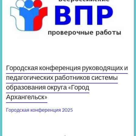
Городская конференция руководящих и
педагогических работников системы
образования округа «Город
Архангельск»
Городская конференция 2025