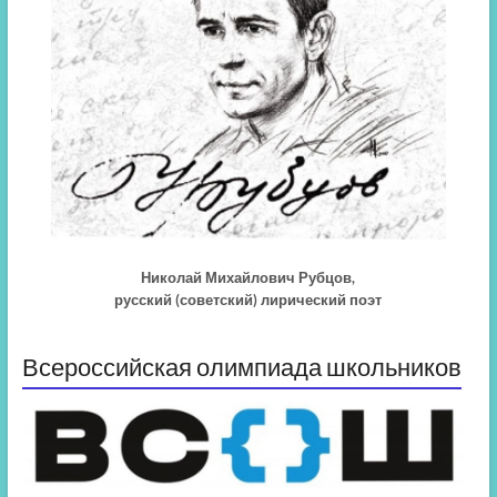
Николай Михайлович Рубцов,
русский (советский) лирический поэт
Всероссийская олимпиада школьников