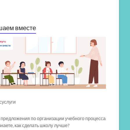
шаем вместе
 предложения по организации учебного процесса
знаете, как сделать школу лучше?