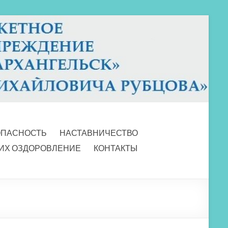
ОПАСНОСТЬ
НАСТАВНИЧЕСТВО
 ИХ ОЗДОРОВЛЕНИЕ
КОНТАКТЫ