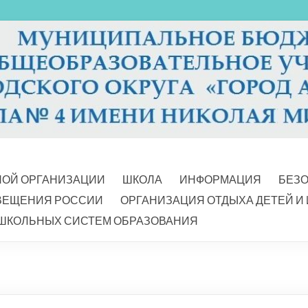
НОЙ ОРГАНИЗАЦИИ
ШКОЛА
ИНФОРМАЦИЯ
БЕЗ
ВЕЩЕНИЯ РОССИИ
ОРГАНИЗАЦИЯ ОТДЫХА ДЕТЕЙ И
ШКОЛЬНЫХ СИСТЕМ ОБРАЗОВАНИЯ