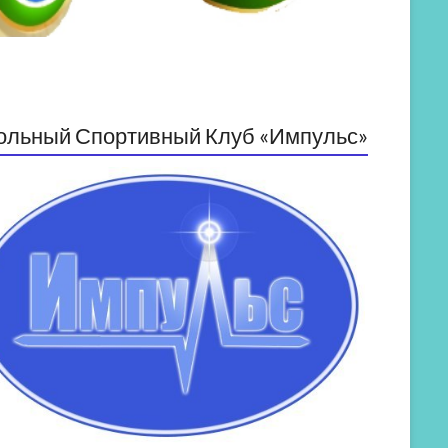
ольный Спортивный Клуб «Импульс»