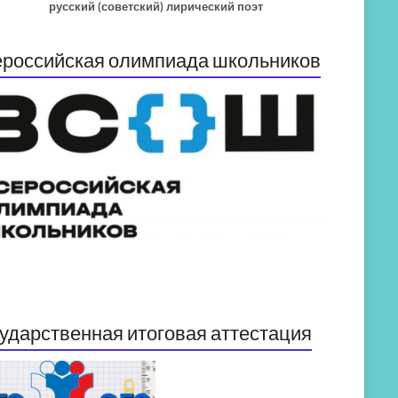
русский (советский) лирический поэт
российская олимпиада школьников
ударственная итоговая аттестация