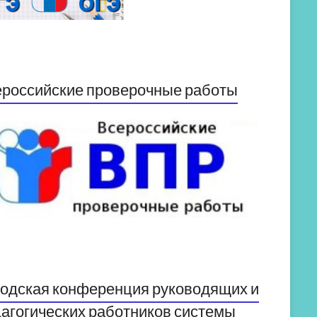
российские проверочные работы
одская конференция руководящих и
агогических работников системы