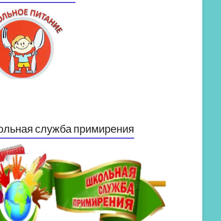
ольная служба примирения