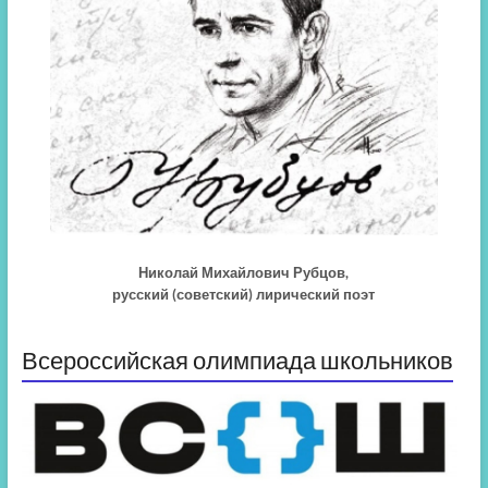
Николай Михайлович Рубцов,
русский (советский) лирический поэт
Всероссийская олимпиада школьников