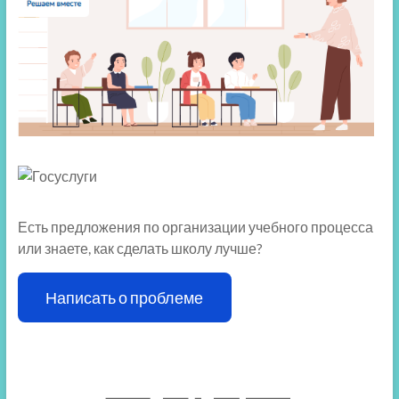
Есть предложения по организации учебного процесса
или знаете, как сделать школу лучше?
Написать о проблеме