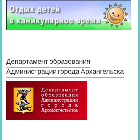
Департамент образования
Администрации города Архангельска