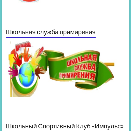
Школьная служба примирения
Школьный Спортивный Клуб «Импульс»