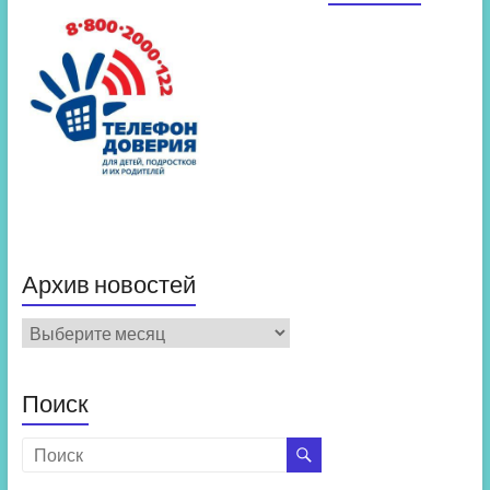
Архив новостей
Архив
новостей
Поиск