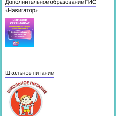
Дополнительное образование ГИС
«Навигатор»
Школьное питание