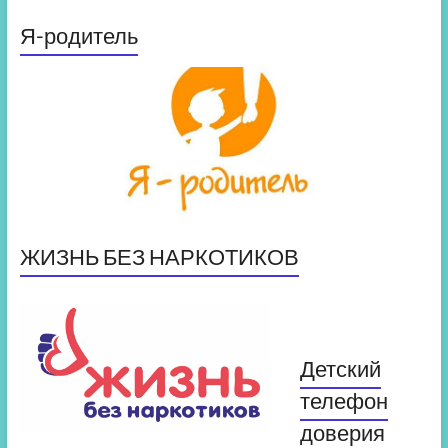
Я-родитель
ЖИЗНЬ БЕЗ НАРКОТИКОВ
Детский
телефон
доверия