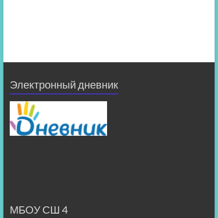
Электронный дневник
МБОУ СШ 4