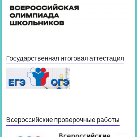
Государственная итоговая аттестация
Всероссийские проверочные работы