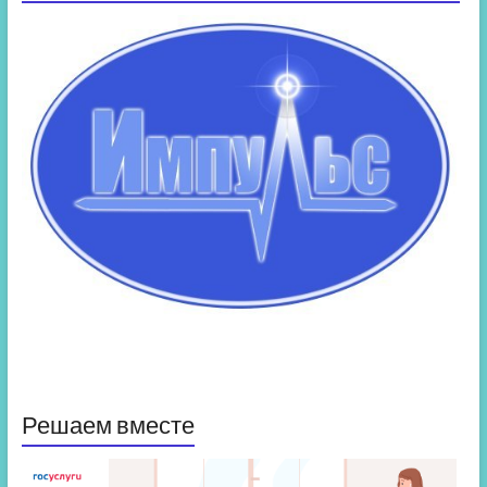
Решаем вместе