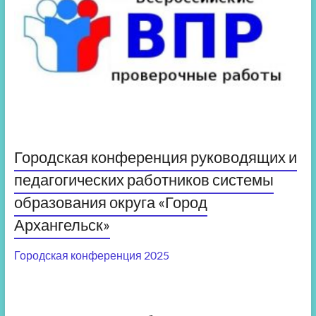
Городская конференция руководящих и
педагогических работников системы
образования округа «Город
Архангельск»
Городская конференция 2025