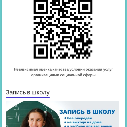
Независимая оценка качества условий оказания услуг
организациями социальной сферы
Запись в школу