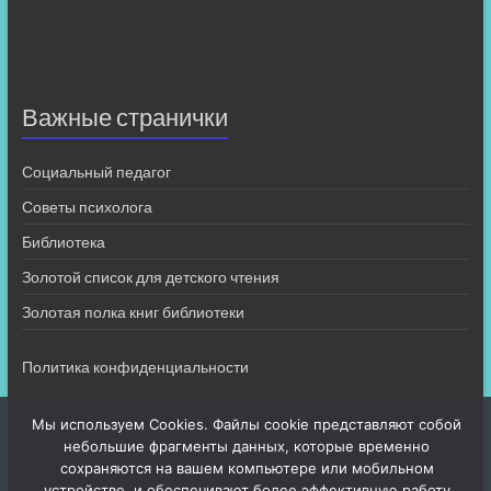
Важные странички
Социальный педагог
Советы психолога
Библиотека
Золотой список для детского чтения
Золотая полка книг библиотеки
Политика конфиденциальности
Мы используем Cookies. Файлы cookie представляют собой
небольшие фрагменты данных, которые временно
сохраняются на вашем компьютере или мобильном
устройстве, и обеспечивают более эффективную работу