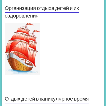
Организация отдыха детей и их
оздоровления
Отдых детей в каникулярное время