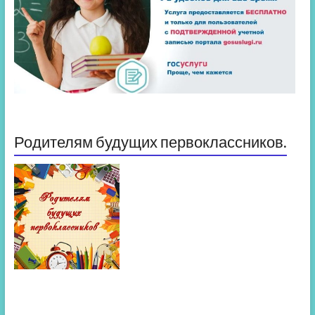
Родителям будущих первоклассников.