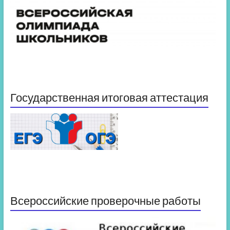
Государственная итоговая аттестация
Всероссийские проверочные работы