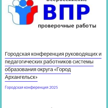
Городская конференция руководящих и
педагогических работников системы
образования округа «Город
Архангельск»
Городская конференция 2025