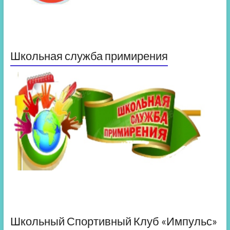
Школьная служба примирения
Школьный Спортивный Клуб «Импульс»