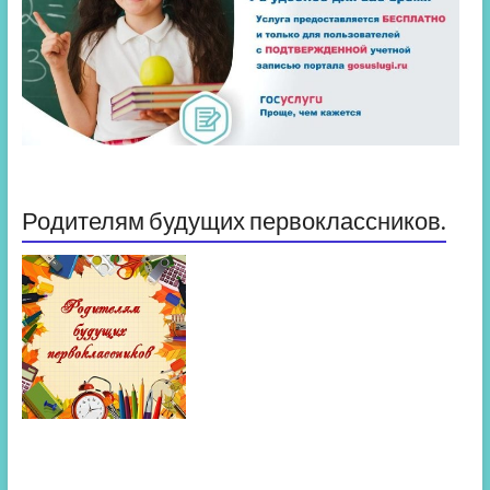
Родителям будущих первоклассников.