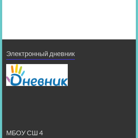
Электронный дневник
МБОУ СШ 4