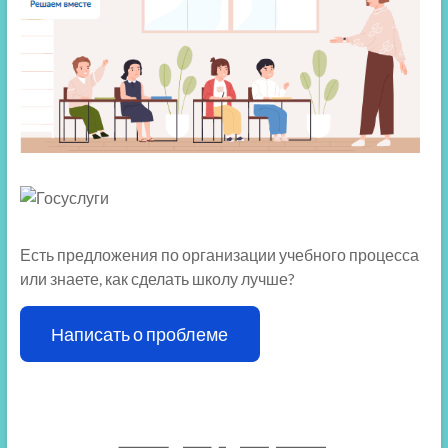
Есть предложения по организации учебного процесса
или знаете, как сделать школу лучше?
Написать о проблеме