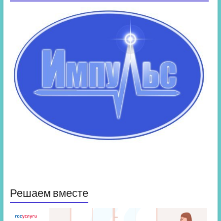
Решаем вместе