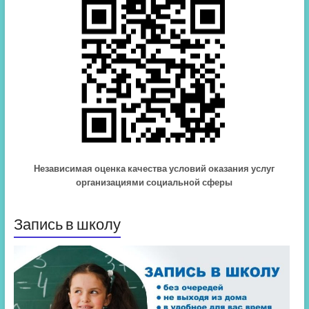
Независимая оценка качества условий оказания услуг
организациями социальной сферы
Запись в школу