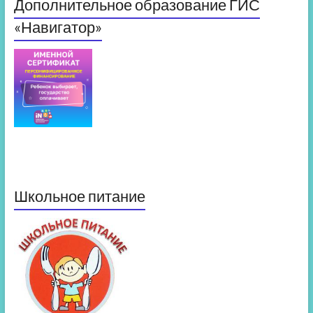
Дополнительное образование ГИС
«Навигатор»
Школьное питание