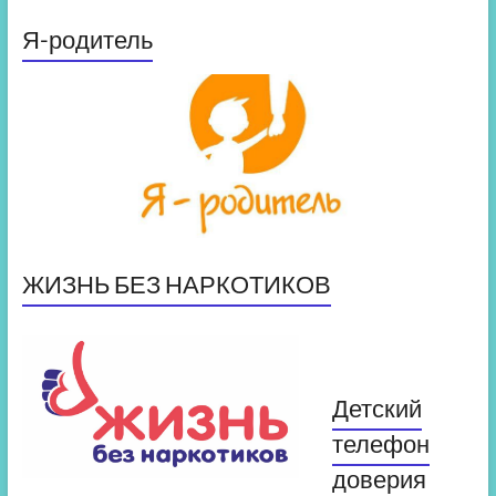
Я-родитель
ЖИЗНЬ БЕЗ НАРКОТИКОВ
Детский
телефон
доверия