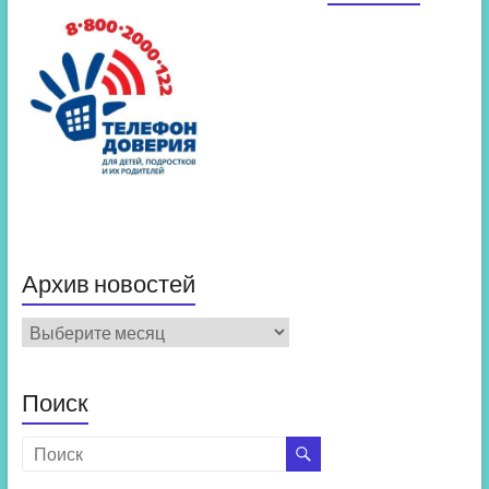
Архив новостей
Архив
новостей
Поиск