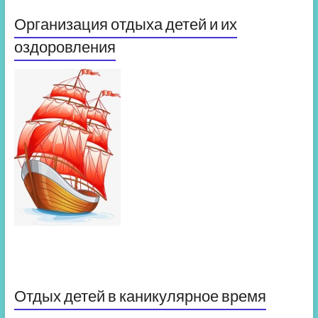
Организация отдыха детей и их
оздоровления
Отдых детей в каникулярное время