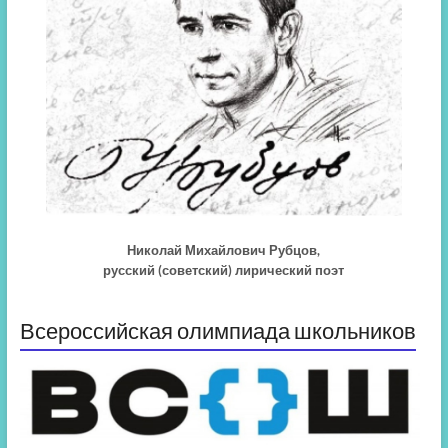
Николай Михайлович Рубцов,
русский (советский) лирический поэт
Всероссийская олимпиада школьников