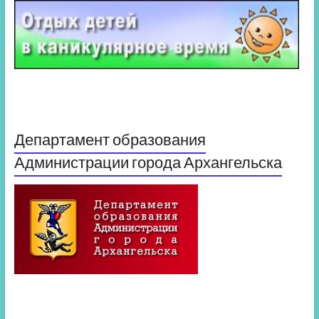
Департамент образования
Администрации города Архангельска