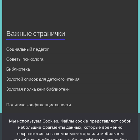
Важные странички
Социальный педагог
Советы психолога
Библиотека
Золотой список для детского чтения
Золотая полка книг библиотеки
Политика конфиденциальности
Мы используем Cookies. Файлы cookie представляют собой
небольшие фрагменты данных, которые временно
сохраняются на вашем компьютере или мобильном
устройстве, и обеспечивают более эффективную работу