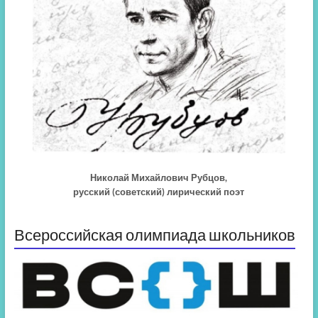
Николай Михайлович Рубцов,
русский (советский) лирический поэт
Всероссийская олимпиада школьников