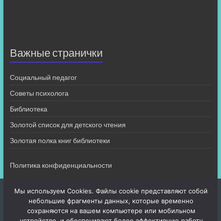
Важные странички
Социальный педагог
Советы психолога
Библиотека
Золотой список для детского чтения
Золотая полка книг библиотеки
Политика конфиденциальности
Мы используем Cookies. Файлы cookie представляют собой
небольшие фрагменты данных, которые временно
сохраняются на вашем компьютере или мобильном
устройстве, и обеспечивают более эффективную работу