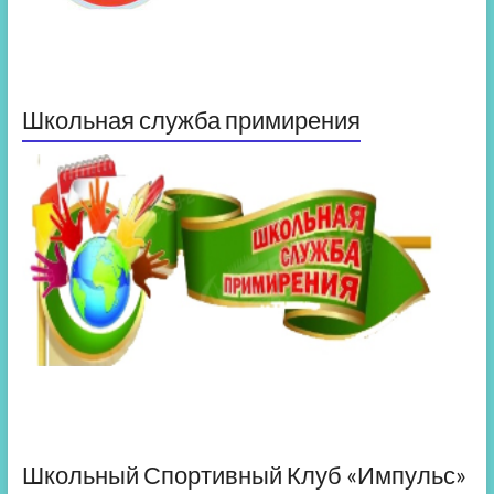
Школьная служба примирения
Школьный Спортивный Клуб «Импульс»