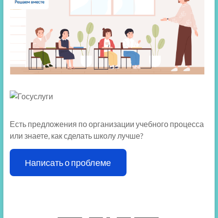
Есть предложения по организации учебного процесса
или знаете, как сделать школу лучше?
Написать о проблеме