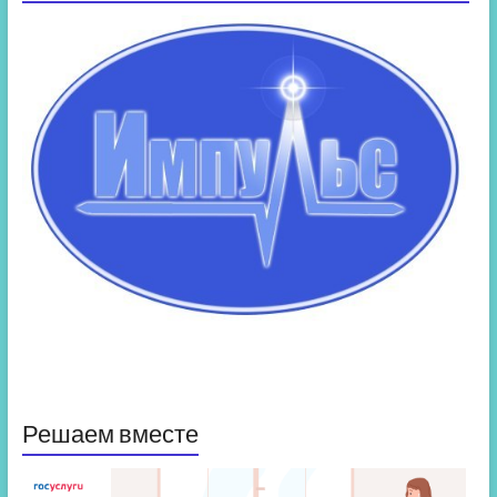
Решаем вместе