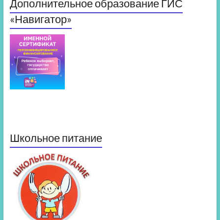
Дополнительное образование ГИС
«Навигатор»
Школьное питание