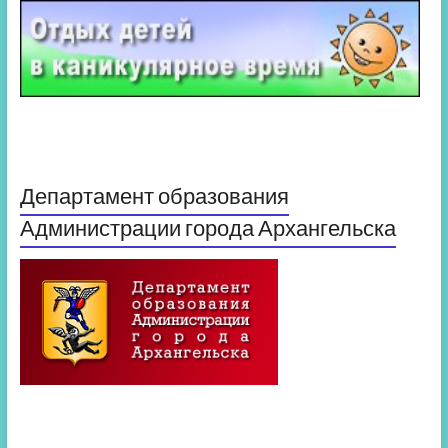
Департамент образования
Администрации города Архангельска