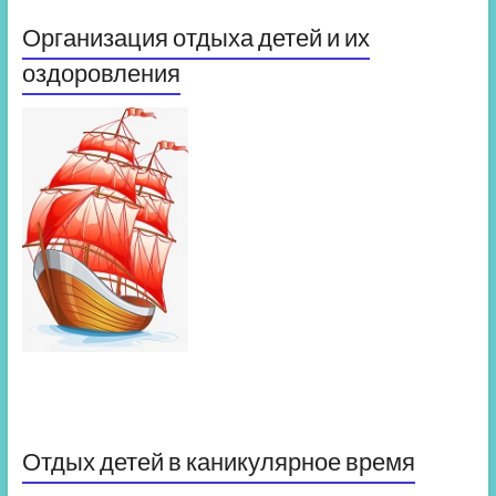
Организация отдыха детей и их
оздоровления
Отдых детей в каникулярное время