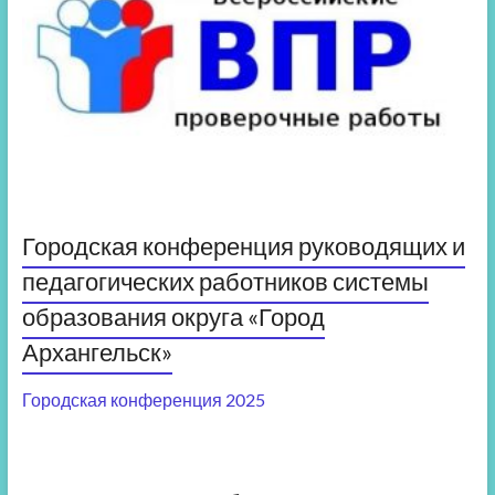
Городская конференция руководящих и
педагогических работников системы
образования округа «Город
Архангельск»
Городская конференция 2025