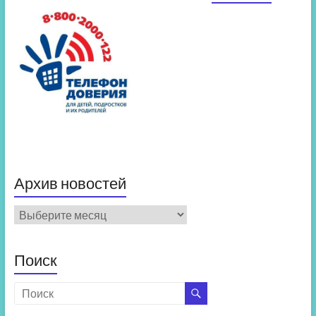
Архив новостей
Архив
новостей
Поиск