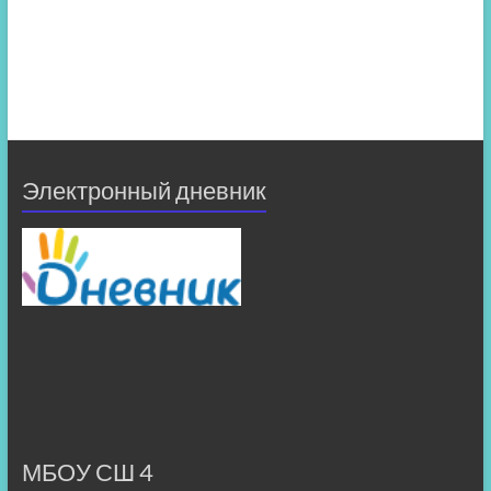
Электронный дневник
МБОУ СШ 4