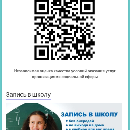
Независимая оценка качества условий оказания услуг
организациями социальной сферы
Запись в школу