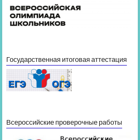
Государственная итоговая аттестация
Всероссийские проверочные работы