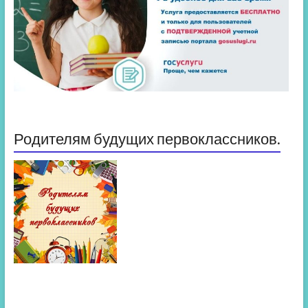
Родителям будущих первоклассников.