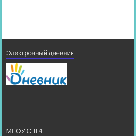
Электронный дневник
МБОУ СШ 4