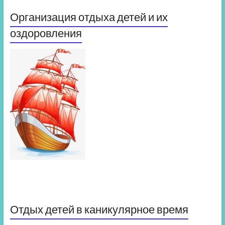
Организация отдыха детей и их
оздоровления
Отдых детей в каникулярное время