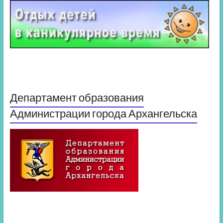
Департамент образования
Администрации города Архангельска