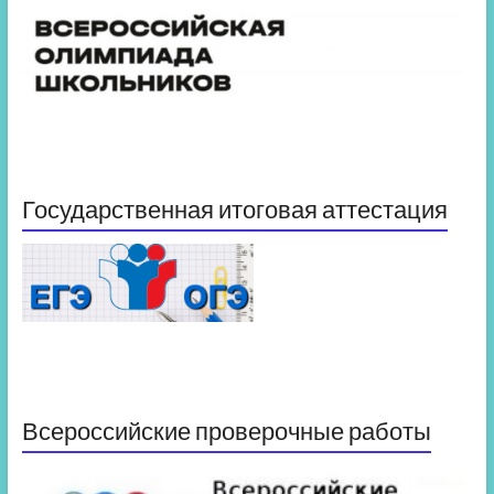
Государственная итоговая аттестация
Всероссийские проверочные работы