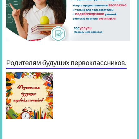
Родителям будущих первоклассников.