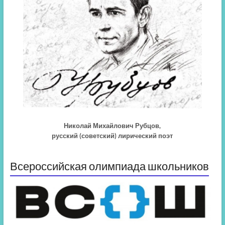
Николай Михайлович Рубцов,
русский (советский) лирический поэт
Всероссийская олимпиада школьников