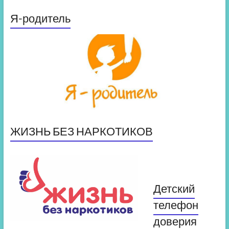
Я-родитель
ЖИЗНЬ БЕЗ НАРКОТИКОВ
Детский
телефон
доверия