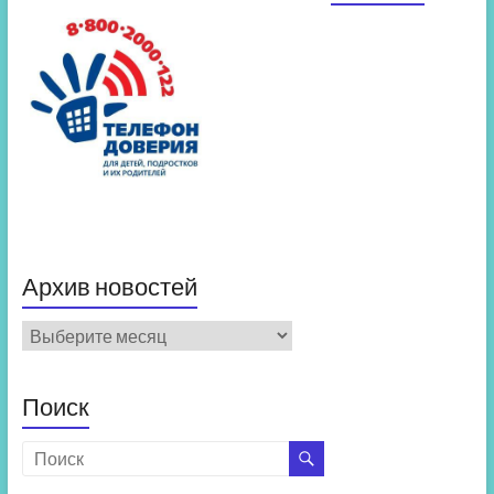
Архив новостей
Архив
новостей
Поиск