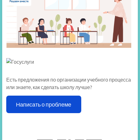
Есть предложения по организации учебного процесса
или знаете, как сделать школу лучше?
Написать о проблеме