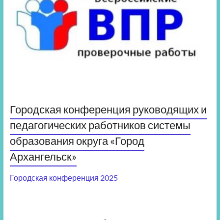
Городская конференция руководящих и
педагогических работников системы
образования округа «Город
Архангельск»
Городская конференция 2025