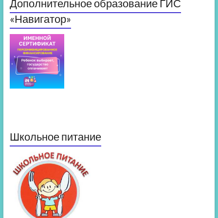
Дополнительное образование ГИС
«Навигатор»
Школьное питание