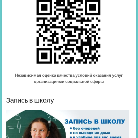
Независимая оценка качества условий оказания услуг
организациями социальной сферы
Запись в школу