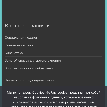
Важные странички
Социальный педагог
Советы психолога
Библиотека
Золотой список для детского чтения
Золотая полка книг библиотеки
Политика конфиденциальности
Мы используем Cookies. Файлы cookie представляют собой
небольшие фрагменты данных, которые временно
сохраняются на вашем компьютере или мобильном
устройстве, и обеспечивают более эффективную работу