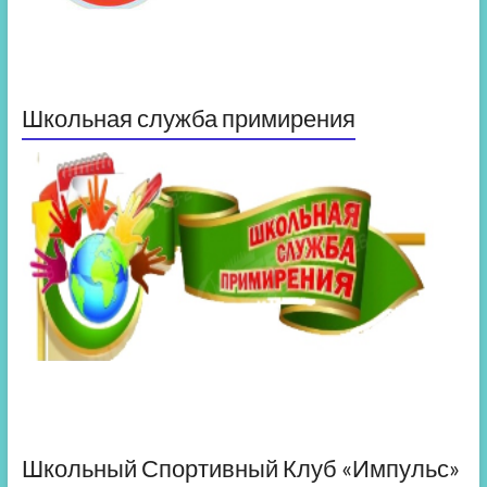
Школьная служба примирения
Школьный Спортивный Клуб «Импульс»