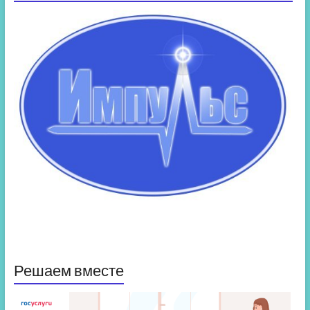
Решаем вместе