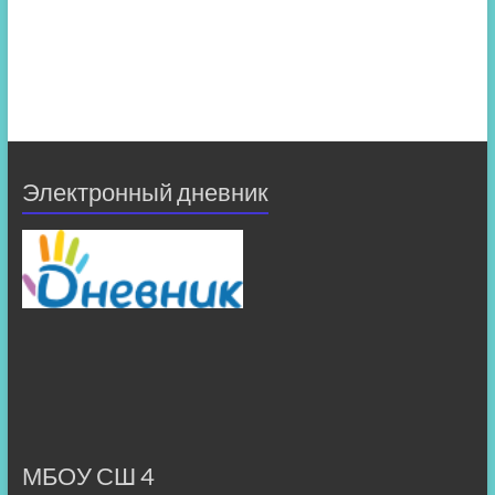
Электронный дневник
МБОУ СШ 4