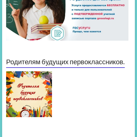
Родителям будущих первоклассников.