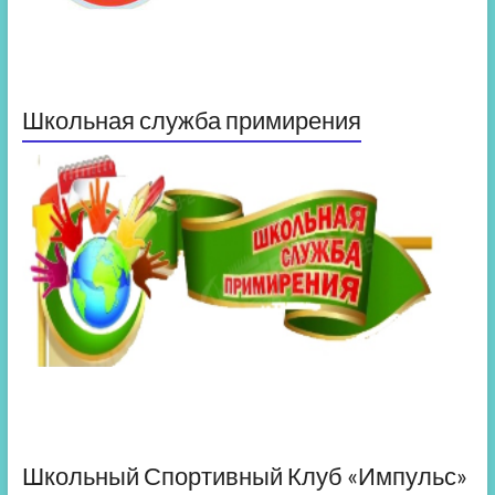
Школьная служба примирения
Школьный Спортивный Клуб «Импульс»