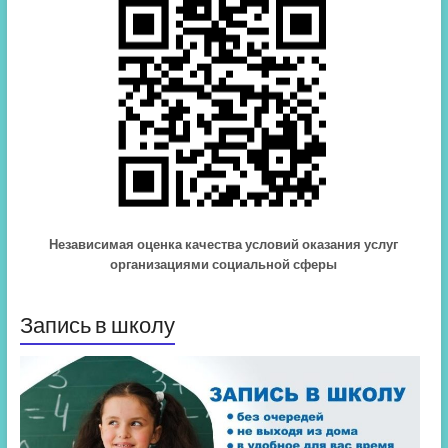
Независимая оценка качества условий оказания услуг
организациями социальной сферы
Запись в школу