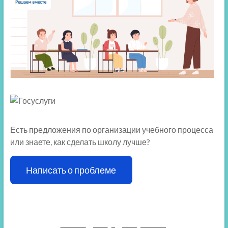
Есть предложения по организации учебного процесса
или знаете, как сделать школу лучше?
Написать о проблеме