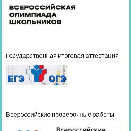
Государственная итоговая аттестация
Всероссийские проверочные работы