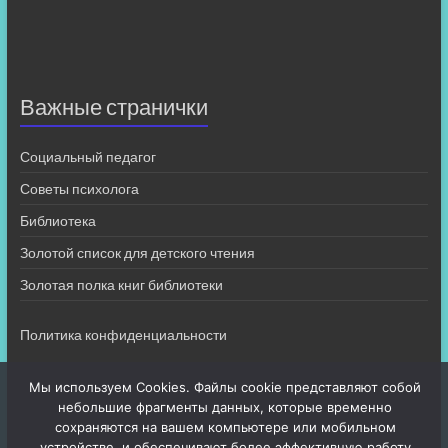
Важные странички
Социальный педагог
Советы психолога
Библиотека
Золотой список для детского чтения
Золотая полка книг библиотеки
Политика конфиденциальности
Мы используем Cookies. Файлы cookie представляют собой
небольшие фрагменты данных, которые временно
сохраняются на вашем компьютере или мобильном
устройстве, и обеспечивают более эффективную работу