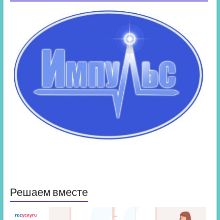
Решаем вместе