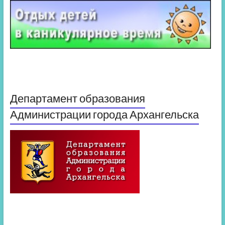
Департамент образования
Администрации города Архангельска