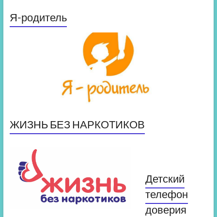
Я-родитель
ЖИЗНЬ БЕЗ НАРКОТИКОВ
Детский
телефон
доверия