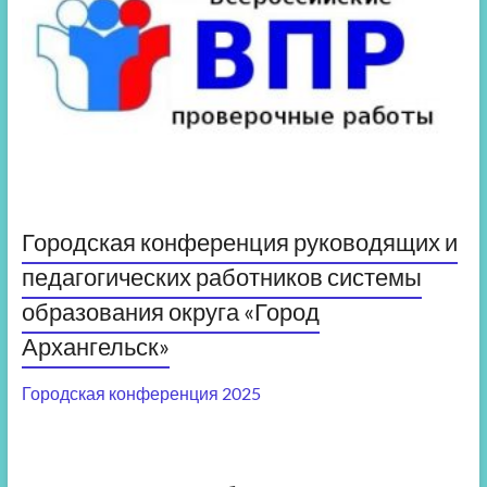
Городская конференция руководящих и
педагогических работников системы
образования округа «Город
Архангельск»
Городская конференция 2025