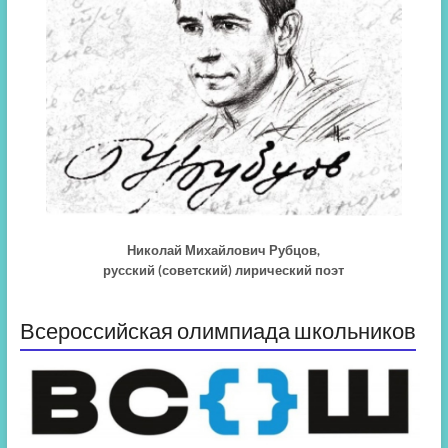
Николай Михайлович Рубцов,
русский (советский) лирический поэт
Всероссийская олимпиада школьников