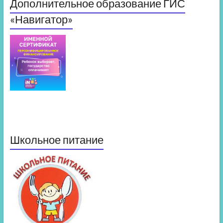
Дополнительное образование ГИС
«Навигатор»
Школьное питание