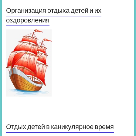
Организация отдыха детей и их
оздоровления
Отдых детей в каникулярное время