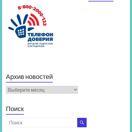
Архив новостей
Архив
новостей
Поиск