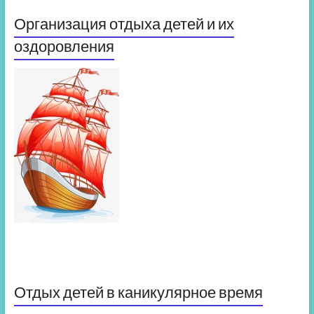
Организация отдыха детей и их
оздоровления
Отдых детей в каникулярное время