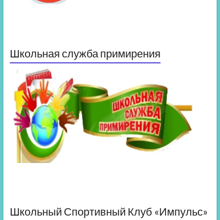
Школьная служба примирения
Школьный Спортивный Клуб «Импульс»