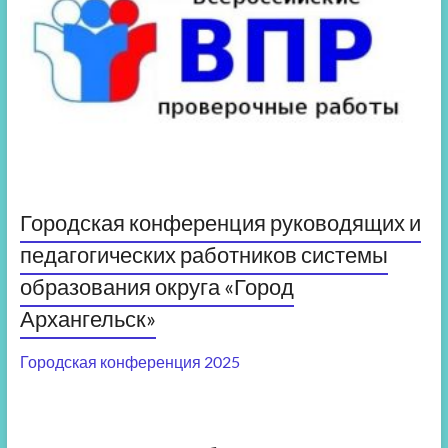
Городская конференция руководящих и
педагогических работников системы
образования округа «Город
Архангельск»
Городская конференция 2025