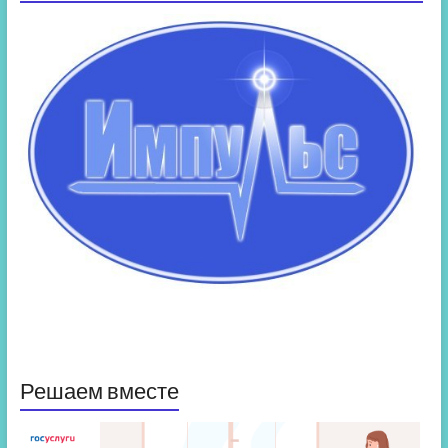
Решаем вместе