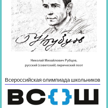
Николай Михайлович Рубцов,
русский (советский) лирический поэт
Всероссийская олимпиада школьников