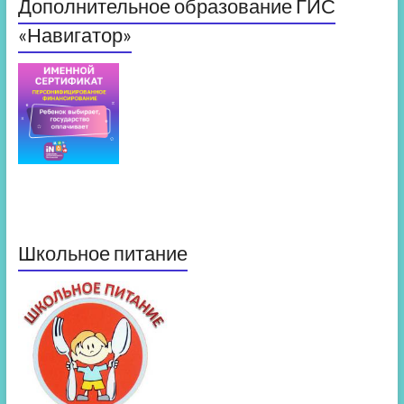
Дополнительное образование ГИС
«Навигатор»
Школьное питание