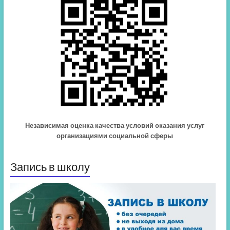
Независимая оценка качества условий оказания услуг
организациями социальной сферы
Запись в школу