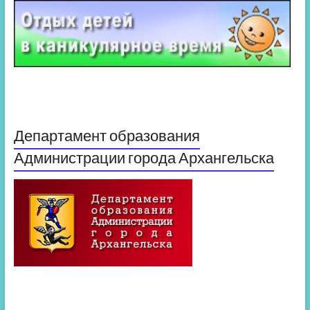
Департамент образования
Администрации города Архангельска