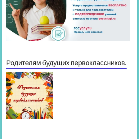
Родителям будущих первоклассников.