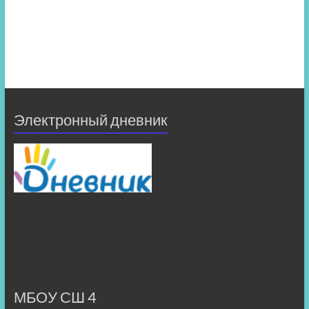
Электронный дневник
МБОУ СШ 4