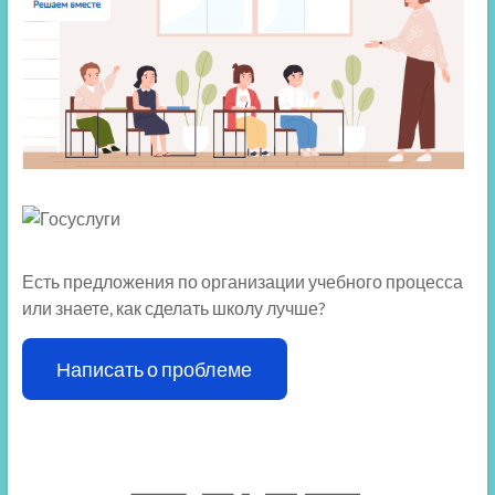
Есть предложения по организации учебного процесса
или знаете, как сделать школу лучше?
Написать о проблеме