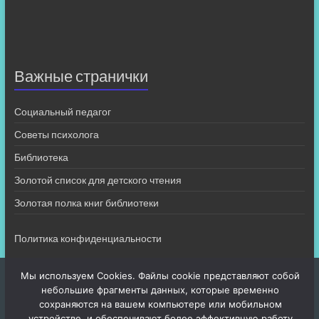
Важные странички
Социальный педагог
Советы психолога
Библиотека
Золотой список для детского чтения
Золотая полка книг библиотеки
Политика конфиденциальности
Мы используем Cookies. Файлы cookie представляют собой
небольшие фрагменты данных, которые временно
сохраняются на вашем компьютере или мобильном
устройстве, и обеспечивают более эффективную работу