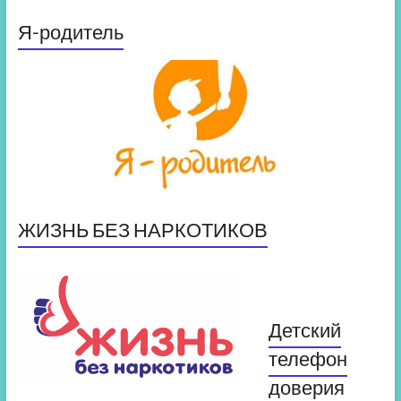
Я-родитель
ЖИЗНЬ БЕЗ НАРКОТИКОВ
Детский
телефон
доверия