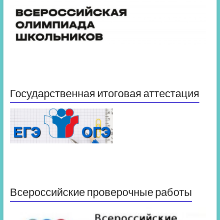
Государственная итоговая аттестация
Всероссийские проверочные работы