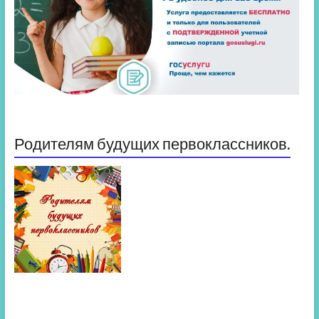
Родителям будущих первоклассников.