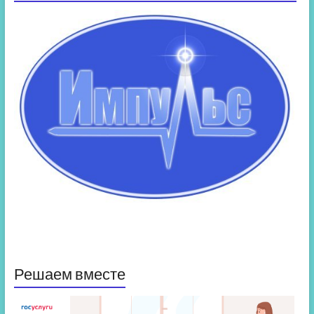
Решаем вместе