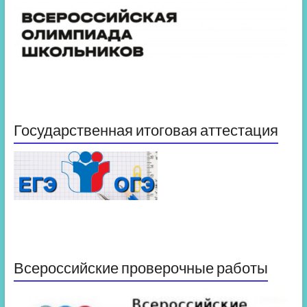
Государственная итоговая аттестация
Всероссийские проверочные работы