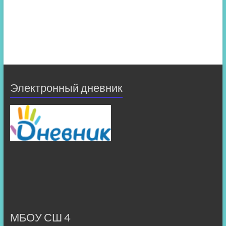
Электронный дневник
МБОУ СШ 4