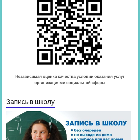
Независимая оценка качества условий оказания услуг
организациями социальной сферы
Запись в школу