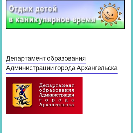
Департамент образования
Администрации города Архангельска