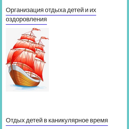
Организация отдыха детей и их
оздоровления
Отдых детей в каникулярное время