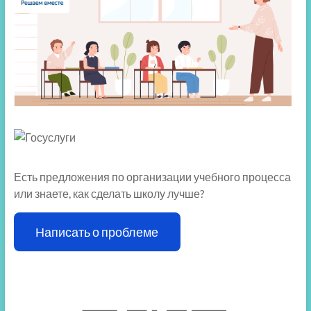
Есть предложения по организации учебного процесса
или знаете, как сделать школу лучше?
Написать о проблеме