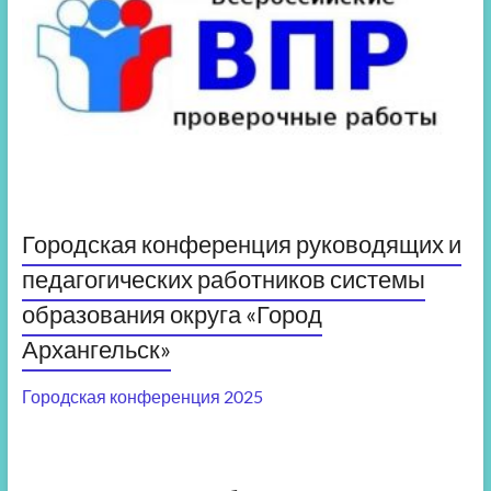
Городская конференция руководящих и
педагогических работников системы
образования округа «Город
Архангельск»
Городская конференция 2025