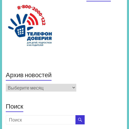
Архив новостей
Архив
новостей
Поиск