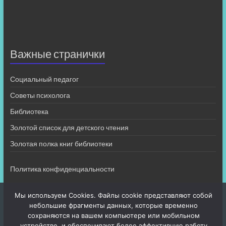
Важные странички
Социальный педагог
Советы психолога
Библиотека
Золотой список для детского чтения
Золотая полка книг библиотеки
Политика конфиденциальности
Мы используем Cookies. Файлы cookie представляют собой
небольшие фрагменты данных, которые временно
сохраняются на вашем компьютере или мобильном
устройстве, и обеспечивают более эффективную работу