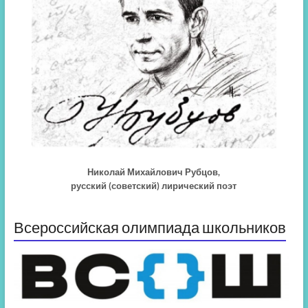
Николай Михайлович Рубцов,
русский (советский) лирический поэт
Всероссийская олимпиада школьников