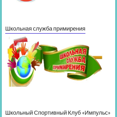
Школьная служба примирения
Школьный Спортивный Клуб «Импульс»