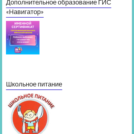
Дополнительное образование ГИС
«Навигатор»
Школьное питание