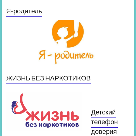
Я-родитель
ЖИЗНЬ БЕЗ НАРКОТИКОВ
Детский
телефон
доверия