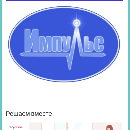
Решаем вместе