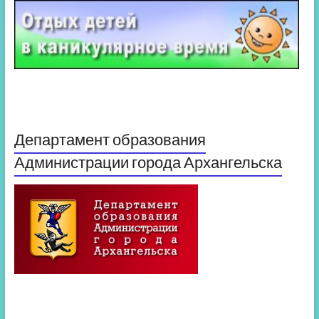
Департамент образования
Администрации города Архангельска