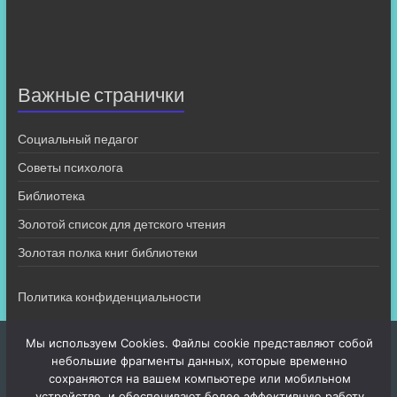
Важные странички
Социальный педагог
Советы психолога
Библиотека
Золотой список для детского чтения
Золотая полка книг библиотеки
Политика конфиденциальности
Мы используем Cookies. Файлы cookie представляют собой
небольшие фрагменты данных, которые временно
сохраняются на вашем компьютере или мобильном
устройстве, и обеспечивают более эффективную работу