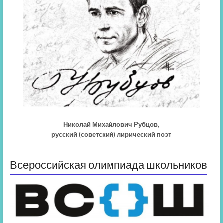
Николай Михайлович Рубцов,
русский (советский) лирический поэт
Всероссийская олимпиада школьников