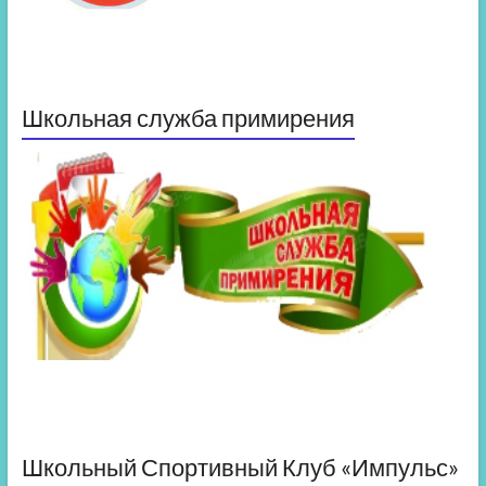
Школьная служба примирения
Школьный Спортивный Клуб «Импульс»