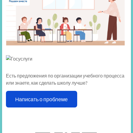
Есть предложения по организации учебного процесса
или знаете, как сделать школу лучше?
Написать о проблеме