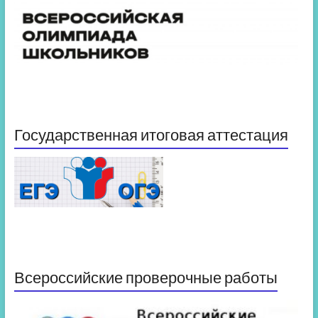
Государственная итоговая аттестация
Всероссийские проверочные работы