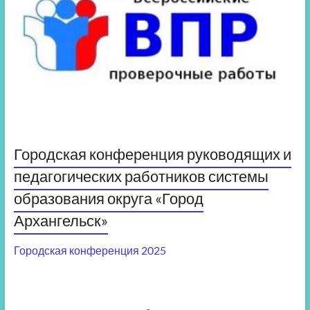
Городская конференция руководящих и
педагогических работников системы
образования округа «Город
Архангельск»
Городская конференция 2025