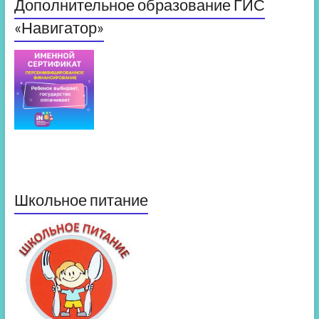
Дополнительное образование ГИС
«Навигатор»
Школьное питание