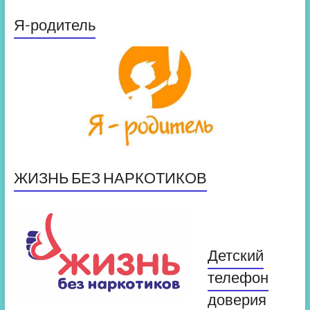
Я-родитель
ЖИЗНЬ БЕЗ НАРКОТИКОВ
Детский
телефон
доверия