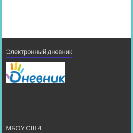
Электронный дневник
МБОУ СШ 4