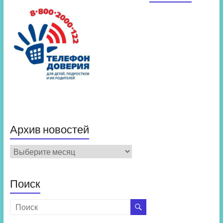
Архив новостей
Архив
новостей
Поиск