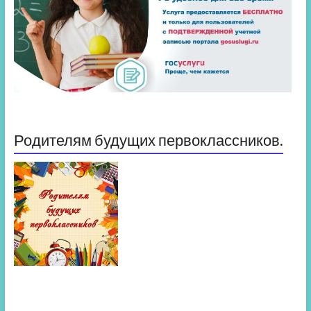
Родителям будущих первоклассников.