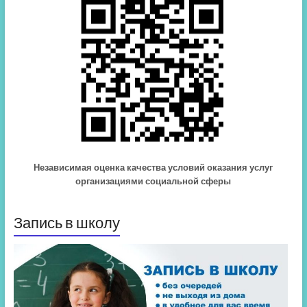
Независимая оценка качества условий оказания услуг
организациями социальной сферы
Запись в школу