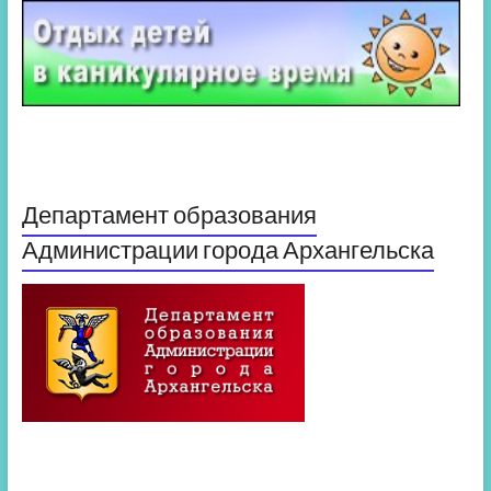
Департамент образования
Администрации города Архангельска