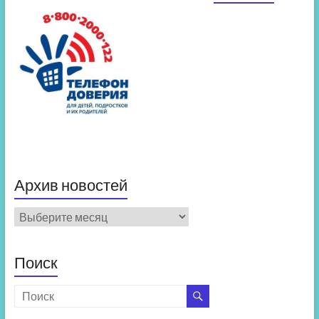
Архив новостей
Архив
новостей
Поиск