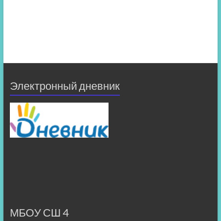
Электронный дневник
МБОУ СШ 4