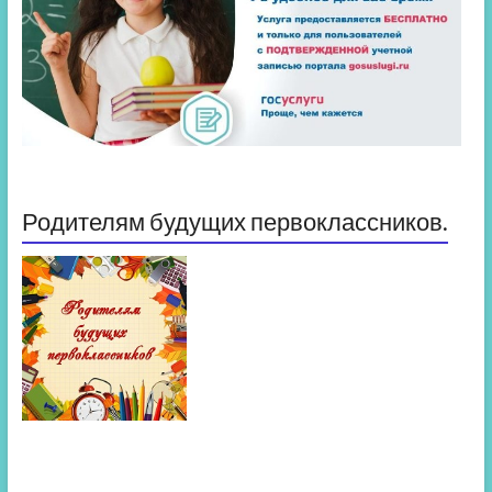
Родителям будущих первоклассников.