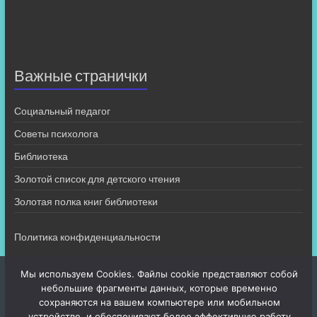
Важные странички
Социальный педагог
Советы психолога
Библиотека
Золотой список для детского чтения
Золотая полка книг библиотеки
Политика конфиденциальности
Мы используем Cookies. Файлы cookie представляют собой
небольшие фрагменты данных, которые временно
сохраняются на вашем компьютере или мобильном
устройстве, и обеспечивают более эффективную работу