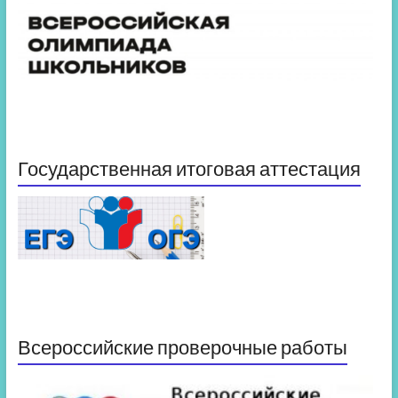
Государственная итоговая аттестация
Всероссийские проверочные работы