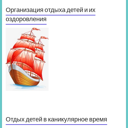
Организация отдыха детей и их
оздоровления
Отдых детей в каникулярное время