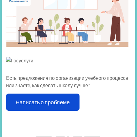
Есть предложения по организации учебного процесса
или знаете, как сделать школу лучше?
Написать о проблеме