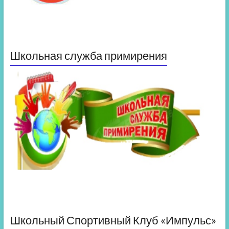
Школьная служба примирения
Школьный Спортивный Клуб «Импульс»