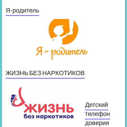
Я-родитель
ЖИЗНЬ БЕЗ НАРКОТИКОВ
Детский
телефон
доверия