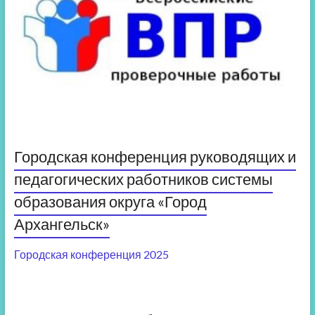
Городская конференция руководящих и
педагогических работников системы
образования округа «Город
Архангельск»
Городская конференция 2025