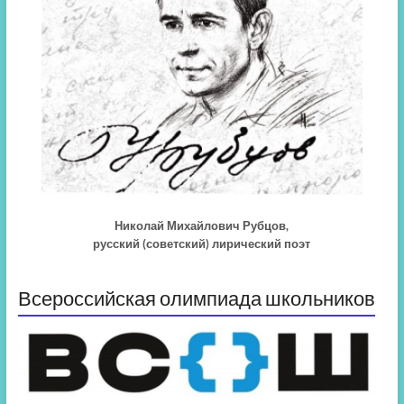
Николай Михайлович Рубцов,
русский (советский) лирический поэт
Всероссийская олимпиада школьников