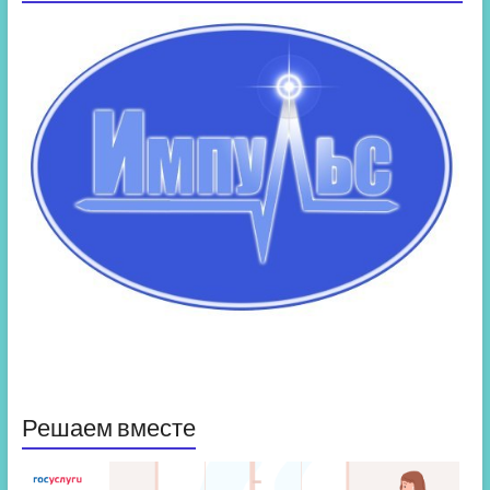
Решаем вместе