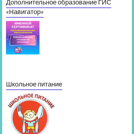
Дополнительное образование ГИС
«Навигатор»
Школьное питание