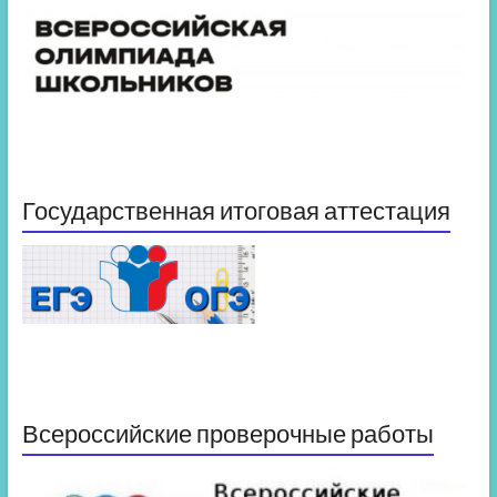
Государственная итоговая аттестация
Всероссийские проверочные работы