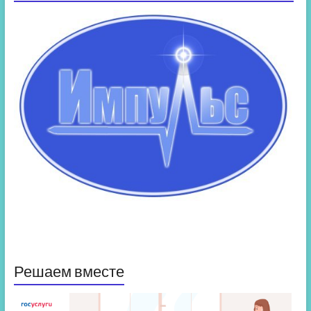
Решаем вместе