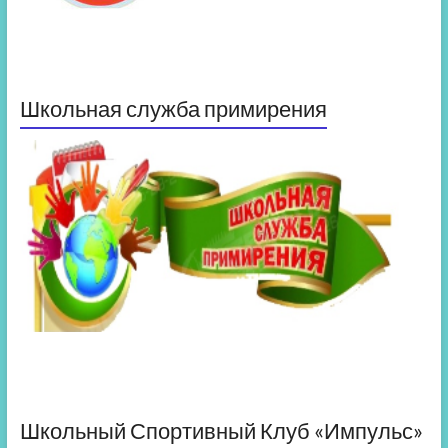
Школьная служба примирения
Школьный Спортивный Клуб «Импульс»