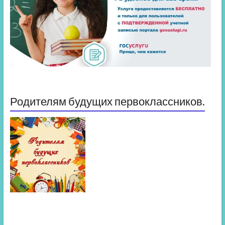
Родителям будущих первоклассников.