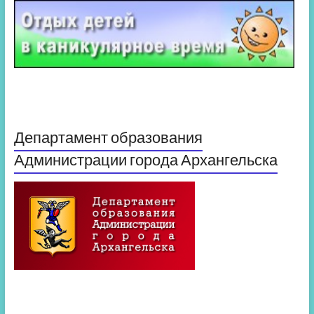
Департамент образования
Администрации города Архангельска