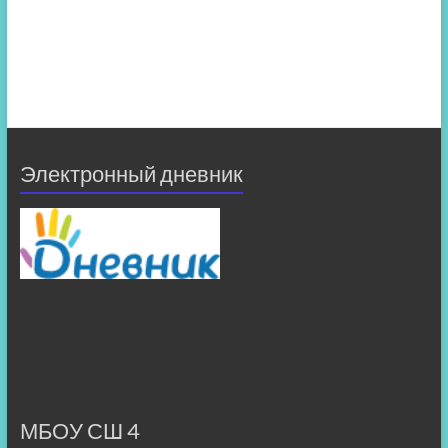
Электронный дневник
МБОУ СШ 4