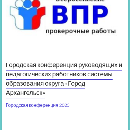
Городская конференция руководящих и
педагогических работников системы
образования округа «Город
Архангельск»
Городская конференция 2025