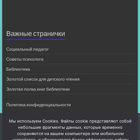
Важные странички
Социальный педагог
Советы психолога
Библиотека
Золотой список для детского чтения
Золотая полка книг библиотеки
Политика конфиденциальности
Мы используем Cookies. Файлы cookie представляют собой
небольшие фрагменты данных, которые временно
сохраняются на вашем компьютере или мобильном
устройстве, и обеспечивают более эффективную работу