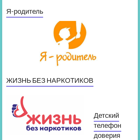
Я-родитель
ЖИЗНЬ БЕЗ НАРКОТИКОВ
Детский
телефон
доверия