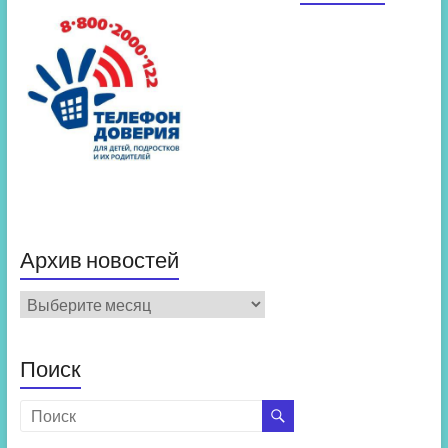
Архив новостей
Архив
новостей
Поиск