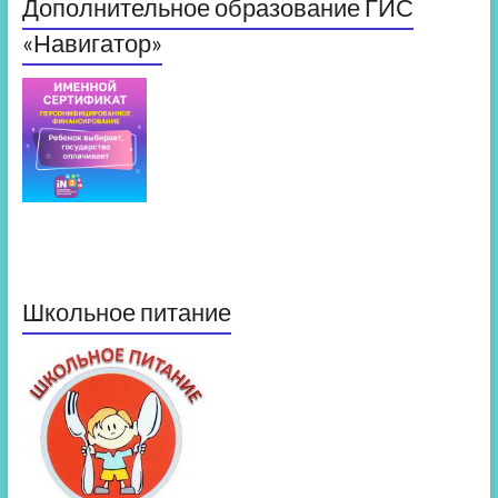
Дополнительное образование ГИС
«Навигатор»
Школьное питание