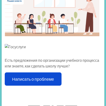
Есть предложения по организации учебного процесса
или знаете, как сделать школу лучше?
Написать о проблеме