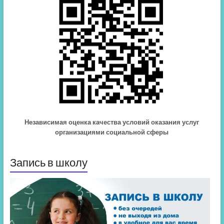
Независимая оценка качества условий оказания услуг
организациями социальной сферы
Запись в школу