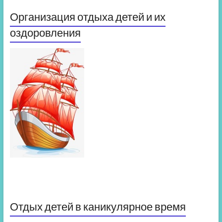
Организация отдыха детей и их
оздоровления
Отдых детей в каникулярное время