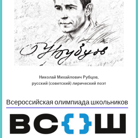
Николай Михайлович Рубцов,
русский (советский) лирический поэт
Всероссийская олимпиада школьников