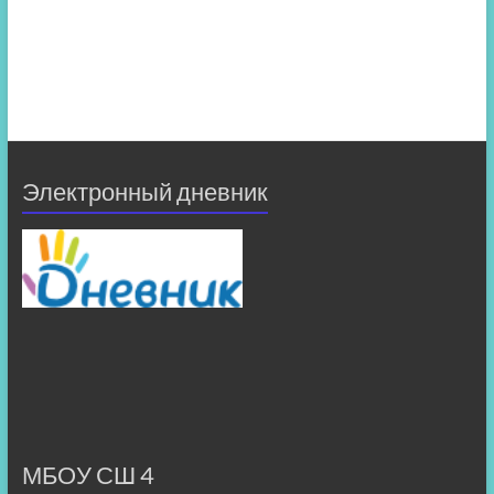
Электронный дневник
МБОУ СШ 4