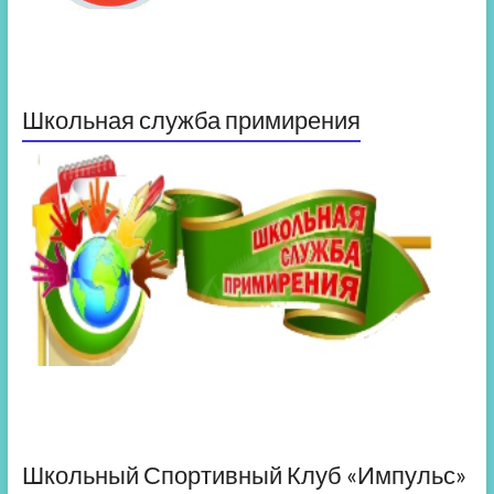
Школьная служба примирения
Школьный Спортивный Клуб «Импульс»