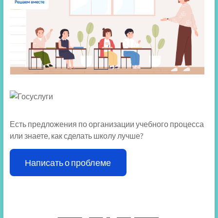
Есть предложения по организации учебного процесса
или знаете, как сделать школу лучше?
Написать о проблеме