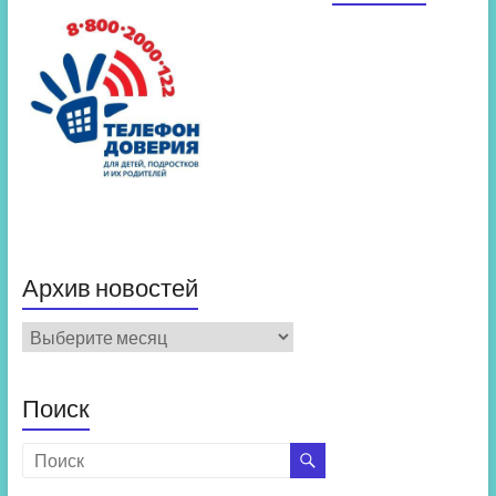
Архив новостей
Архив
новостей
Поиск