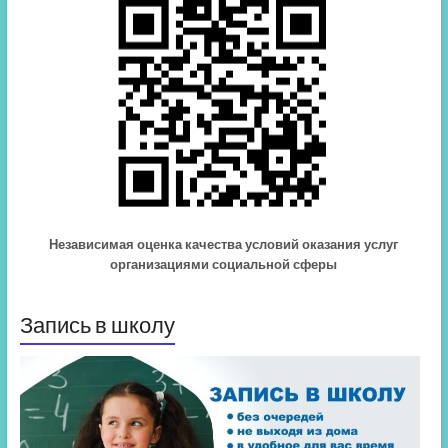
Независимая оценка качества условий оказания услуг
организациями социальной сферы
Запись в школу