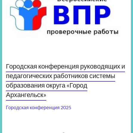
Городская конференция руководящих и
педагогических работников системы
образования округа «Город
Архангельск»
Городская конференция 2025