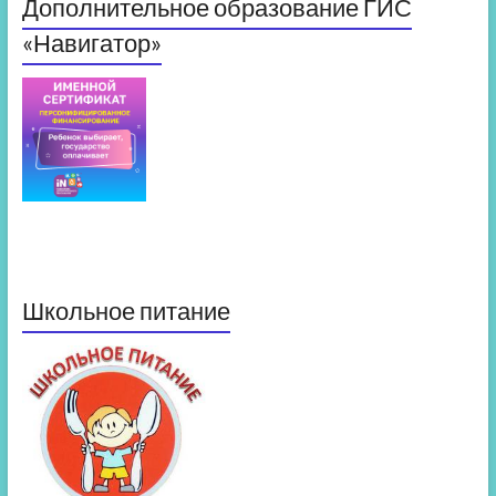
Дополнительное образование ГИС
«Навигатор»
Школьное питание