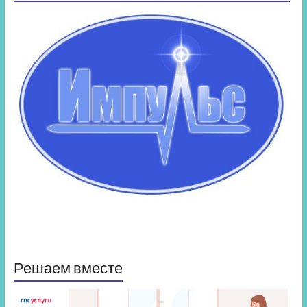
Решаем вместе