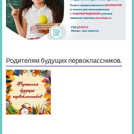
Родителям будущих первоклассников.