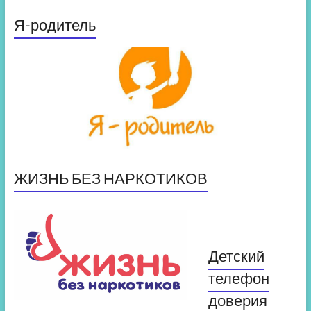
Я-родитель
ЖИЗНЬ БЕЗ НАРКОТИКОВ
Детский
телефон
доверия