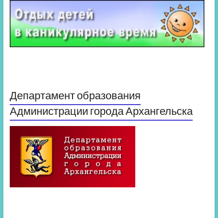
Департамент образования
Администрации города Архангельска