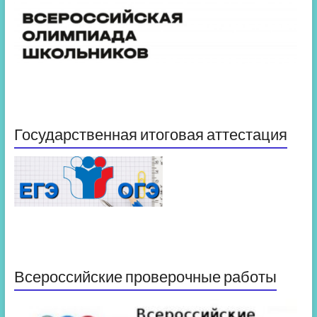
Государственная итоговая аттестация
Всероссийские проверочные работы