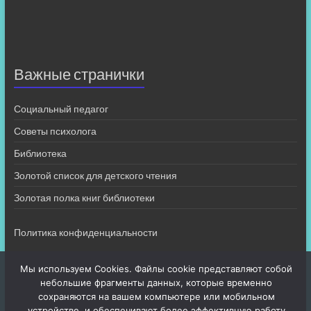
Важные странички
Социальный педагог
Советы психолога
Библиотека
Золотой список для детского чтения
Золотая полка книг библиотеки
Политика конфиденциальности
Мы используем Cookies. Файлы cookie представляют собой
небольшие фрагменты данных, которые временно
сохраняются на вашем компьютере или мобильном
устройстве, и обеспечивают более эффективную работу