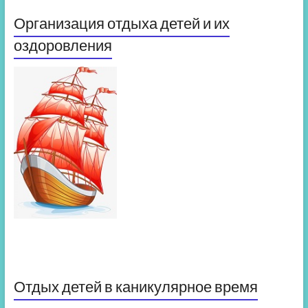
Организация отдыха детей и их
оздоровления
Отдых детей в каникулярное время