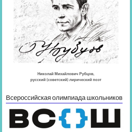
Николай Михайлович Рубцов,
русский (советский) лирический поэт
Всероссийская олимпиада школьников