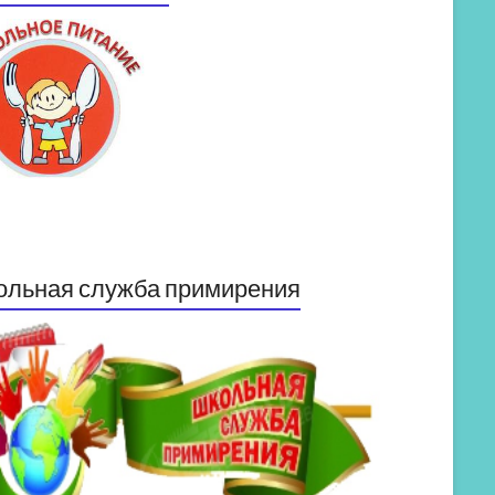
ольная служба примирения