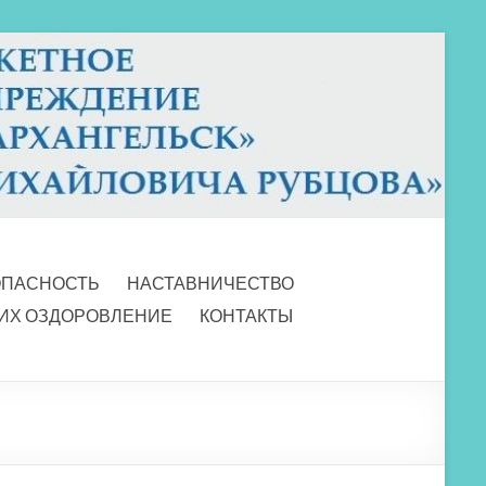
ОПАСНОСТЬ
НАСТАВНИЧЕСТВО
 ИХ ОЗДОРОВЛЕНИЕ
КОНТАКТЫ