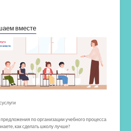
шаем вместе
 предложения по организации учебного процесса
знаете, как сделать школу лучше?