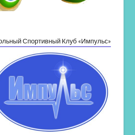
ольный Спортивный Клуб «Импульс»