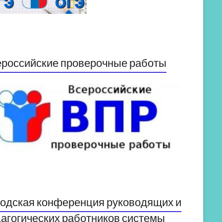
российские проверочные работы
одская конференция руководящих и
агогических работников системы