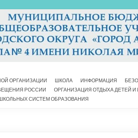
НОЙ ОРГАНИЗАЦИИ
ШКОЛА
ИНФОРМАЦИЯ
БЕЗ
ВЕЩЕНИЯ РОССИИ
ОРГАНИЗАЦИЯ ОТДЫХА ДЕТЕЙ И
ШКОЛЬНЫХ СИСТЕМ ОБРАЗОВАНИЯ