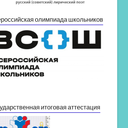
русский (советский) лирический поэт
российская олимпиада школьников
ударственная итоговая аттестация