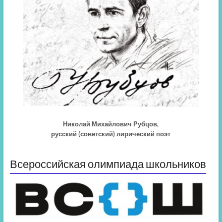
Николай Михайлович Рубцов,
русский (советский) лирический поэт
Всероссийская олимпиада школьников