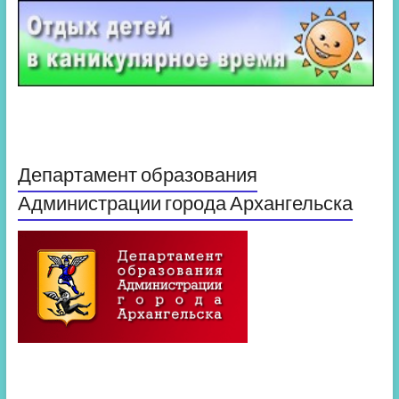
Департамент образования
Администрации города Архангельска