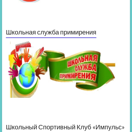
Школьная служба примирения
Школьный Спортивный Клуб «Импульс»