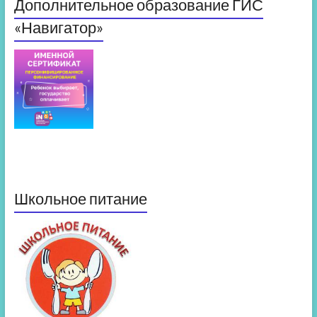
Дополнительное образование ГИС
«Навигатор»
Школьное питание