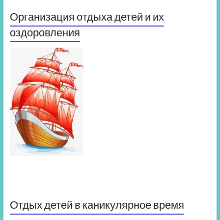
Организация отдыха детей и их
оздоровления
Отдых детей в каникулярное время