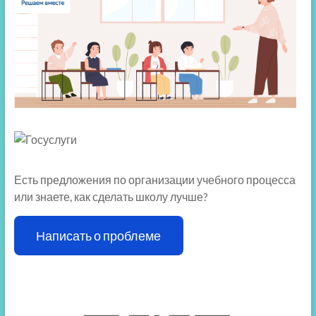
Есть предложения по организации учебного процесса
или знаете, как сделать школу лучше?
Написать о проблеме