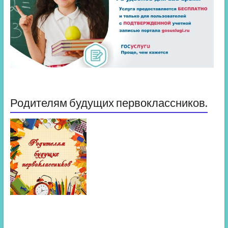
Родителям будущих первоклассников.