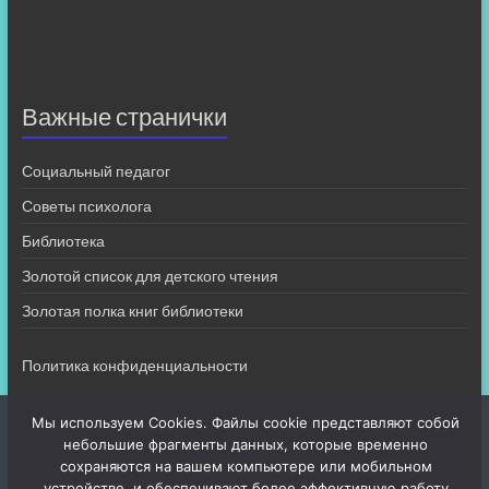
Важные странички
Социальный педагог
Советы психолога
Библиотека
Золотой список для детского чтения
Золотая полка книг библиотеки
Политика конфиденциальности
Мы используем Cookies. Файлы cookie представляют собой
небольшие фрагменты данных, которые временно
сохраняются на вашем компьютере или мобильном
устройстве, и обеспечивают более эффективную работу