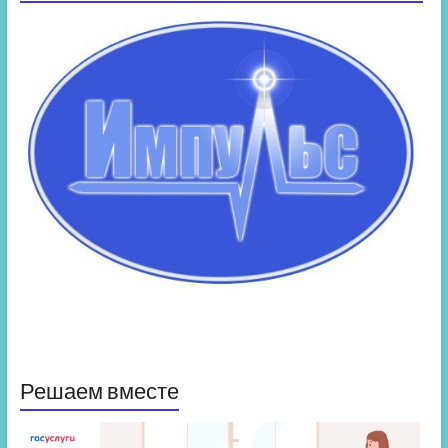
Решаем вместе