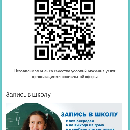
Независимая оценка качества условий оказания услуг
организациями социальной сферы
Запись в школу