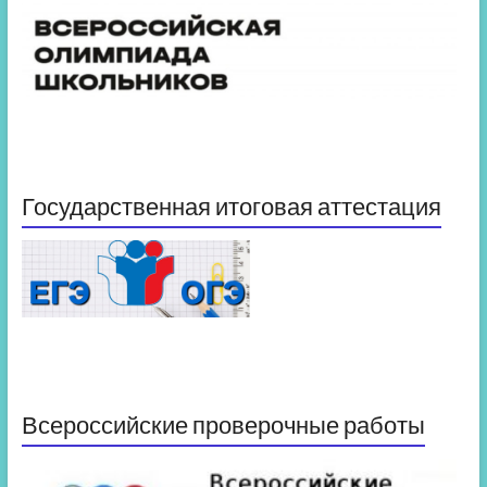
Государственная итоговая аттестация
Всероссийские проверочные работы