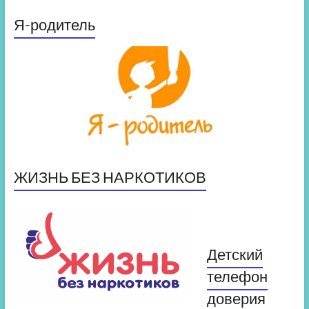
Я-родитель
ЖИЗНЬ БЕЗ НАРКОТИКОВ
Детский
телефон
доверия