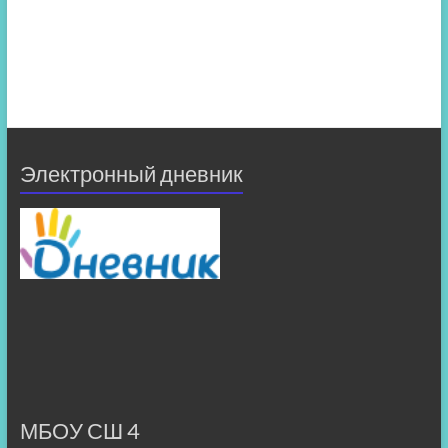
Электронный дневник
МБОУ СШ 4