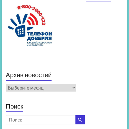
Архив новостей
Архив
новостей
Поиск