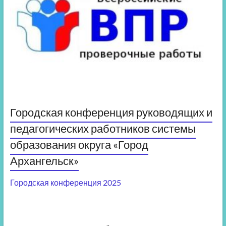
Городская конференция руководящих и
педагогических работников системы
образования округа «Город
Архангельск»
Городская конференция 2025