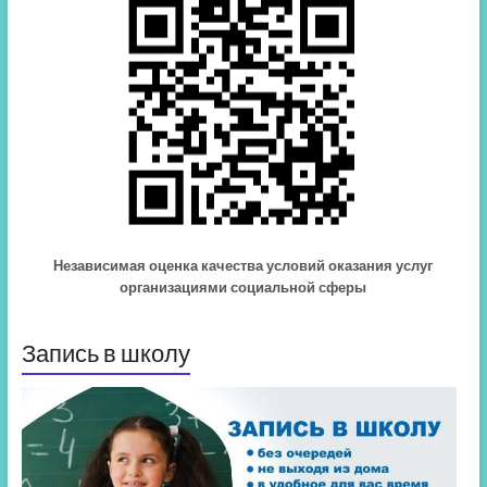
Независимая оценка качества условий оказания услуг
организациями социальной сферы
Запись в школу