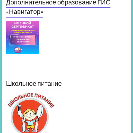
Дополнительное образование ГИС
«Навигатор»
Школьное питание