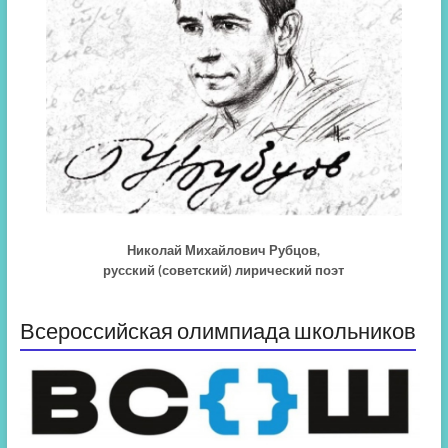
Николай Михайлович Рубцов,
русский (советский) лирический поэт
Всероссийская олимпиада школьников