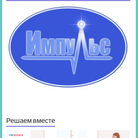
Решаем вместе