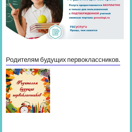
Родителям будущих первоклассников.