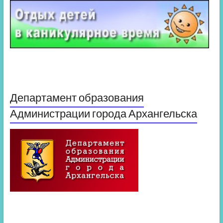
Департамент образования
Администрации города Архангельска