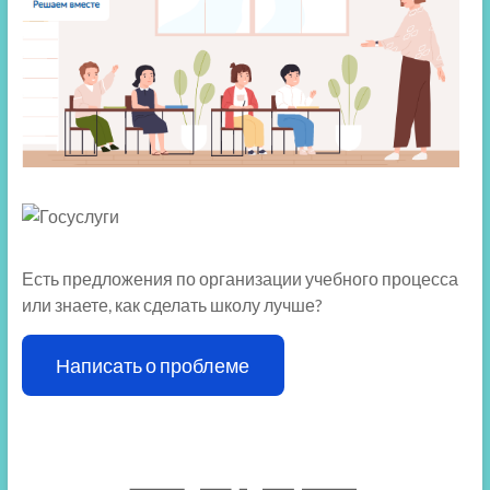
Есть предложения по организации учебного процесса
или знаете, как сделать школу лучше?
Написать о проблеме