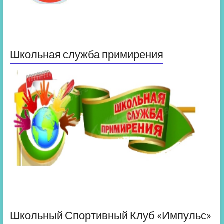
Школьная служба примирения
Школьный Спортивный Клуб «Импульс»