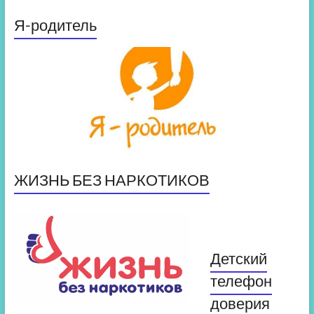
Я-родитель
ЖИЗНЬ БЕЗ НАРКОТИКОВ
Детский
телефон
доверия