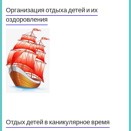
Организация отдыха детей и их
оздоровления
Отдых детей в каникулярное время