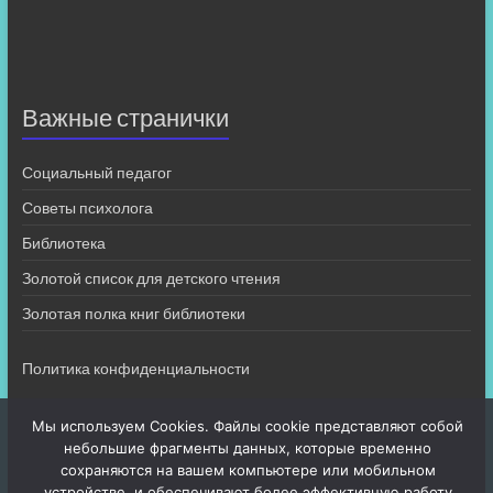
Важные странички
Социальный педагог
Советы психолога
Библиотека
Золотой список для детского чтения
Золотая полка книг библиотеки
Политика конфиденциальности
Мы используем Cookies. Файлы cookie представляют собой
небольшие фрагменты данных, которые временно
сохраняются на вашем компьютере или мобильном
устройстве, и обеспечивают более эффективную работу