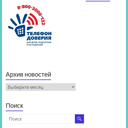
Архив новостей
Архив
новостей
Поиск