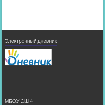
Электронный дневник
МБОУ СШ 4