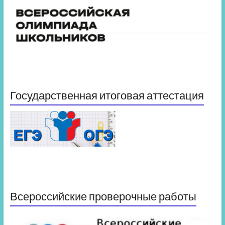
Государственная итоговая аттестация
Всероссийские проверочные работы