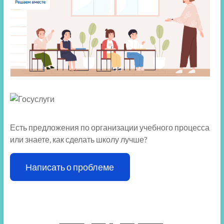
Есть предложения по организации учебного процесса
или знаете, как сделать школу лучше?
Написать о проблеме