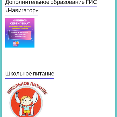
Дополнительное образование ГИС
«Навигатор»
Школьное питание