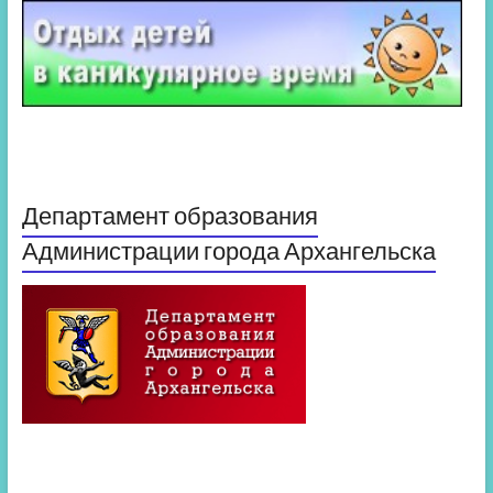
Департамент образования
Администрации города Архангельска