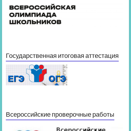
Государственная итоговая аттестация
Всероссийские проверочные работы