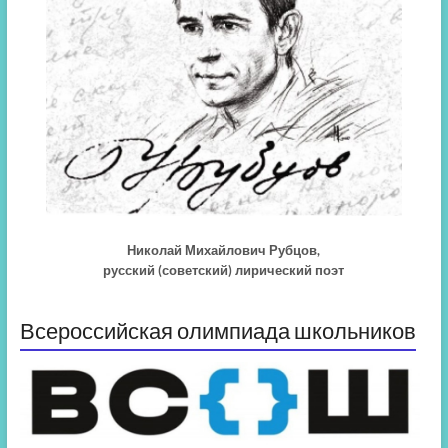
Николай Михайлович Рубцов,
русский (советский) лирический поэт
Всероссийская олимпиада школьников