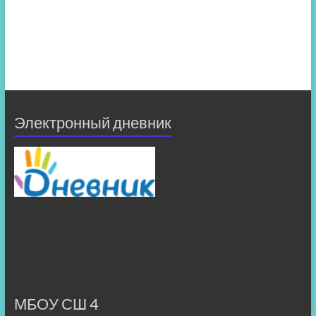
Электронный дневник
МБОУ СШ 4