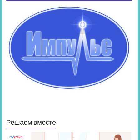
Решаем вместе