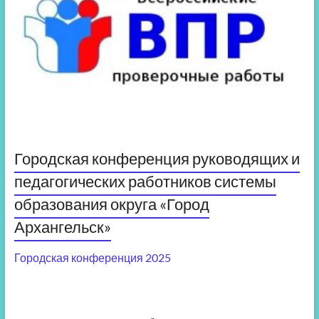
Городская конференция руководящих и
педагогических работников системы
образования округа «Город
Архангельск»
Городская конференция 2025