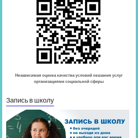
Независимая оценка качества условий оказания услуг
организациями социальной сферы
Запись в школу