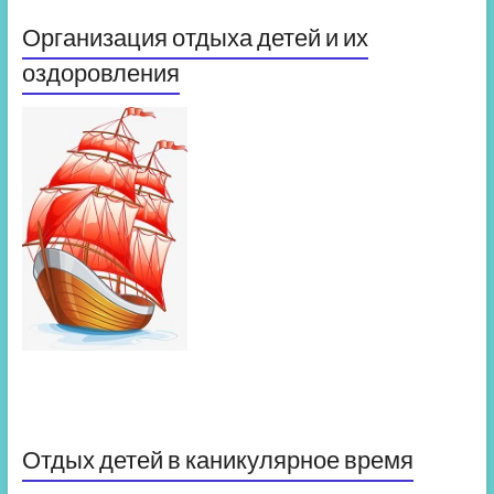
Организация отдыха детей и их
оздоровления
Отдых детей в каникулярное время