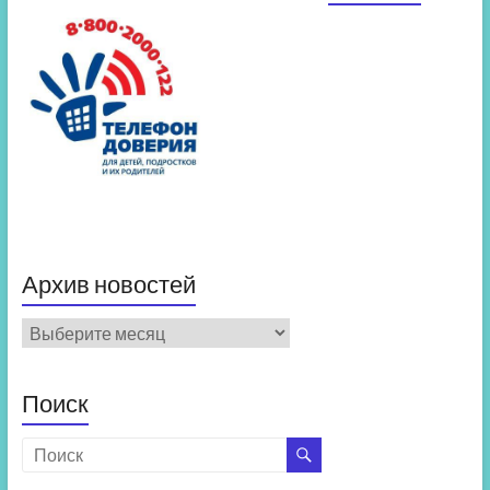
Архив новостей
Архив
новостей
Поиск