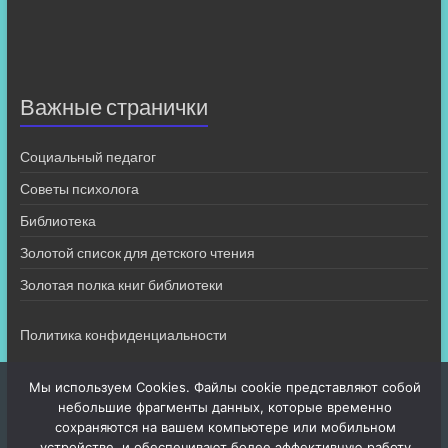
Важные странички
Социальный педагог
Советы психолога
Библиотека
Золотой список для детского чтения
Золотая полка книг библиотеки
Политика конфиденциальности
Мы используем Cookies. Файлы cookie представляют собой
небольшие фрагменты данных, которые временно
сохраняются на вашем компьютере или мобильном
устройстве, и обеспечивают более эффективную работу