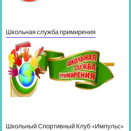
Школьная служба примирения
Школьный Спортивный Клуб «Импульс»