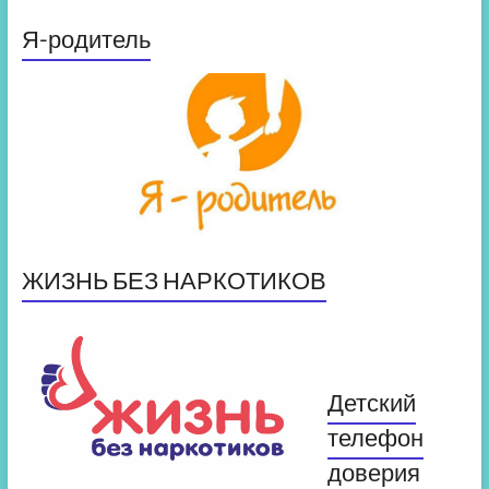
Я-родитель
ЖИЗНЬ БЕЗ НАРКОТИКОВ
Детский
телефон
доверия