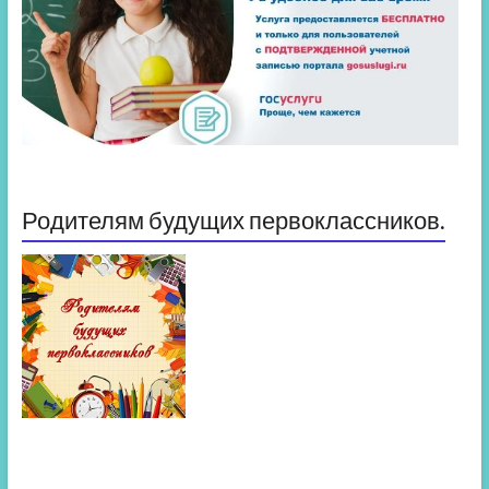
Родителям будущих первоклассников.