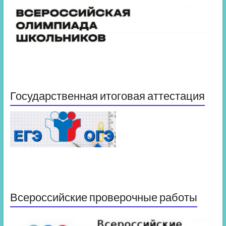
Государственная итоговая аттестация
Всероссийские проверочные работы