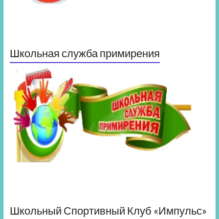
Школьная служба примирения
Школьный Спортивный Клуб «Импульс»