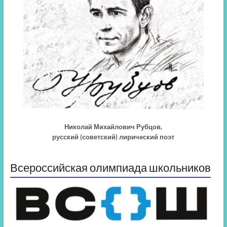
Николай Михайлович Рубцов,
русский (советский) лирический поэт
Всероссийская олимпиада школьников