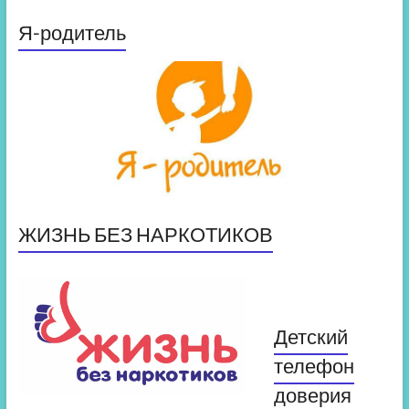
Я-родитель
ЖИЗНЬ БЕЗ НАРКОТИКОВ
Детский
телефон
доверия