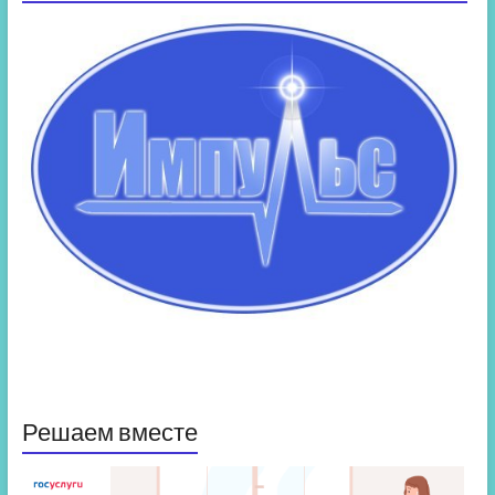
Решаем вместе