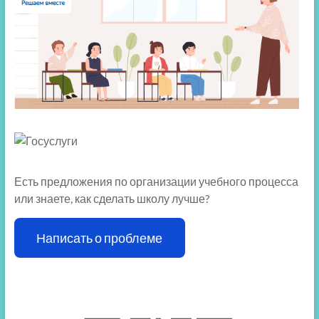
Есть предложения по организации учебного процесса
или знаете, как сделать школу лучше?
Написать о проблеме