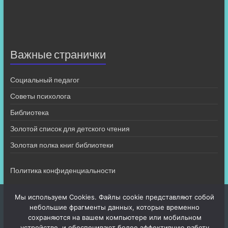
Важные странички
Социальный педагог
Советы психолога
Библиотека
Золотой список для детского чтения
Золотая полка книг библиотеки
Политика конфиденциальности
Мы используем Cookies. Файлы cookie представляют собой
небольшие фрагменты данных, которые временно
сохраняются на вашем компьютере или мобильном
устройстве, и обеспечивают более эффективную работу