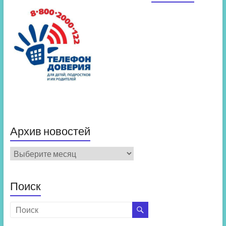
Архив новостей
Архив
новостей
Поиск