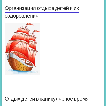
Организация отдыха детей и их
оздоровления
Отдых детей в каникулярное время