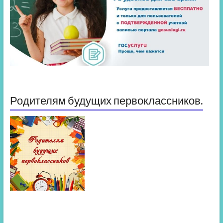
Родителям будущих первоклассников.