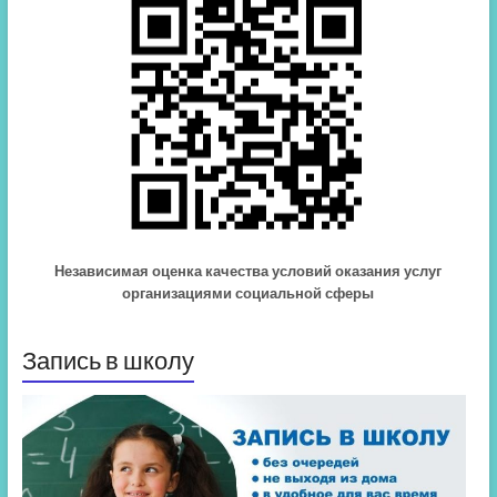
Независимая оценка качества условий оказания услуг
организациями социальной сферы
Запись в школу