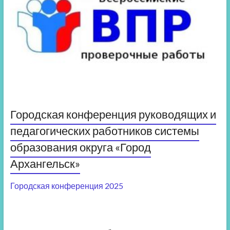
Городская конференция руководящих и
педагогических работников системы
образования округа «Город
Архангельск»
Городская конференция 2025