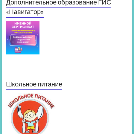
Дополнительное образование ГИС
«Навигатор»
Школьное питание