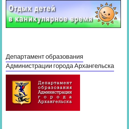
Департамент образования
Администрации города Архангельска