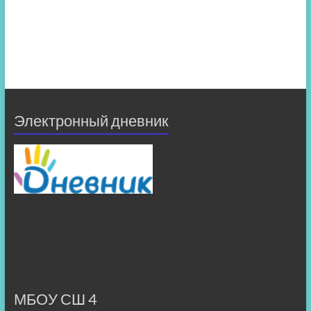
Электронный дневник
МБОУ СШ 4