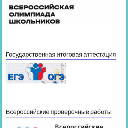
Государственная итоговая аттестация
Всероссийские проверочные работы