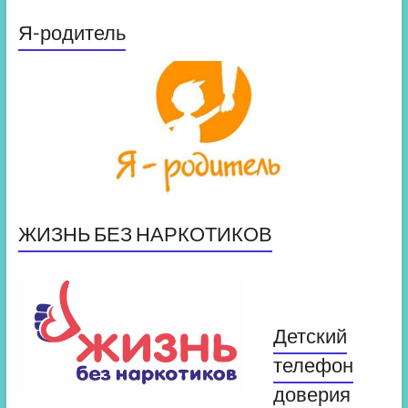
Я-родитель
ЖИЗНЬ БЕЗ НАРКОТИКОВ
Детский
телефон
доверия