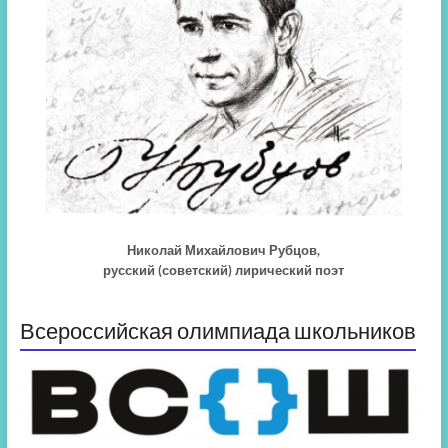
Николай Михайлович Рубцов,
русский (советский) лирический поэт
Всероссийская олимпиада школьников