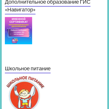
Дополнительное образование ГИС
«Навигатор»
Школьное питание