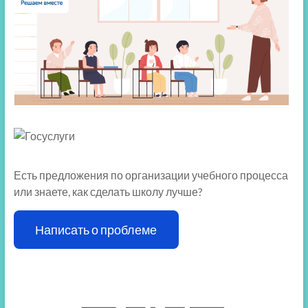
Есть предложения по организации учебного процесса
или знаете, как сделать школу лучше?
Написать о проблеме