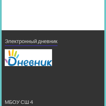
Электронный дневник
МБОУ СШ 4