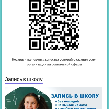
Независимая оценка качества условий оказания услуг
организациями социальной сферы
Запись в школу