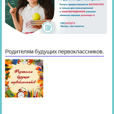
Родителям будущих первоклассников.