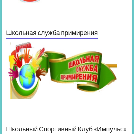
Школьная служба примирения
Школьный Спортивный Клуб «Импульс»