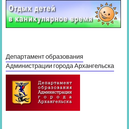
Департамент образования
Администрации города Архангельска