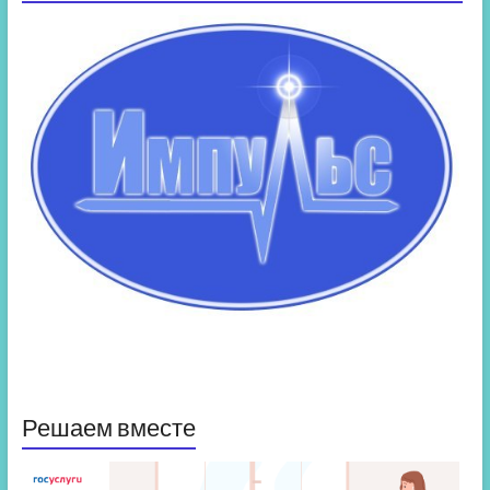
Решаем вместе