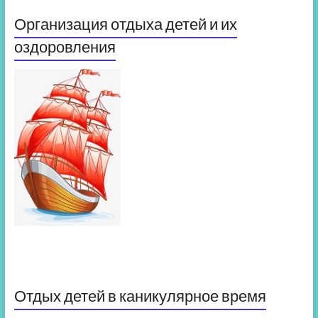
Организация отдыха детей и их
оздоровления
Отдых детей в каникулярное время