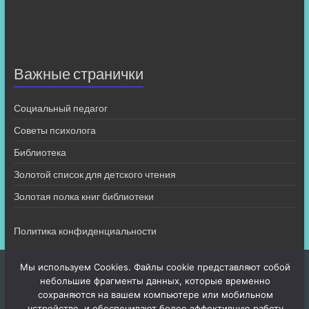
Важные странички
Социальный педагог
Советы психолога
Библиотека
Золотой список для детского чтения
Золотая полка книг библиотеки
Политика конфиденциальности
Мы используем Cookies. Файлы cookie представляют собой
небольшие фрагменты данных, которые временно
сохраняются на вашем компьютере или мобильном
устройстве, и обеспечивают более эффективную работу