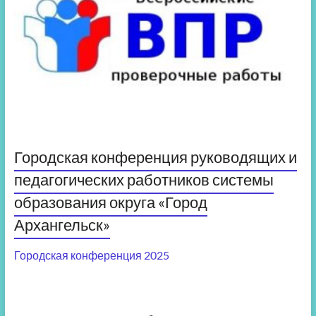
Городская конференция руководящих и
педагогических работников системы
образования округа «Город
Архангельск»
Городская конференция 2025