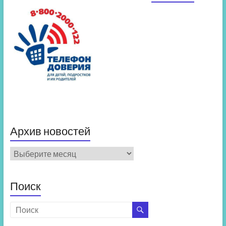
Архив новостей
Архив
новостей
Поиск