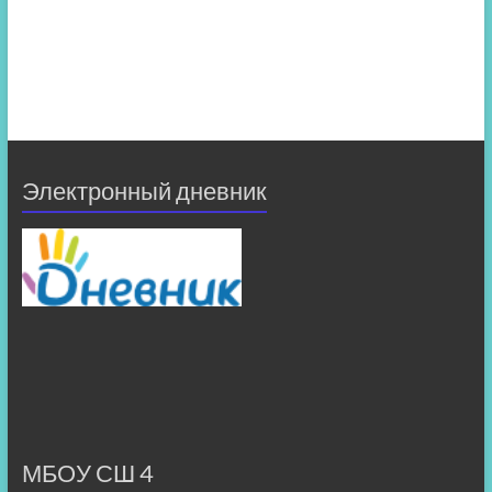
Электронный дневник
МБОУ СШ 4