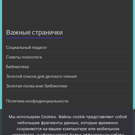
Важные странички
Социальный педагог
Советы психолога
Библиотека
Золотой список для детского чтения
Золотая полка книг библиотеки
Политика конфиденциальности
Мы используем Cookies. Файлы cookie представляют собой
небольшие фрагменты данных, которые временно
сохраняются на вашем компьютере или мобильном
устройстве, и обеспечивают более эффективную работу