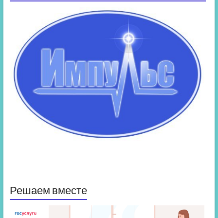
Решаем вместе