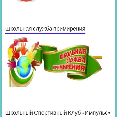
Школьная служба примирения
Школьный Спортивный Клуб «Импульс»