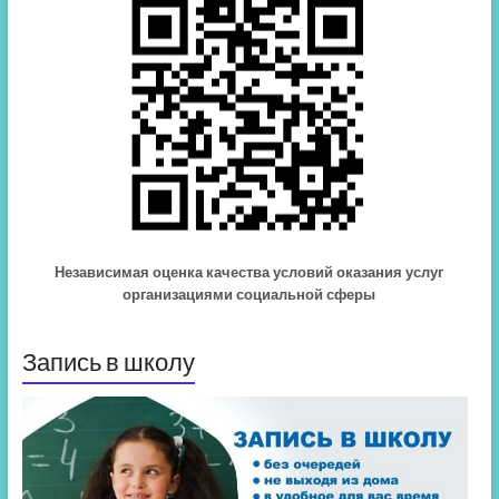
Независимая оценка качества условий оказания услуг
организациями социальной сферы
Запись в школу