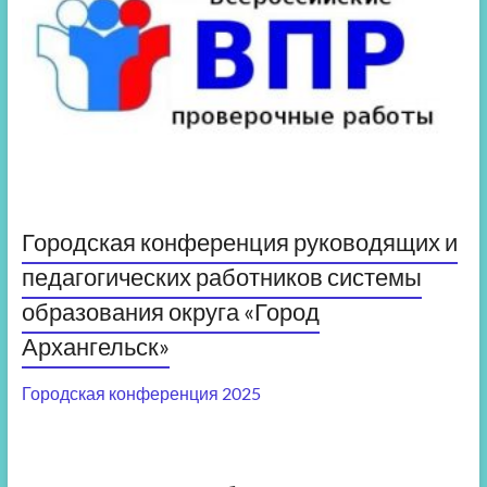
Городская конференция руководящих и
педагогических работников системы
образования округа «Город
Архангельск»
Городская конференция 2025