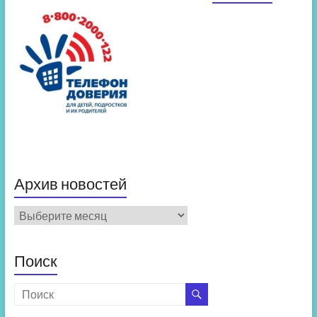
Архив новостей
Архив
новостей
Поиск