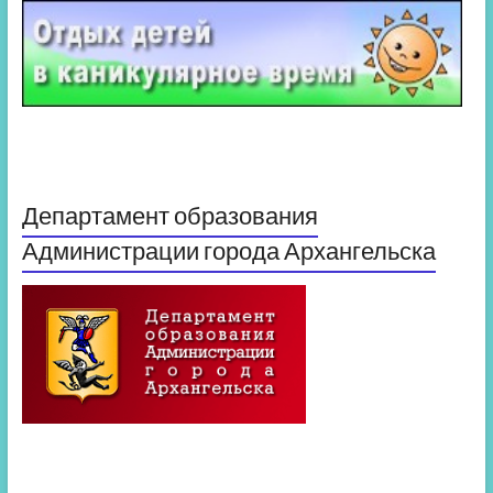
Департамент образования
Администрации города Архангельска