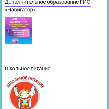
Дополнительное образование ГИС
«Навигатор»
Школьное питание