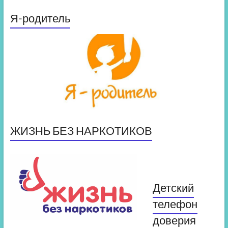
Я-родитель
ЖИЗНЬ БЕЗ НАРКОТИКОВ
Детский
телефон
доверия