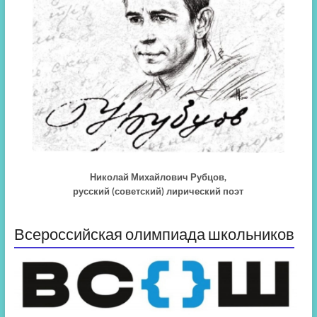
Николай Михайлович Рубцов,
русский (советский) лирический поэт
Всероссийская олимпиада школьников