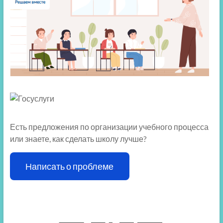
Есть предложения по организации учебного процесса
или знаете, как сделать школу лучше?
Написать о проблеме