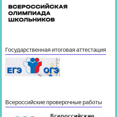
Государственная итоговая аттестация
Всероссийские проверочные работы