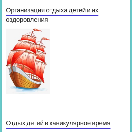
Организация отдыха детей и их
оздоровления
Отдых детей в каникулярное время