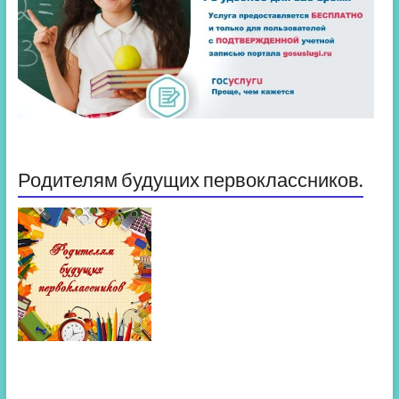
Родителям будущих первоклассников.