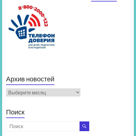
Архив новостей
Архив
новостей
Поиск