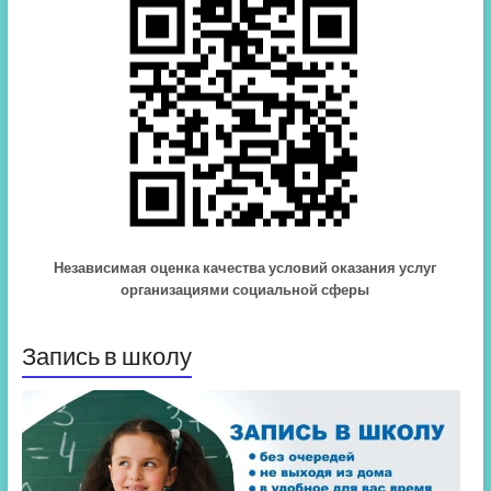
Независимая оценка качества условий оказания услуг
организациями социальной сферы
Запись в школу