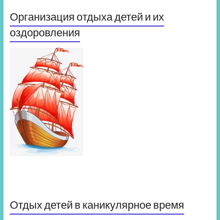
Организация отдыха детей и их
оздоровления
Отдых детей в каникулярное время