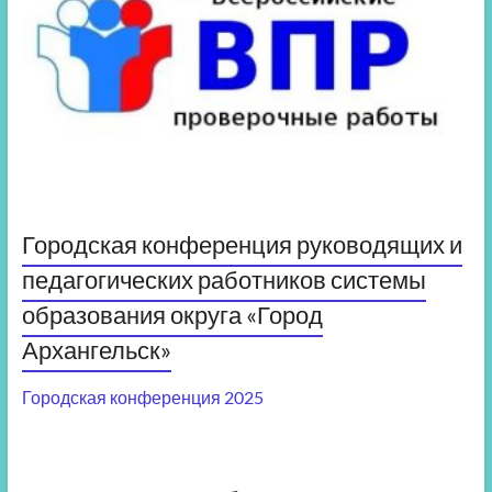
Городская конференция руководящих и
педагогических работников системы
образования округа «Город
Архангельск»
Городская конференция 2025