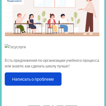
Есть предложения по организации учебного процесса
или знаете, как сделать школу лучше?
Написать о проблеме