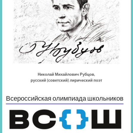
Николай Михайлович Рубцов,
русский (советский) лирический поэт
Всероссийская олимпиада школьников