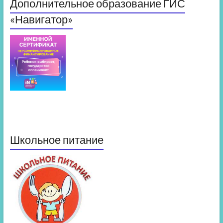
Дополнительное образование ГИС
«Навигатор»
Школьное питание