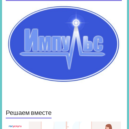
Решаем вместе