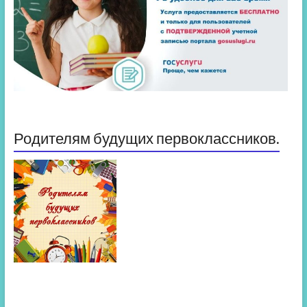
Родителям будущих первоклассников.