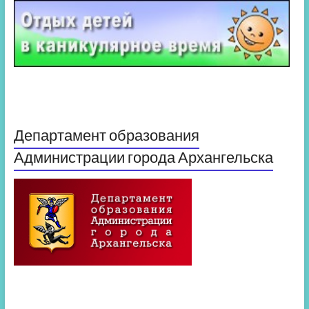
Департамент образования
Администрации города Архангельска