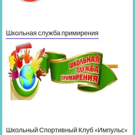
Школьная служба примирения
Школьный Спортивный Клуб «Импульс»