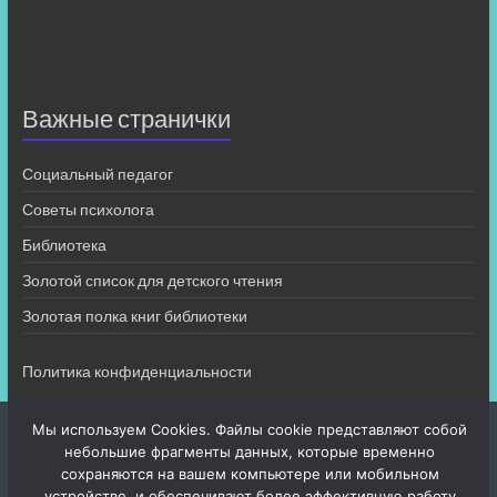
Важные странички
Социальный педагог
Советы психолога
Библиотека
Золотой список для детского чтения
Золотая полка книг библиотеки
Политика конфиденциальности
Мы используем Cookies. Файлы cookie представляют собой
небольшие фрагменты данных, которые временно
сохраняются на вашем компьютере или мобильном
устройстве, и обеспечивают более эффективную работу