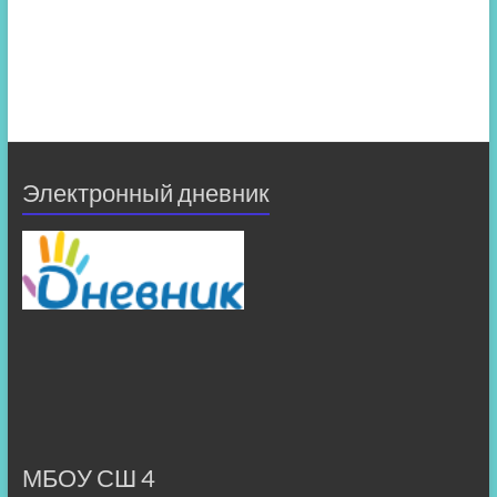
Электронный дневник
МБОУ СШ 4