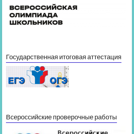
Государственная итоговая аттестация
Всероссийские проверочные работы