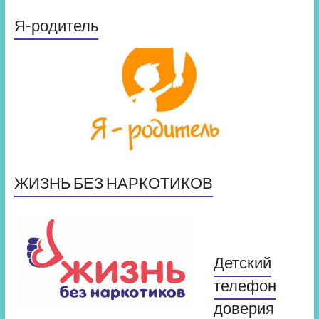
Я-родитель
ЖИЗНЬ БЕЗ НАРКОТИКОВ
Детский
телефон
доверия