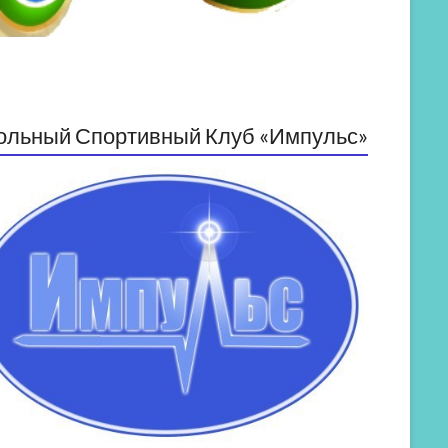
ольный Спортивный Клуб «Импульс»