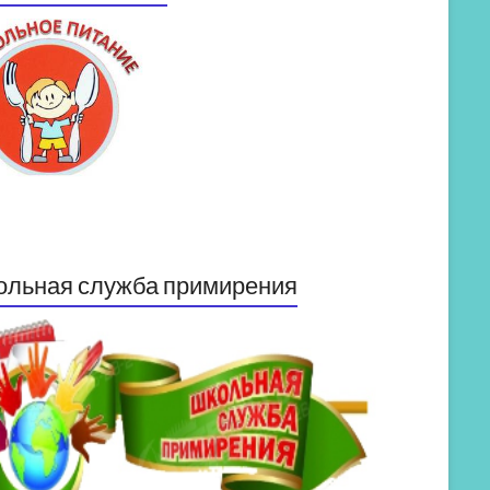
ольная служба примирения