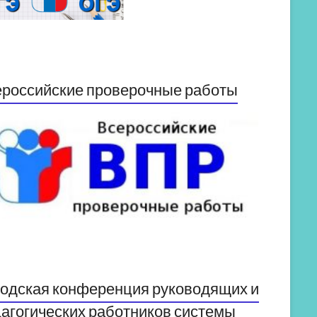
российские проверочные работы
одская конференция руководящих и
агогических работников системы