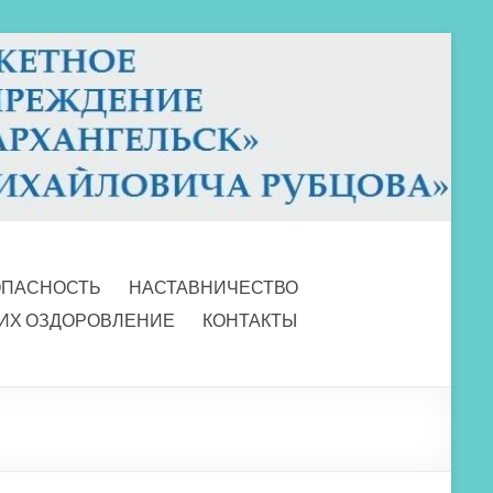
ОПАСНОСТЬ
НАСТАВНИЧЕСТВО
 ИХ ОЗДОРОВЛЕНИЕ
КОНТАКТЫ