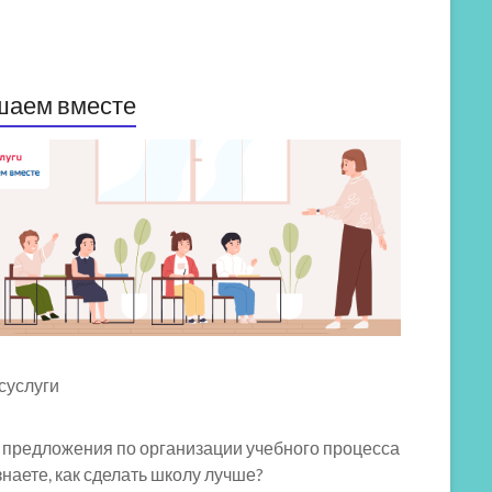
шаем вместе
 предложения по организации учебного процесса
знаете, как сделать школу лучше?