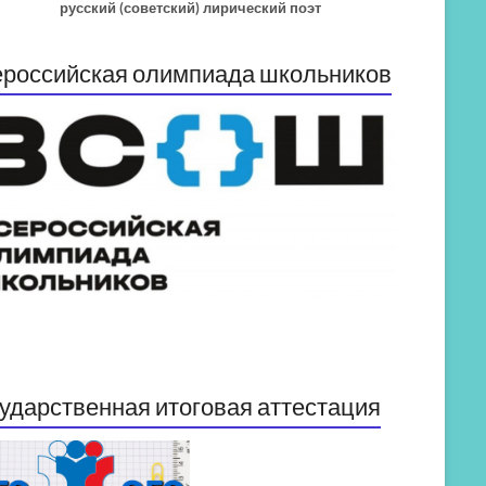
русский (советский) лирический поэт
российская олимпиада школьников
ударственная итоговая аттестация