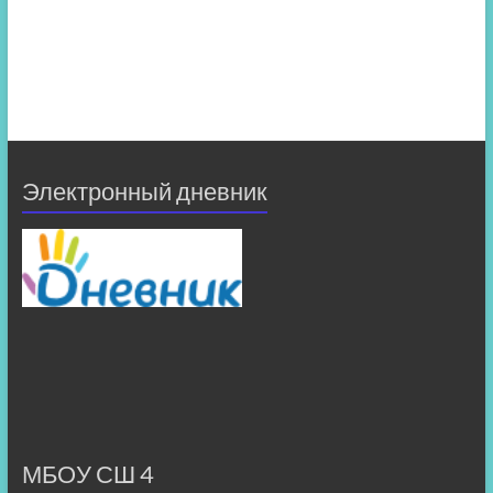
Электронный дневник
МБОУ СШ 4