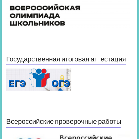
Государственная итоговая аттестация
Всероссийские проверочные работы