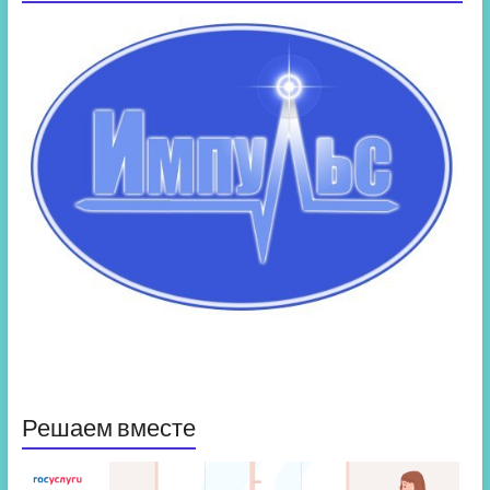
Решаем вместе