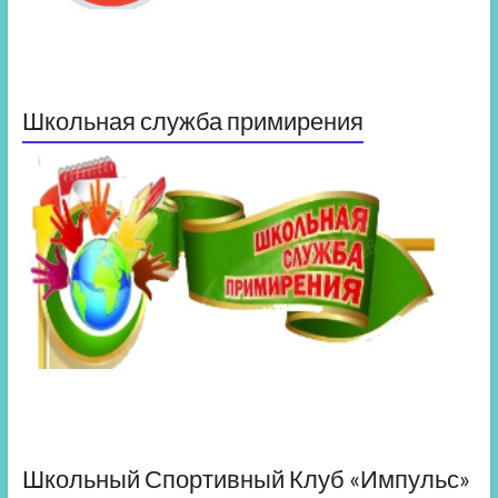
Школьная служба примирения
Школьный Спортивный Клуб «Импульс»