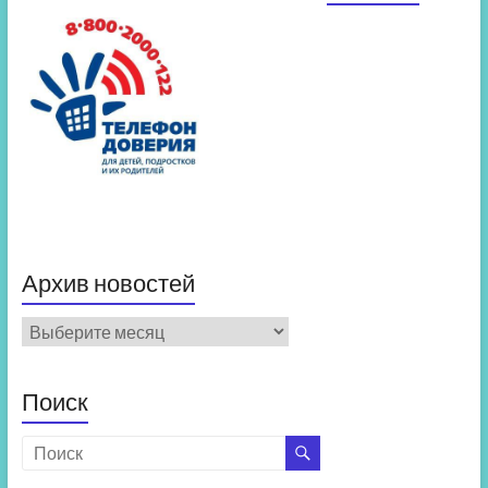
Архив новостей
Архив
новостей
Поиск