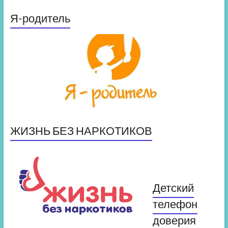
Я-родитель
ЖИЗНЬ БЕЗ НАРКОТИКОВ
Детский
телефон
доверия