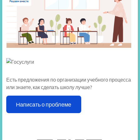
Есть предложения по организации учебного процесса
или знаете, как сделать школу лучше?
Написать о проблеме