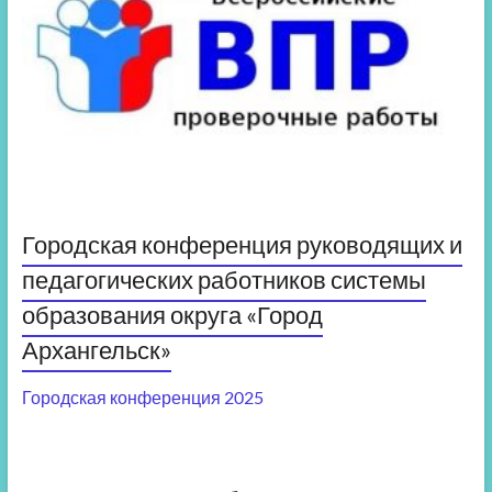
Городская конференция руководящих и
педагогических работников системы
образования округа «Город
Архангельск»
Городская конференция 2025