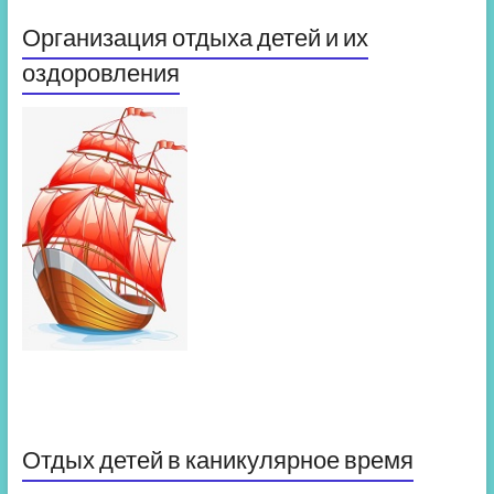
Организация отдыха детей и их
оздоровления
Отдых детей в каникулярное время