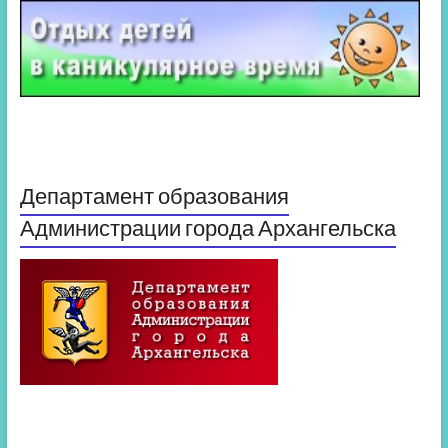
Департамент образования
Администрации города Архангельска