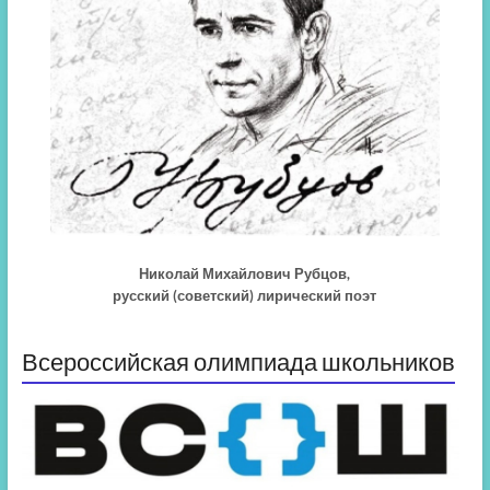
Николай Михайлович Рубцов,
русский (советский) лирический поэт
Всероссийская олимпиада школьников