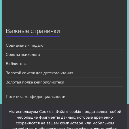
Важные странички
Социальный педагог
Советы психолога
Библиотека
Золотой список для детского чтения
Золотая полка книг библиотеки
Политика конфиденциальности
Мы используем Cookies. Файлы cookie представляют собой
небольшие фрагменты данных, которые временно
сохраняются на вашем компьютере или мобильном
устройстве, и обеспечивают более эффективную работу