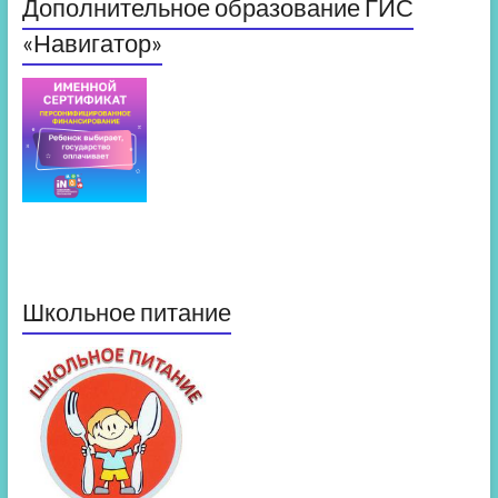
Дополнительное образование ГИС
«Навигатор»
Школьное питание