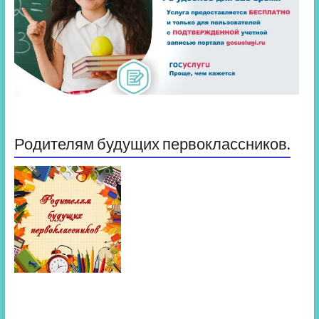
Родителям будущих первоклассников.