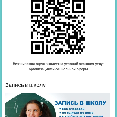
Независимая оценка качества условий оказания услуг
организациями социальной сферы
Запись в школу