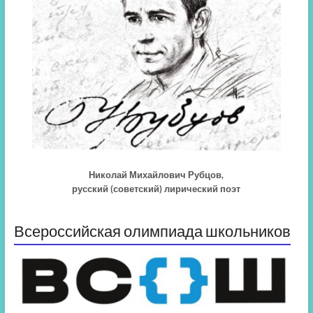
Николай Михайлович Рубцов,
русский (советский) лирический поэт
Всероссийская олимпиада школьников