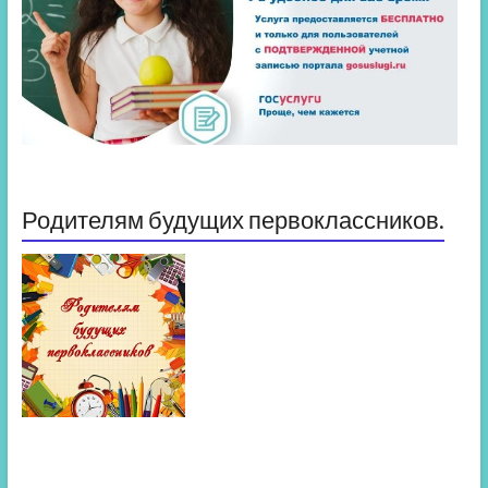
Родителям будущих первоклассников.