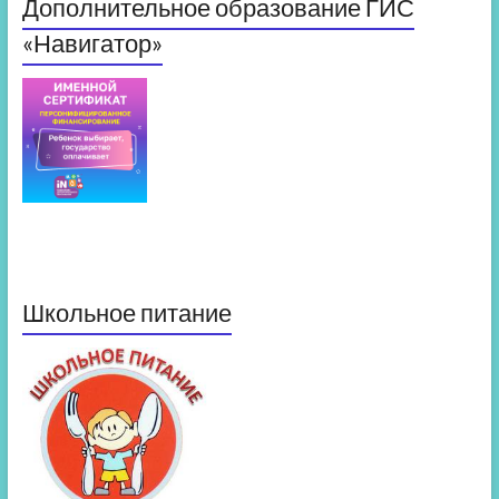
Дополнительное образование ГИС
«Навигатор»
Школьное питание