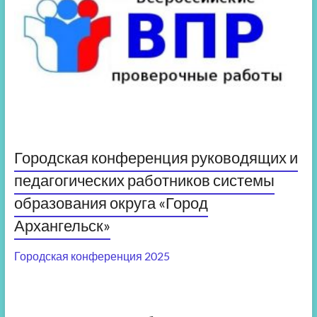
Городская конференция руководящих и
педагогических работников системы
образования округа «Город
Архангельск»
Городская конференция 2025