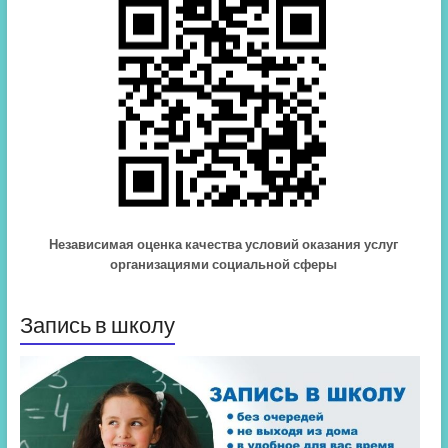
Независимая оценка качества условий оказания услуг
организациями социальной сферы
Запись в школу