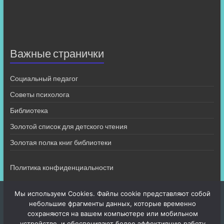
Важные странички
Социальный педагог
Советы психолога
Библиотека
Золотой список для детского чтения
Золотая полка книг библиотеки
Политика конфиденциальности
Мы используем Cookies. Файлы cookie представляют собой
небольшие фрагменты данных, которые временно
сохраняются на вашем компьютере или мобильном
устройстве, и обеспечивают более эффективную работу