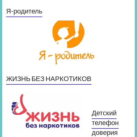
Я-родитель
ЖИЗНЬ БЕЗ НАРКОТИКОВ
Детский
телефон
доверия