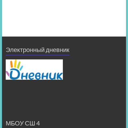
Электронный дневник
МБОУ СШ 4