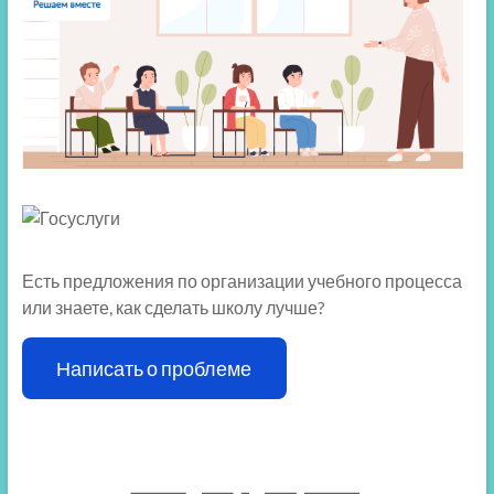
Есть предложения по организации учебного процесса
или знаете, как сделать школу лучше?
Написать о проблеме