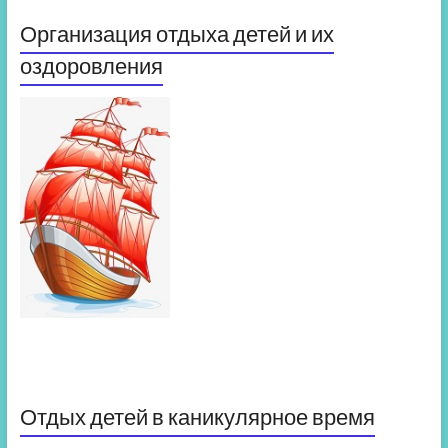
Организация отдыха детей и их
оздоровления
Отдых детей в каникулярное время