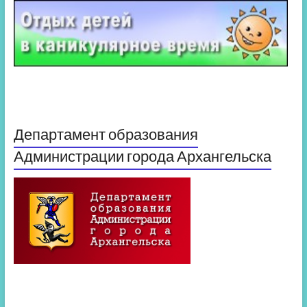
Департамент образования
Администрации города Архангельска