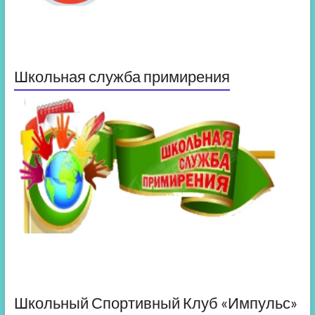
Школьная служба примирения
Школьный Спортивный Клуб «Импульс»