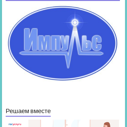
Решаем вместе