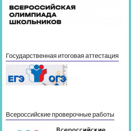
Государственная итоговая аттестация
Всероссийские проверочные работы