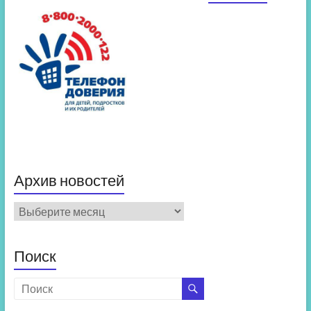
Архив новостей
Архив
новостей
Поиск