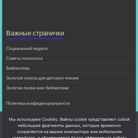
Важные странички
Социальный педагог
Советы психолога
Библиотека
Золотой список для детского чтения
Золотая полка книг библиотеки
Политика конфиденциальности
Мы используем Cookies. Файлы cookie представляют собой
небольшие фрагменты данных, которые временно
сохраняются на вашем компьютере или мобильном
устройстве, и обеспечивают более эффективную работу