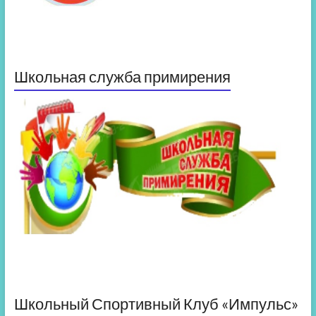
Школьная служба примирения
Школьный Спортивный Клуб «Импульс»