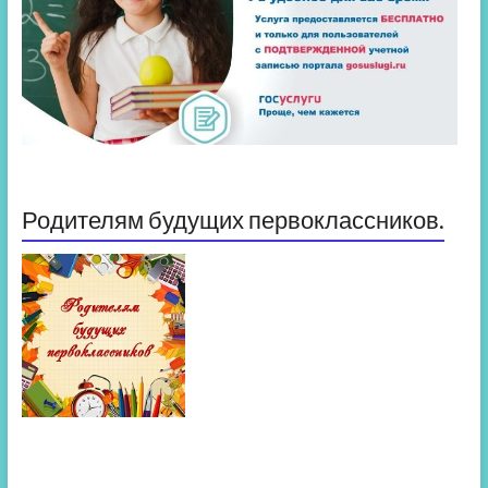
Родителям будущих первоклассников.