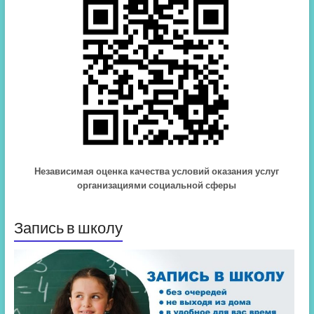
Независимая оценка качества условий оказания услуг
организациями социальной сферы
Запись в школу