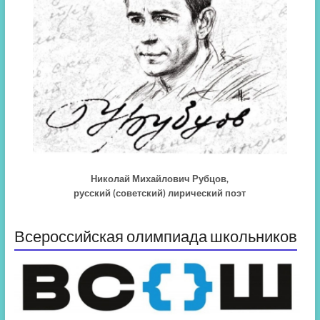
Николай Михайлович Рубцов,
русский (советский) лирический поэт
Всероссийская олимпиада школьников