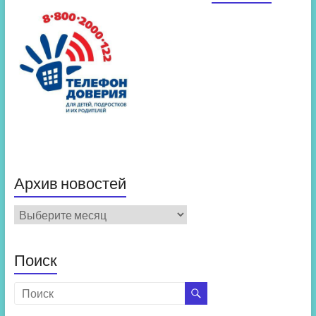
Архив новостей
Архив
новостей
Поиск