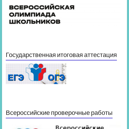
Государственная итоговая аттестация
Всероссийские проверочные работы