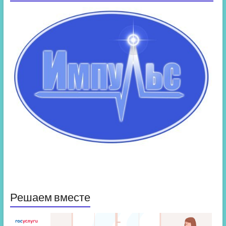
Решаем вместе