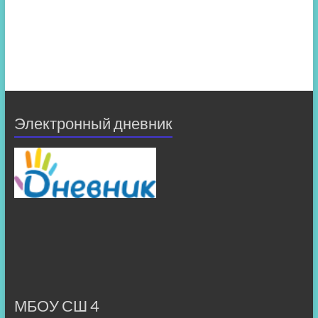
Электронный дневник
МБОУ СШ 4