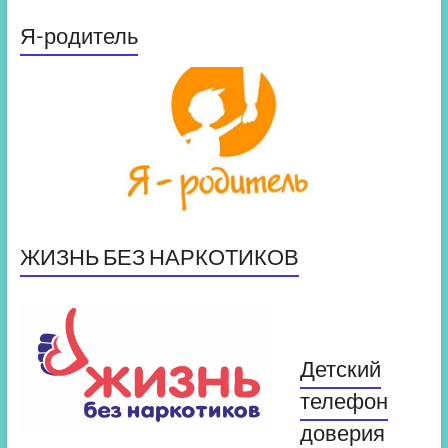
Я-родитель
ЖИЗНЬ БЕЗ НАРКОТИКОВ
Детский
телефон
доверия