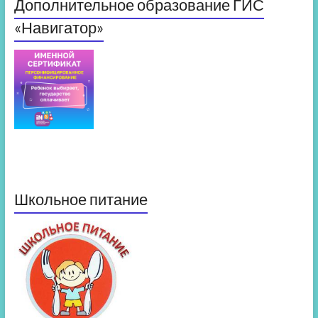
Дополнительное образование ГИС
«Навигатор»
Школьное питание