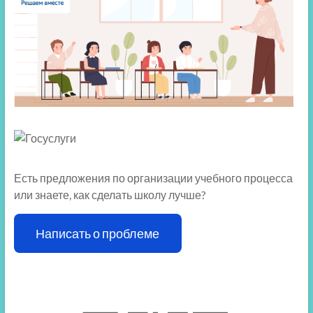
Есть предложения по организации учебного процесса
или знаете, как сделать школу лучше?
Написать о проблеме