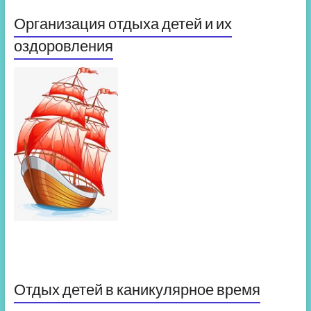
Организация отдыха детей и их
оздоровления
Отдых детей в каникулярное время