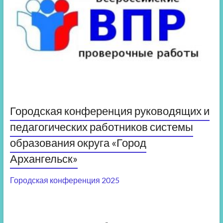
Городская конференция руководящих и
педагогических работников системы
образования округа «Город
Архангельск»
Городская конференция 2025