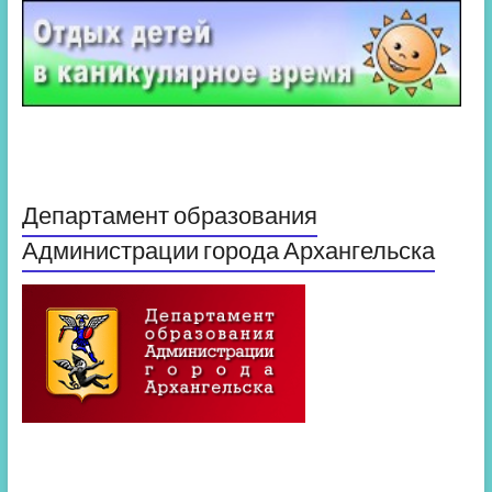
Департамент образования
Администрации города Архангельска