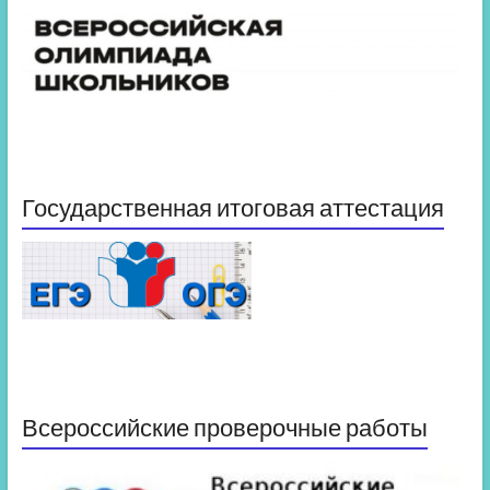
Государственная итоговая аттестация
Всероссийские проверочные работы