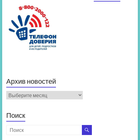
Архив новостей
Архив
новостей
Поиск