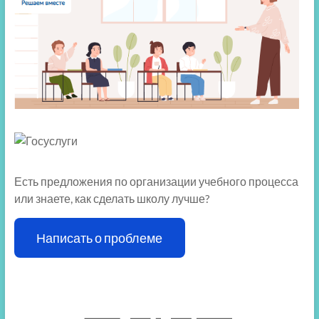
Есть предложения по организации учебного процесса
или знаете, как сделать школу лучше?
Написать о проблеме