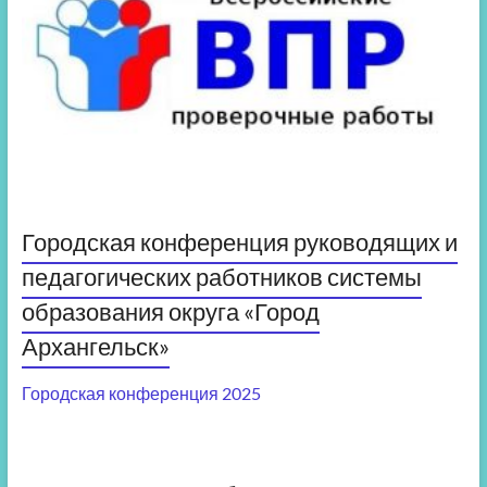
Городская конференция руководящих и
педагогических работников системы
образования округа «Город
Архангельск»
Городская конференция 2025