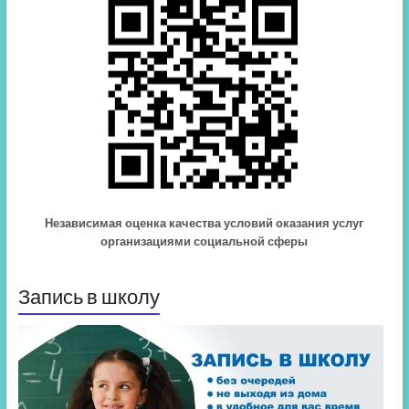
Независимая оценка качества условий оказания услуг
организациями социальной сферы
Запись в школу