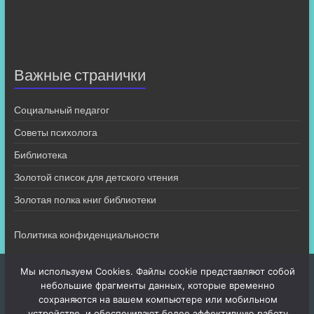
Важные странички
Социальный педагог
Советы психолога
Библиотека
Золотой список для детского чтения
Золотая полка книг библиотеки
Политика конфиденциальности
Мы используем Cookies. Файлы cookie представляют собой
небольшие фрагменты данных, которые временно
сохраняются на вашем компьютере или мобильном
устройстве, и обеспечивают более эффективную работу