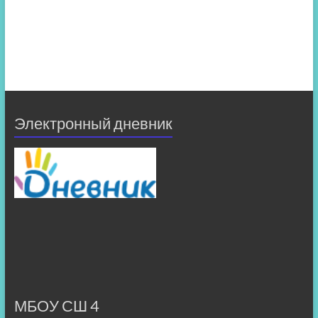
Электронный дневник
МБОУ СШ 4