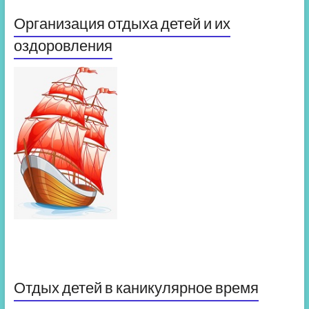
Организация отдыха детей и их
оздоровления
Отдых детей в каникулярное время