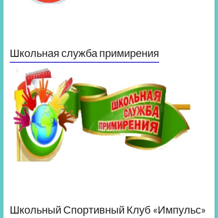
Школьная служба примирения
Школьный Спортивный Клуб «Импульс»