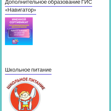
Дополнительное образование ГИС
«Навигатор»
Школьное питание