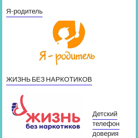
Я-родитель
ЖИЗНЬ БЕЗ НАРКОТИКОВ
Детский
телефон
доверия