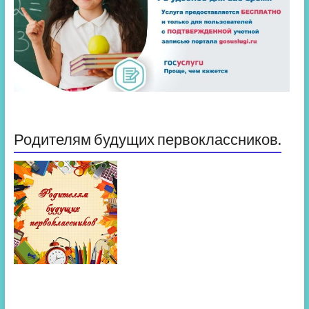
Родителям будущих первоклассников.