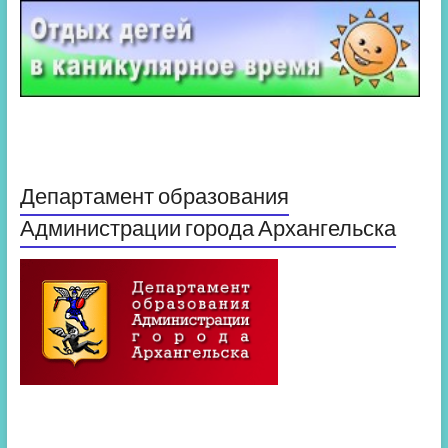
Департамент образования
Администрации города Архангельска