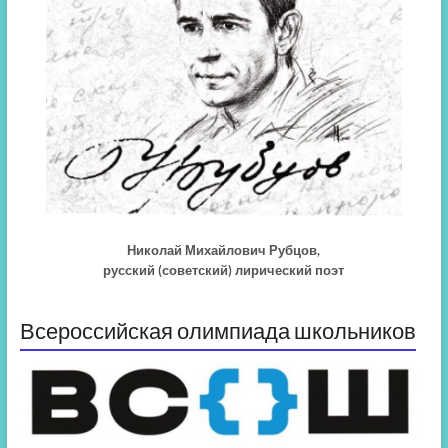
Николай Михайлович Рубцов,
русский (советский) лирический поэт
Всероссийская олимпиада школьников