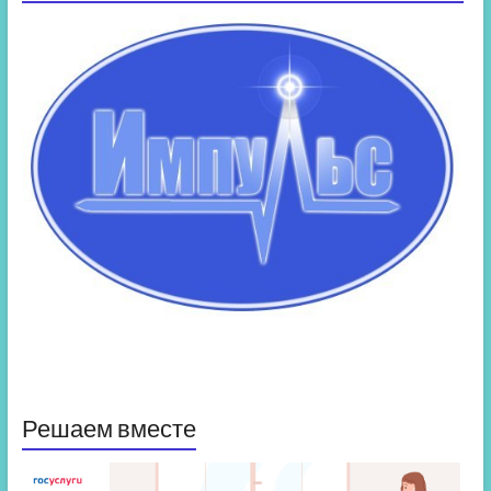
Решаем вместе