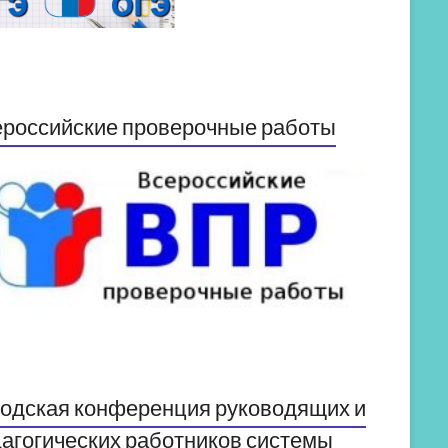
российские проверочные работы
одская конференция руководящих и
агогических работников системы