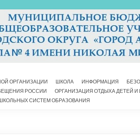
НОЙ ОРГАНИЗАЦИИ
ШКОЛА
ИНФОРМАЦИЯ
БЕЗ
ВЕЩЕНИЯ РОССИИ
ОРГАНИЗАЦИЯ ОТДЫХА ДЕТЕЙ И
ШКОЛЬНЫХ СИСТЕМ ОБРАЗОВАНИЯ