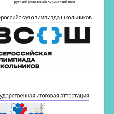
русский (советский) лирический поэт
российская олимпиада школьников
ударственная итоговая аттестация