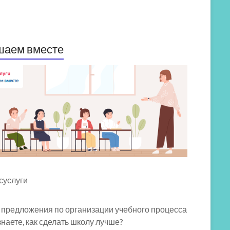
шаем вместе
 предложения по организации учебного процесса
знаете, как сделать школу лучше?