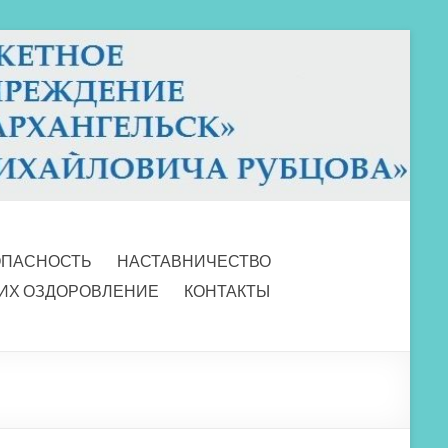
ОПАСНОСТЬ
НАСТАВНИЧЕСТВО
 ИХ ОЗДОРОВЛЕНИЕ
КОНТАКТЫ