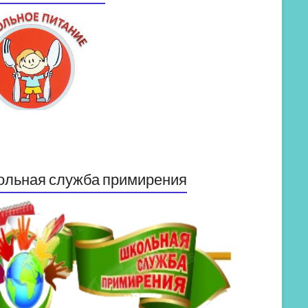
ольная служба примирения