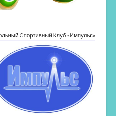
ольный Спортивный Клуб «Импульс»