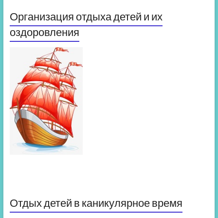
Организация отдыха детей и их
оздоровления
Отдых детей в каникулярное время