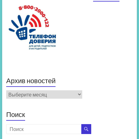
Архив новостей
Архив
новостей
Поиск