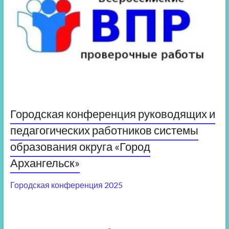
Городская конференция руководящих и
педагогических работников системы
образования округа «Город
Архангельск»
Городская конференция 2025