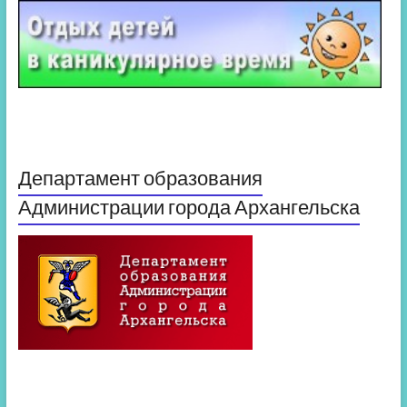
Департамент образования
Администрации города Архангельска