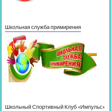
Школьная служба примирения
Школьный Спортивный Клуб «Импульс»