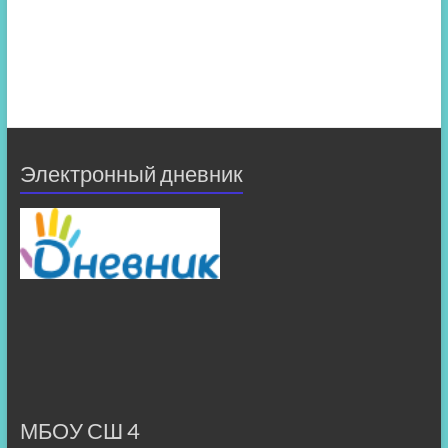
Электронный дневник
МБОУ СШ 4