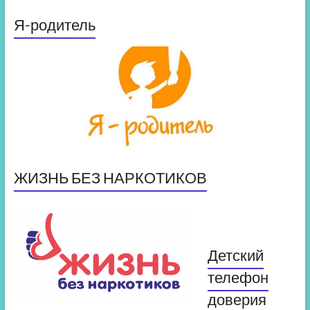
Я-родитель
ЖИЗНЬ БЕЗ НАРКОТИКОВ
Детский
телефон
доверия