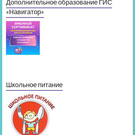
Дополнительное образование ГИС
«Навигатор»
Школьное питание