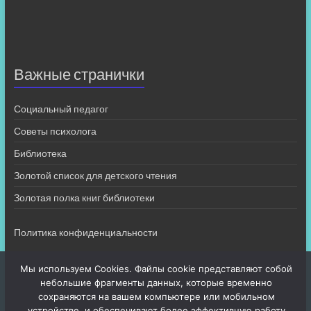
Важные странички
Социальный педагог
Советы психолога
Библиотека
Золотой список для детского чтения
Золотая полка книг библиотеки
Политика конфиденциальности
Мы используем Cookies. Файлы cookie представляют собой
небольшие фрагменты данных, которые временно
сохраняются на вашем компьютере или мобильном
устройстве, и обеспечивают более эффективную работу