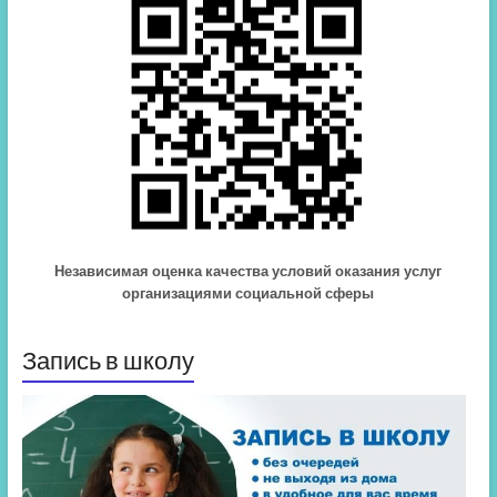
Независимая оценка качества условий оказания услуг
организациями социальной сферы
Запись в школу