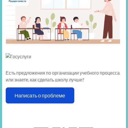
Есть предложения по организации учебного процесса
или знаете, как сделать школу лучше?
Написать о проблеме