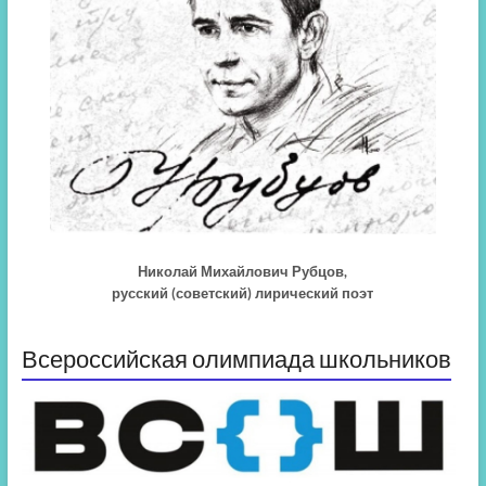
Николай Михайлович Рубцов,
русский (советский) лирический поэт
Всероссийская олимпиада школьников