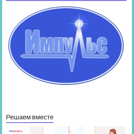
Решаем вместе