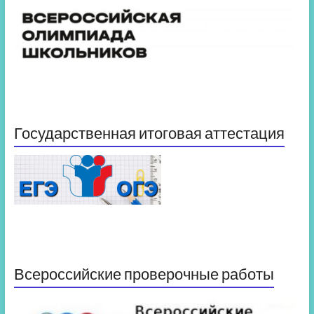
Государственная итоговая аттестация
Всероссийские проверочные работы