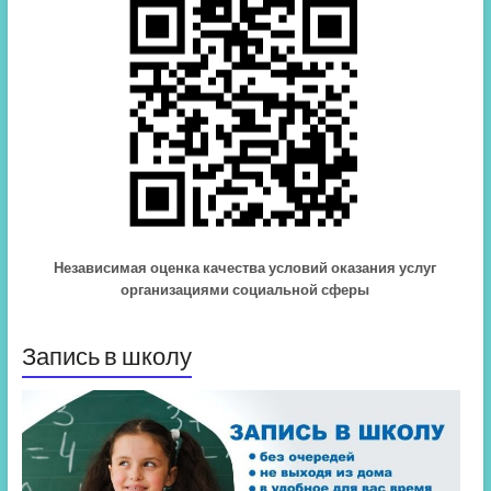
Независимая оценка качества условий оказания услуг
организациями социальной сферы
Запись в школу