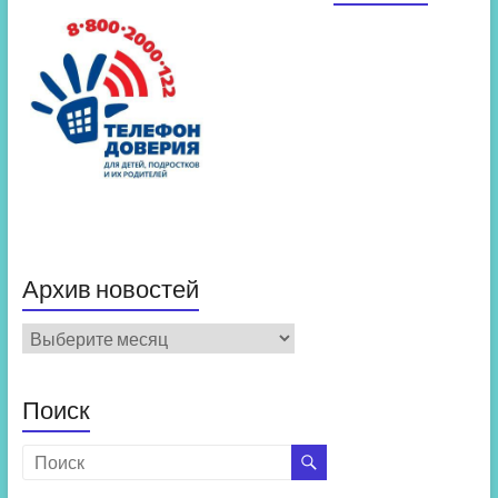
Архив новостей
Архив
новостей
Поиск