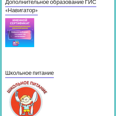
Дополнительное образование ГИС
«Навигатор»
Школьное питание