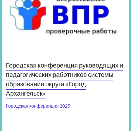
Городская конференция руководящих и
педагогических работников системы
образования округа «Город
Архангельск»
Городская конференция 2025