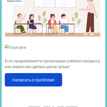
Есть предложения по организации учебного процесса
или знаете, как сделать школу лучше?
Написать о проблеме