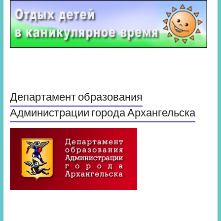
Департамент образования
Администрации города Архангельска