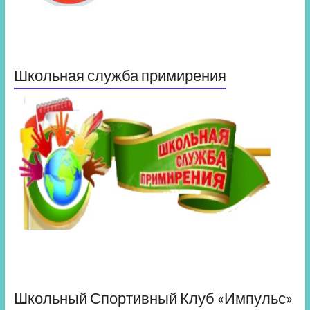
Школьная служба примирения
Школьный Спортивный Клуб «Импульс»