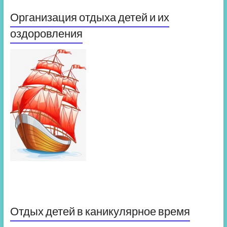
Организация отдыха детей и их
оздоровления
Отдых детей в каникулярное время