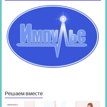
Решаем вместе