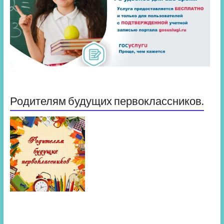
Родителям будущих первоклассников.