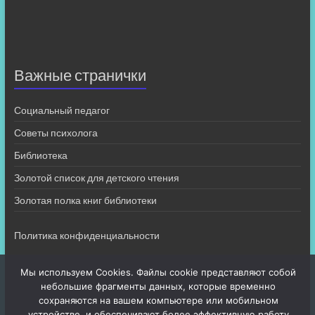
Важные странички
Социальный педагог
Советы психолога
Библиотека
Золотой список для детского чтения
Золотая полка книг библиотеки
Политика конфиденциальности
Мы используем Cookies. Файлы cookie представляют собой
небольшие фрагменты данных, которые временно
сохраняются на вашем компьютере или мобильном
устройстве, и обеспечивают более эффективную работу