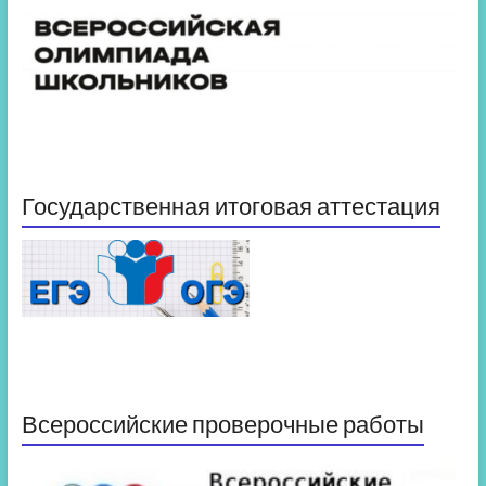
Государственная итоговая аттестация
Всероссийские проверочные работы