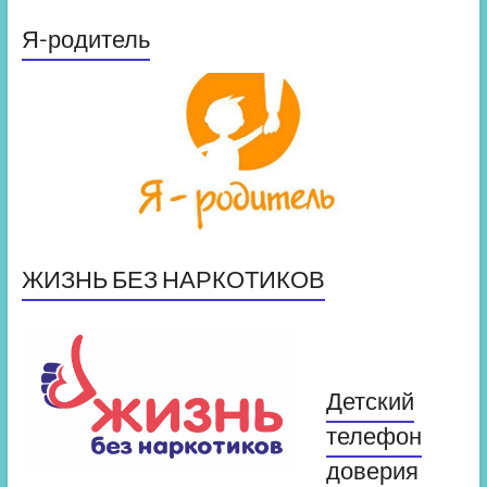
Я-родитель
ЖИЗНЬ БЕЗ НАРКОТИКОВ
Детский
телефон
доверия