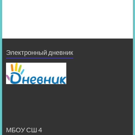
Электронный дневник
МБОУ СШ 4