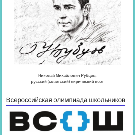
Николай Михайлович Рубцов,
русский (советский) лирический поэт
Всероссийская олимпиада школьников