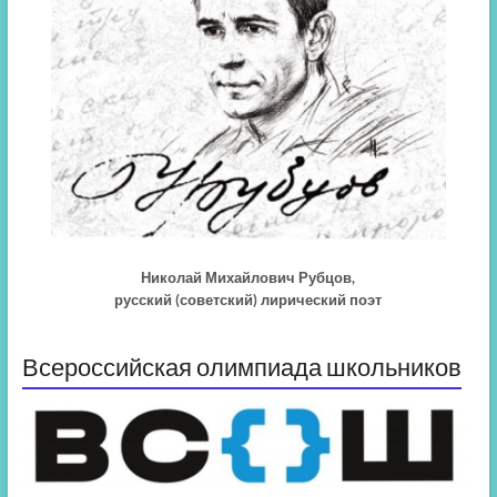
Николай Михайлович Рубцов,
русский (советский) лирический поэт
Всероссийская олимпиада школьников