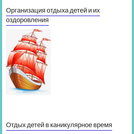
Организация отдыха детей и их
оздоровления
Отдых детей в каникулярное время