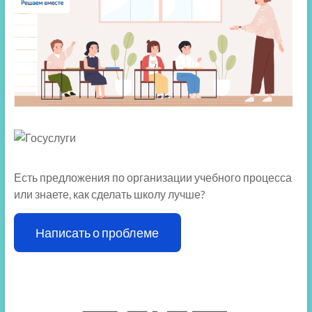
Есть предложения по организации учебного процесса
или знаете, как сделать школу лучше?
Написать о проблеме