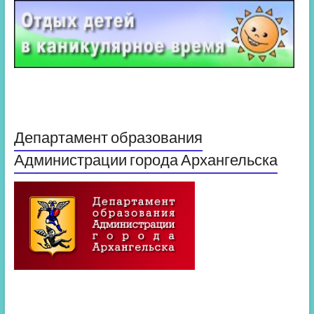
Департамент образования
Администрации города Архангельска