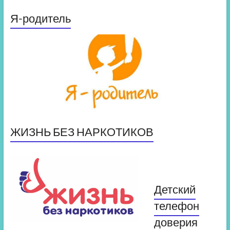
Я-родитель
ЖИЗНЬ БЕЗ НАРКОТИКОВ
Детский
телефон
доверия