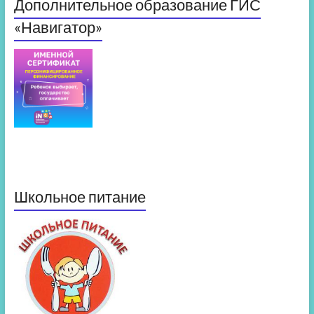
Дополнительное образование ГИС
«Навигатор»
Школьное питание