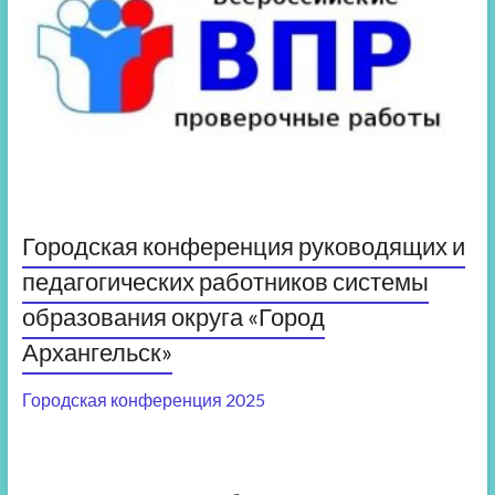
Городская конференция руководящих и
педагогических работников системы
образования округа «Город
Архангельск»
Городская конференция 2025