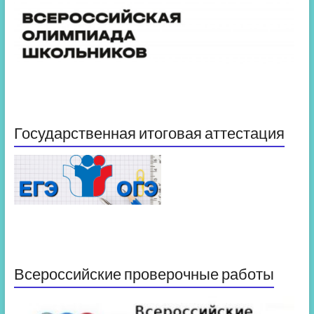
Государственная итоговая аттестация
Всероссийские проверочные работы