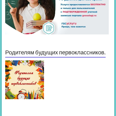
Родителям будущих первоклассников.