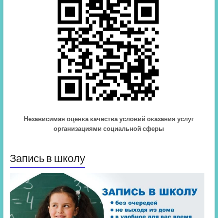
Независимая оценка качества условий оказания услуг
организациями социальной сферы
Запись в школу