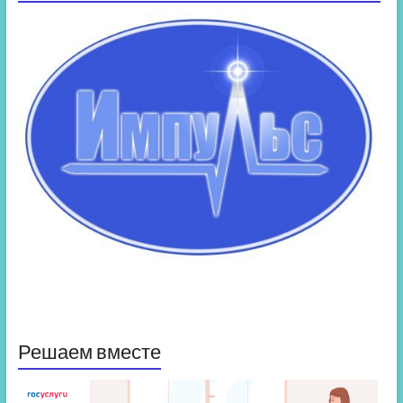
Решаем вместе