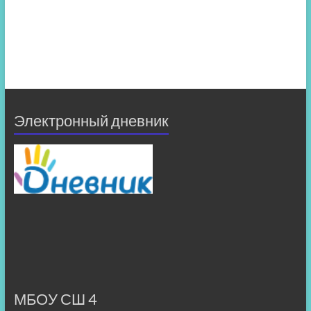
Электронный дневник
МБОУ СШ 4