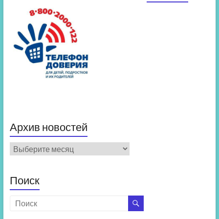
Архив новостей
Архив
новостей
Поиск