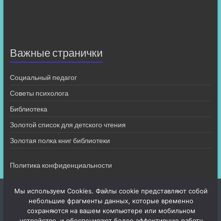
Важные странички
Социальный педагог
Советы психолога
Библиотека
Золотой список для детского чтения
Золотая полка книг библиотеки
Политика конфиденциальности
Мы используем Cookies. Файлы cookie представляют собой
небольшие фрагменты данных, которые временно
сохраняются на вашем компьютере или мобильном
устройстве, и обеспечивают более эффективную работу