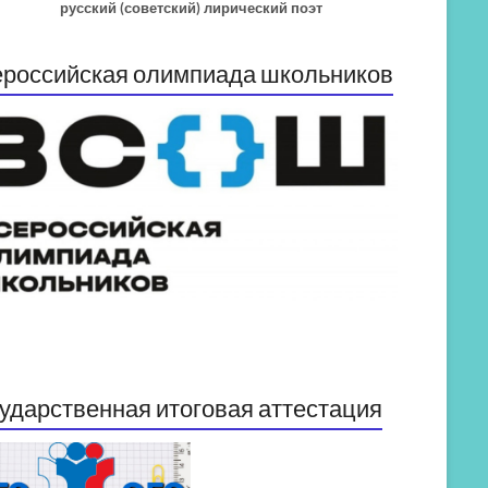
русский (советский) лирический поэт
российская олимпиада школьников
ударственная итоговая аттестация