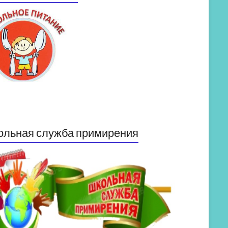
ольная служба примирения