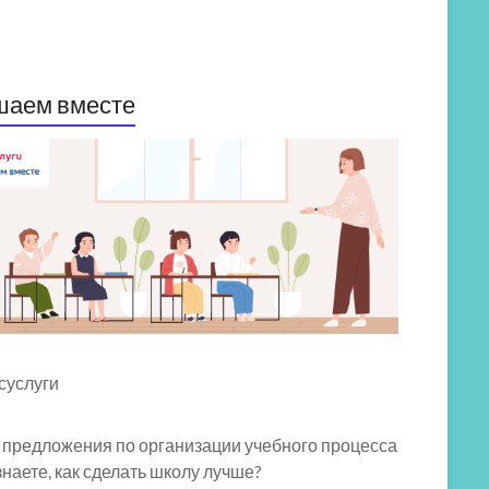
шаем вместе
 предложения по организации учебного процесса
знаете, как сделать школу лучше?