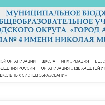
НОЙ ОРГАНИЗАЦИИ
ШКОЛА
ИНФОРМАЦИЯ
БЕЗ
ВЕЩЕНИЯ РОССИИ
ОРГАНИЗАЦИЯ ОТДЫХА ДЕТЕЙ И
ШКОЛЬНЫХ СИСТЕМ ОБРАЗОВАНИЯ