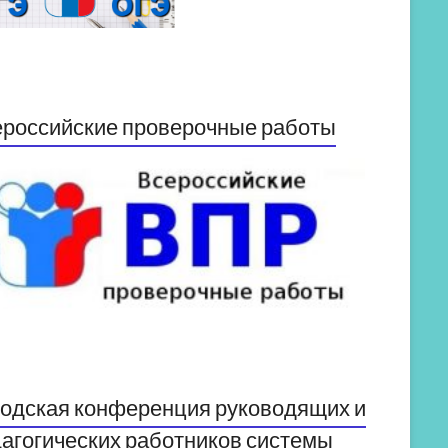
российские проверочные работы
одская конференция руководящих и
агогических работников системы