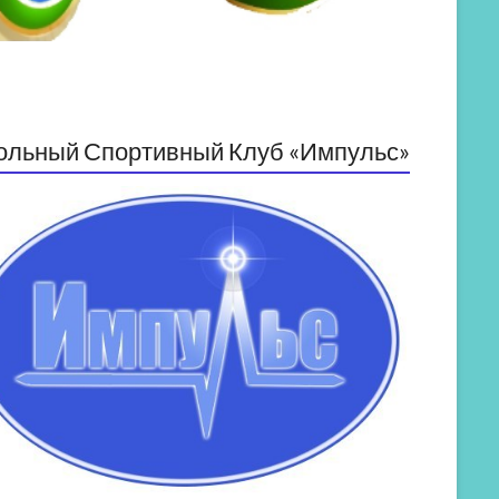
ольный Спортивный Клуб «Импульс»