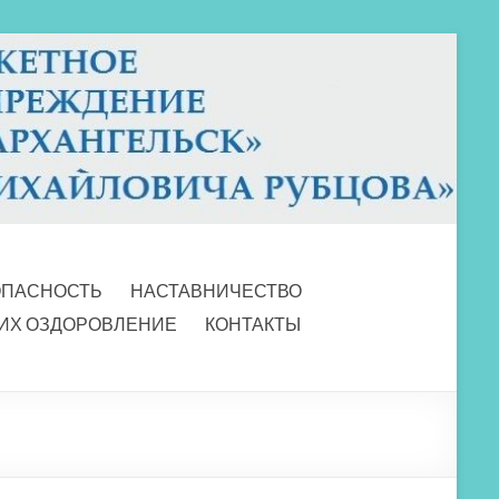
ОПАСНОСТЬ
НАСТАВНИЧЕСТВО
 ИХ ОЗДОРОВЛЕНИЕ
КОНТАКТЫ